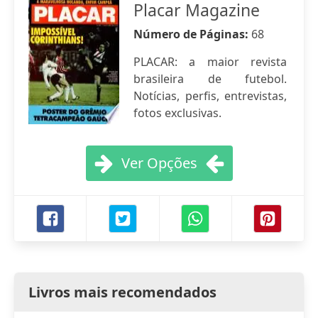
Placar Magazine
Número de Páginas:
68
PLACAR: a maior revista
brasileira de futebol.
Notícias, perfis, entrevistas,
fotos exclusivas.
Ver Opções
Livros mais recomendados