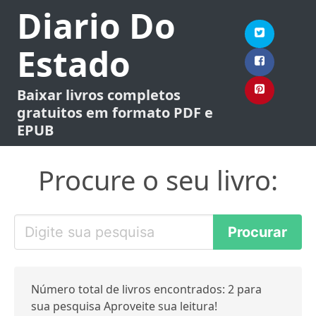
Diario Do
Estado
Baixar livros completos
gratuitos em formato PDF e
EPUB
Procure o seu livro:
Número total de livros encontrados: 2 para
sua pesquisa Aproveite sua leitura!