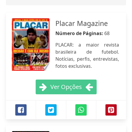
Placar Magazine
Número de Páginas:
68
PLACAR: a maior revista
brasileira de futebol.
Notícias, perfis, entrevistas,
fotos exclusivas.
Ver Opções