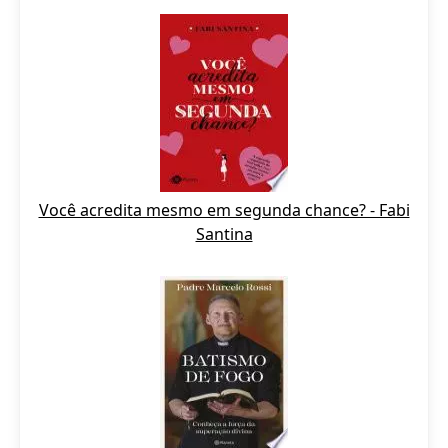
Você acredita mesmo em segunda chance? - Fabi
Santina