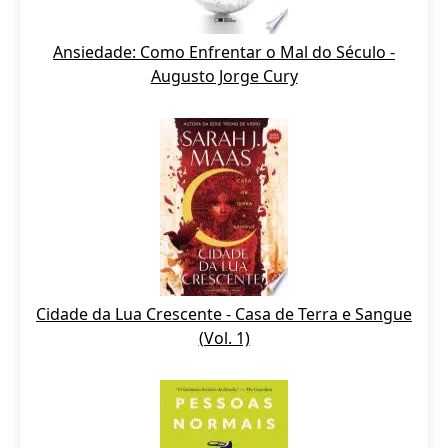
Ansiedade: Como Enfrentar o Mal do Século -
Augusto Jorge Cury
Cidade da Lua Crescente - Casa de Terra e Sangue
(Vol. 1)