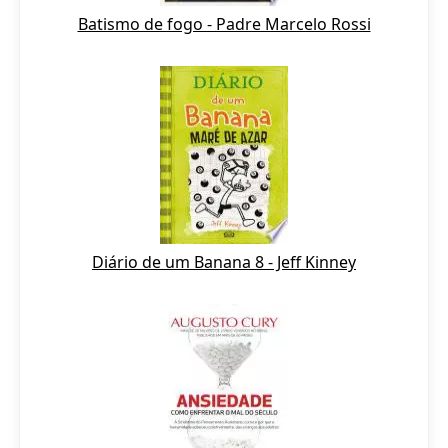
Batismo de fogo - Padre Marcelo Rossi
Diário de um Banana 8 - Jeff Kinney