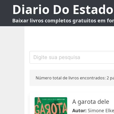
Diario Do Estado
Baixar livros completos gratuitos em f
Número total de livros encontrados: 2 pa
A garota dele
Autor:
Simone Elke