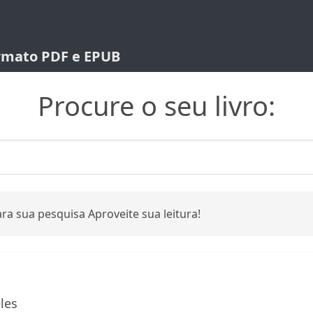
ormato PDF e EPUB
Procure o seu livro:
ra sua pesquisa Aproveite sua leitura!
les