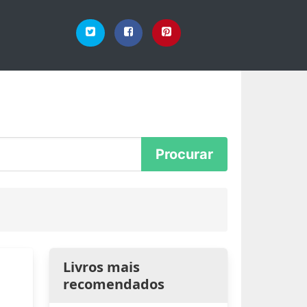
Livros mais
recomendados