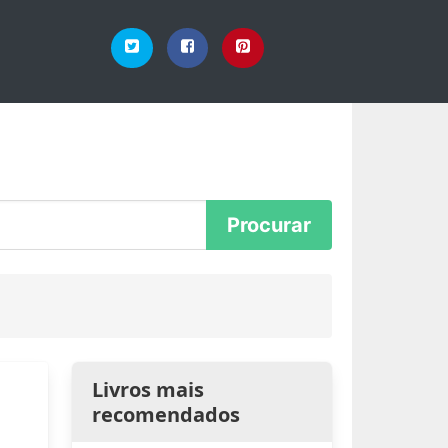
Livros mais
recomendados