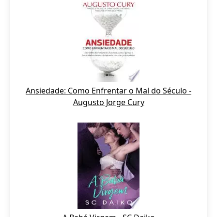
Ansiedade: Como Enfrentar o Mal do Século -
Augusto Jorge Cury