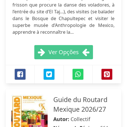
frisson que procure la danse des voladores, à
l’entrée du site d’El Taj...), des visites (se balader
dans le Bosque de Chapultepec et visiter le
superbe musée d’Anthropologie de Mexico,
apprendre à reconnaître la...
Ver Opções
Guide du Routard
Mexique 2026/27
Autor:
Collectif