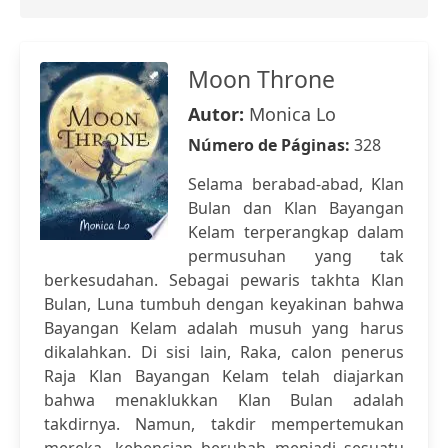
Moon Throne
Autor:
Monica Lo
Número de Páginas:
328
Selama berabad-abad, Klan
Bulan dan Klan Bayangan
Kelam terperangkap dalam
permusuhan yang tak
berkesudahan. Sebagai pewaris takhta Klan
Bulan, Luna tumbuh dengan keyakinan bahwa
Bayangan Kelam adalah musuh yang harus
dikalahkan. Di sisi lain, Raka, calon penerus
Raja Klan Bayangan Kelam telah diajarkan
bahwa menaklukkan Klan Bulan adalah
takdirnya. Namun, takdir mempertemukan