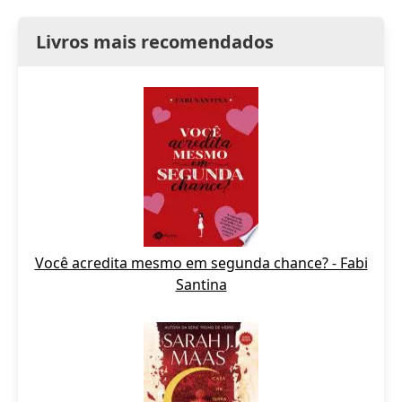
Livros mais recomendados
Você acredita mesmo em segunda chance? - Fabi
Santina