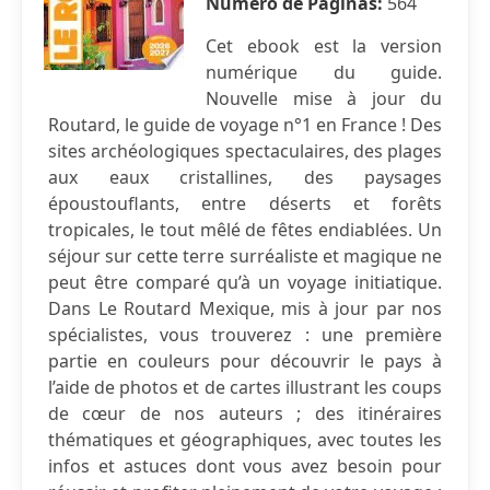
Número de Páginas:
564
Cet ebook est la version
numérique du guide.
Nouvelle mise à jour du
Routard, le guide de voyage n°1 en France ! Des
sites archéologiques spectaculaires, des plages
aux eaux cristallines, des paysages
époustouflants, entre déserts et forêts
tropicales, le tout mêlé de fêtes endiablées. Un
séjour sur cette terre surréaliste et magique ne
peut être comparé qu’à un voyage initiatique.
Dans Le Routard Mexique, mis à jour par nos
spécialistes, vous trouverez : une première
partie en couleurs pour découvrir le pays à
l’aide de photos et de cartes illustrant les coups
de cœur de nos auteurs ; des itinéraires
thématiques et géographiques, avec toutes les
infos et astuces dont vous avez besoin pour