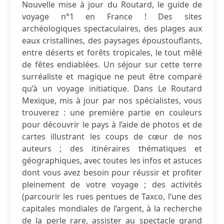
Nouvelle mise à jour du Routard, le guide de
voyage n°1 en France ! Des sites
archéologiques spectaculaires, des plages aux
eaux cristallines, des paysages époustouflants,
entre déserts et forêts tropicales, le tout mêlé
de fêtes endiablées. Un séjour sur cette terre
surréaliste et magique ne peut être comparé
qu’à un voyage initiatique. Dans Le Routard
Mexique, mis à jour par nos spécialistes, vous
trouverez : une première partie en couleurs
pour découvrir le pays à l’aide de photos et de
cartes illustrant les coups de cœur de nos
auteurs ; des itinéraires thématiques et
géographiques, avec toutes les infos et astuces
dont vous avez besoin pour réussir et profiter
pleinement de votre voyage ; des activités
(parcourir les rues pentues de Taxco, l’une des
capitales mondiales de l’argent, à la recherche
de la perle rare, assister au spectacle grand