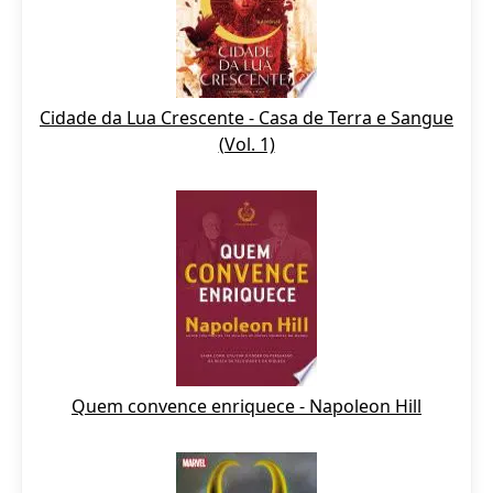
Cidade da Lua Crescente - Casa de Terra e Sangue
(Vol. 1)
Quem convence enriquece - Napoleon Hill