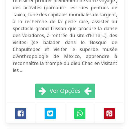
réussir et profiter pleinement de votre voyage ;
des activités (parcourir les rues pentues de
Taxco, l’une des capitales mondiales de l’argent,
à la recherche de la perle rare, assister au
spectacle grand frisson que procure la danse
des voladores, à l’entrée du site d’El Taj...), des
visites (se balader dans le Bosque de
Chapultepec et visiter le superbe musée
d’Anthropologie de Mexico, apprendre à
reconnaître la trompe du dieu Chac en visitant
les ...
Ver Opções