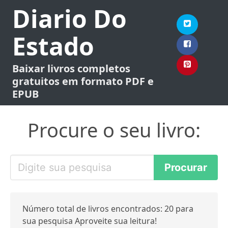
Diario Do
Estado
Baixar livros completos
gratuitos em formato PDF e
EPUB
Procure o seu livro:
Número total de livros encontrados: 20 para
sua pesquisa Aproveite sua leitura!