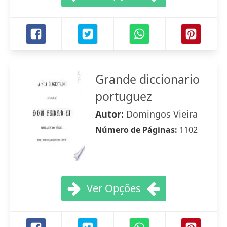
Grande diccionario
portuguez
Autor:
Domingos Vieira
Número de Páginas:
1102
Ver Opções