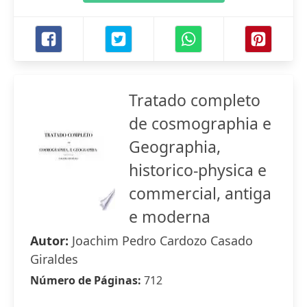
Tratado completo
de cosmographia e
Geographia,
historico-physica e
commercial, antiga
e moderna
Autor:
Joachim Pedro Cardozo Casado
Giraldes
Número de Páginas:
712