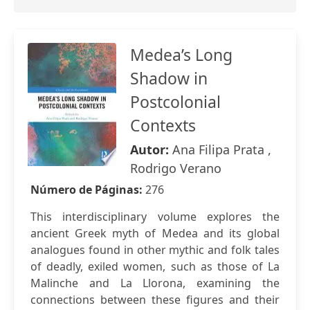
Medea’s Long
Shadow in
Postcolonial
Contexts
Autor:
Ana Filipa Prata ,
Rodrigo Verano
Número de Páginas:
276
This interdisciplinary volume explores the
ancient Greek myth of Medea and its global
analogues found in other mythic and folk tales
of deadly, exiled women, such as those of La
Malinche and La Llorona, examining the
connections between these figures and their