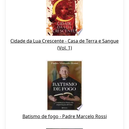
Cidade da Lua Crescente - Casa de Terra e Sangue
(Vol. 1)
Batismo de fogo - Padre Marcelo Rossi