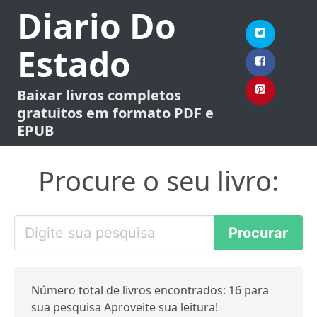
Diario Do
Estado
Baixar livros completos
gratuitos em formato PDF e
EPUB
Procure o seu livro:
Número total de livros encontrados: 16 para
sua pesquisa Aproveite sua leitura!