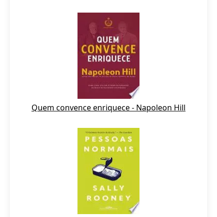
Quem convence enriquece - Napoleon Hill