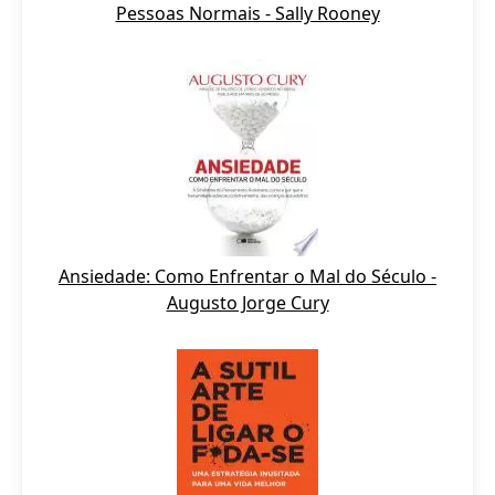
Pessoas Normais - Sally Rooney
Ansiedade: Como Enfrentar o Mal do Século -
Augusto Jorge Cury