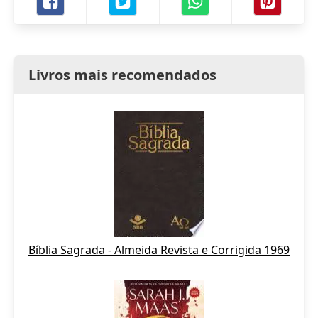
Livros mais recomendados
Bíblia Sagrada - Almeida Revista e Corrigida 1969