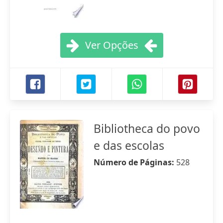
Ver Opções
Bibliotheca do povo
e das escolas
Número de Páginas:
528