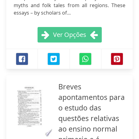
myths and folk tales from all regions. These
essays – by scholars of...
Ver Opções
Breves
apontamentos para
o estudo das
questões relativas
ao ensino normal