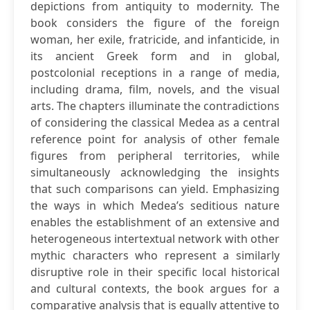
depictions from antiquity to modernity. The
book considers the figure of the foreign
woman, her exile, fratricide, and infanticide, in
its ancient Greek form and in global,
postcolonial receptions in a range of media,
including drama, film, novels, and the visual
arts. The chapters illuminate the contradictions
of considering the classical Medea as a central
reference point for analysis of other female
figures from peripheral territories, while
simultaneously acknowledging the insights
that such comparisons can yield. Emphasizing
the ways in which Medea’s seditious nature
enables the establishment of an extensive and
heterogeneous intertextual network with other
mythic characters who represent a similarly
disruptive role in their specific local historical
and cultural contexts, the book argues for a
comparative analysis that is equally attentive to