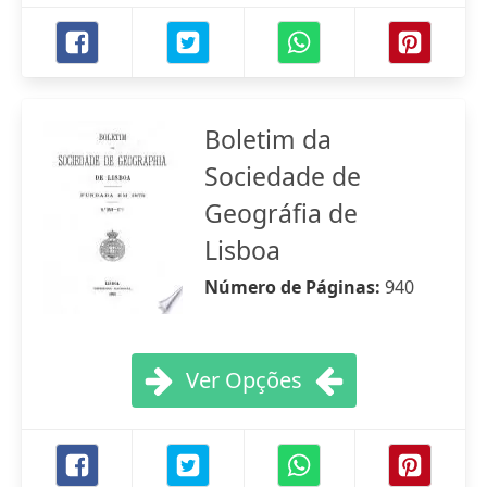
Boletim da
Sociedade de
Geográfia de
Lisboa
Número de Páginas:
940
Ver Opções