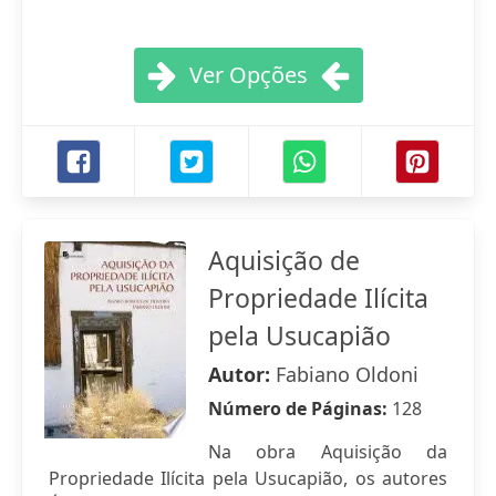
Ver Opções
Aquisição de
Propriedade Ilícita
pela Usucapião
Autor:
Fabiano Oldoni
Número de Páginas:
128
Na obra Aquisição da
Propriedade Ilícita pela Usucapião, os autores