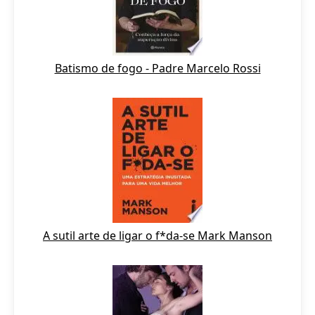
Batismo de fogo - Padre Marcelo Rossi
A sutil arte de ligar o f*da-se Mark Manson