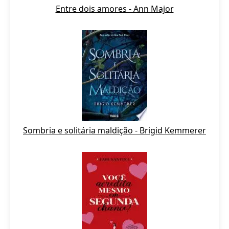
Entre dois amores - Ann Major
Sombria e solitária maldição - Brigid Kemmerer