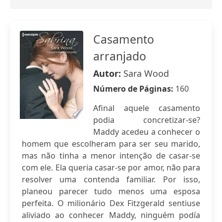
Casamento
arranjado
Autor:
Sara Wood
Número de Páginas:
160
Afinal aquele casamento
podia concretizar-se?
Maddy acedeu a conhecer o
homem que escolheram para ser seu marido,
mas não tinha a menor intenção de casar-se
com ele. Ela queria casar-se por amor, não para
resolver uma contenda familiar. Por isso,
planeou parecer tudo menos uma esposa
perfeita. O milionário Dex Fitzgerald sentiuse
aliviado ao conhecer Maddy, ninguém podía