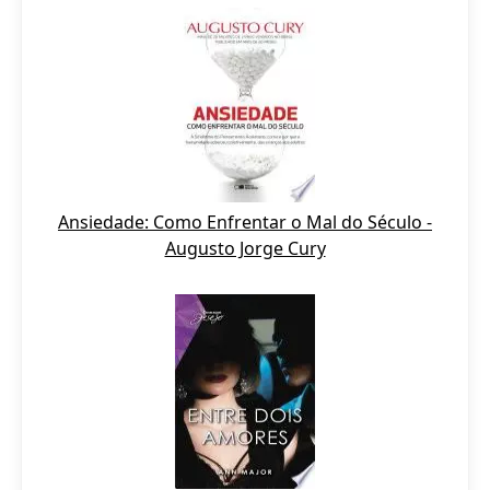
Ansiedade: Como Enfrentar o Mal do Século -
Augusto Jorge Cury