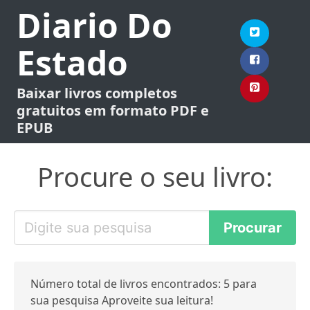
Diario Do
Estado
Baixar livros completos
gratuitos em formato PDF e
EPUB
Procure o seu livro:
Número total de livros encontrados: 5 para
sua pesquisa Aproveite sua leitura!