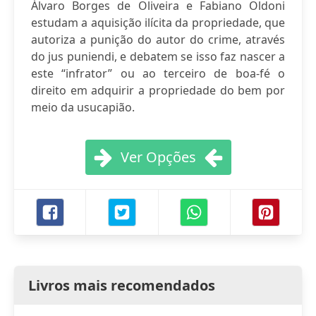
Álvaro Borges de Oliveira e Fabiano Oldoni
estudam a aquisição ilícita da propriedade, que
autoriza a punição do autor do crime, através
do jus puniendi, e debatem se isso faz nascer a
este “infrator” ou ao terceiro de boa-fé o
direito em adquirir a propriedade do bem por
meio da usucapião.
Ver Opções
Livros mais recomendados