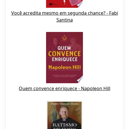
Você acredita mesmo em segunda chance? - Fabi
Santina
Quem convence enriquece - Napoleon Hill