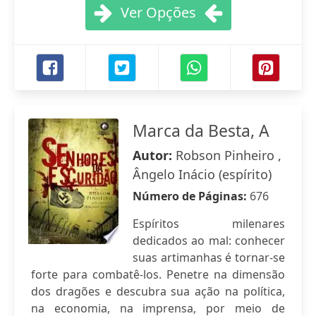
Ver Opções
Marca da Besta, A
Autor:
Robson Pinheiro ,
Ângelo Inácio (espírito)
Número de Páginas:
676
Espíritos milenares
dedicados ao mal: conhecer
suas artimanhas é tornar-se
forte para combatê-los. Penetre na dimensão
dos dragões e descubra sua ação na política,
na economia, na imprensa, por meio de