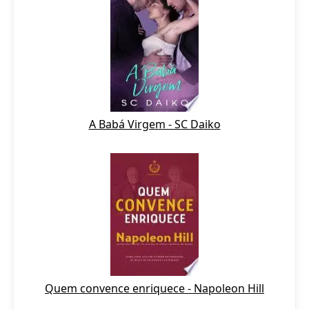
A Babá Virgem - SC Daiko
Quem convence enriquece - Napoleon Hill