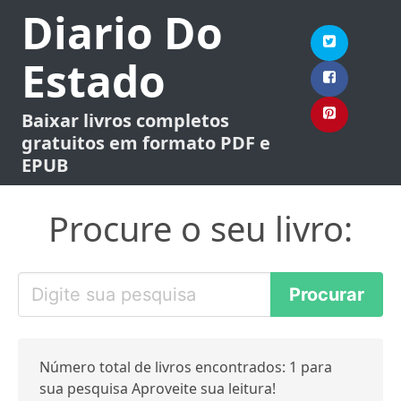
Diario Do
Estado
Baixar livros completos
gratuitos em formato PDF e
EPUB
Procure o seu livro:
Número total de livros encontrados: 1 para
sua pesquisa Aproveite sua leitura!