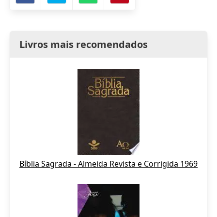
Livros mais recomendados
Bíblia Sagrada - Almeida Revista e Corrigida 1969