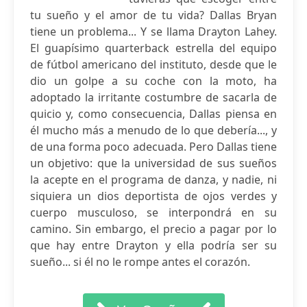
tu sueño y el amor de tu vida? Dallas Bryan
tiene un problema... Y se llama Drayton Lahey.
El guapísimo quarterback estrella del equipo
de fútbol americano del instituto, desde que le
dio un golpe a su coche con la moto, ha
adoptado la irritante costumbre de sacarla de
quicio y, como consecuencia, Dallas piensa en
él mucho más a menudo de lo que debería..., y
de una forma poco adecuada. Pero Dallas tiene
un objetivo: que la universidad de sus sueños
la acepte en el programa de danza, y nadie, ni
siquiera un dios deportista de ojos verdes y
cuerpo musculoso, se interpondrá en su
camino. Sin embargo, el precio a pagar por lo
que hay entre Drayton y ella podría ser su
sueño... si él no le rompe antes el corazón.