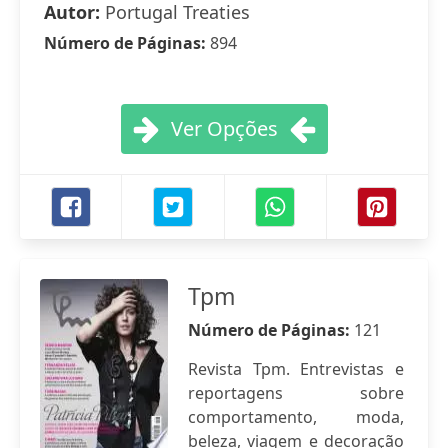
Autor:
Portugal Treaties
Número de Páginas:
894
Ver Opções
Tpm
Número de Páginas:
121
Revista Tpm. Entrevistas e
reportagens sobre
comportamento, moda,
beleza, viagem e decoração