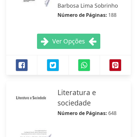
Barbosa Lima Sobrinho
Número de Páginas:
188
Ver Opções
Literatura e
sociedade
Número de Páginas:
648