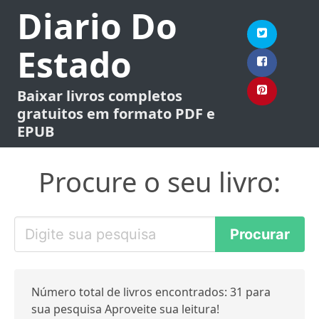
Diario Do
Estado
Baixar livros completos
gratuitos em formato PDF e
EPUB
Procure o seu livro:
Número total de livros encontrados: 31 para
sua pesquisa Aproveite sua leitura!