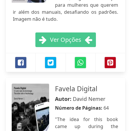
para mulheres que querem
ir além dos manuais, desafiando os padrões.
Imagem não é tudo.
Ver Opções
Favela Digital
Autor:
David Nemer
Número de Páginas:
64
"The idea for this book
came up during the