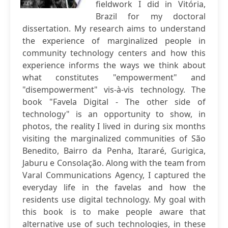
fieldwork I did in Vitória,
Brazil for my doctoral
dissertation. My research aims to understand
the experience of marginalized people in
community technology centers and how this
experience informs the ways we think about
what constitutes "empowerment" and
"disempowerment" vis-à-vis technology. The
book "Favela Digital - The other side of
technology" is an opportunity to show, in
photos, the reality I lived in during six months
visiting the marginalized communities of São
Benedito, Bairro da Penha, Itararé, Gurigica,
Jaburu e Consolação. Along with the team from
Varal Communications Agency, I captured the
everyday life in the favelas and how the
residents use digital technology. My goal with
this book is to make people aware that
alternative use of such technologies, in these