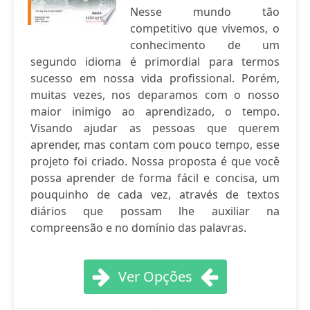
Nesse mundo tão
competitivo que vivemos, o
conhecimento de um
segundo idioma é primordial para termos
sucesso em nossa vida profissional. Porém,
muitas vezes, nos deparamos com o nosso
maior inimigo ao aprendizado, o tempo.
Visando ajudar as pessoas que querem
aprender, mas contam com pouco tempo, esse
projeto foi criado. Nossa proposta é que você
possa aprender de forma fácil e concisa, um
pouquinho de cada vez, através de textos
diários que possam lhe auxiliar na
compreensão e no domínio das palavras.
Ver Opções