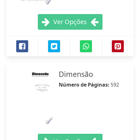
Ver Opções
Dimensão
Número de Páginas:
592