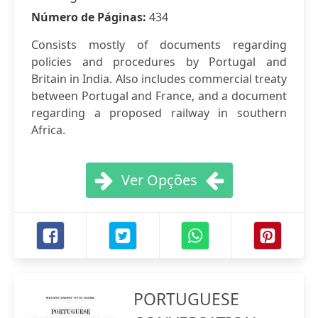
Número de Páginas:
434
Consists mostly of documents regarding
policies and procedures by Portugal and
Britain in India. Also includes commercial treaty
between Portugal and France, and a document
regarding a proposed railway in southern
Africa.
Ver Opções
PORTUGUESE