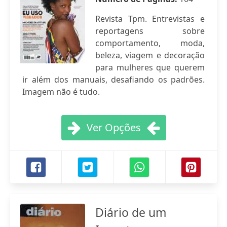
Revista Tpm. Entrevistas e
reportagens sobre
comportamento, moda,
beleza, viagem e decoração
para mulheres que querem
ir além dos manuais, desafiando os padrões.
Imagem não é tudo.
Ver Opções
Diário de um