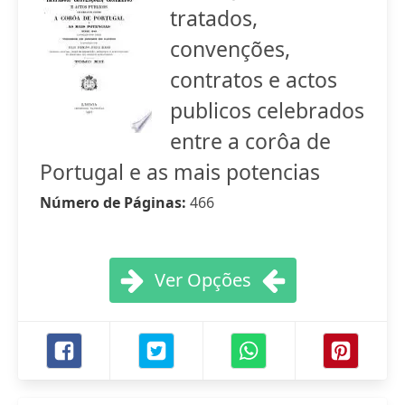
tratados,
convenções,
contratos e actos
publicos celebrados
entre a corôa de
Portugal e as mais potencias
Número de Páginas:
466
Ver Opções