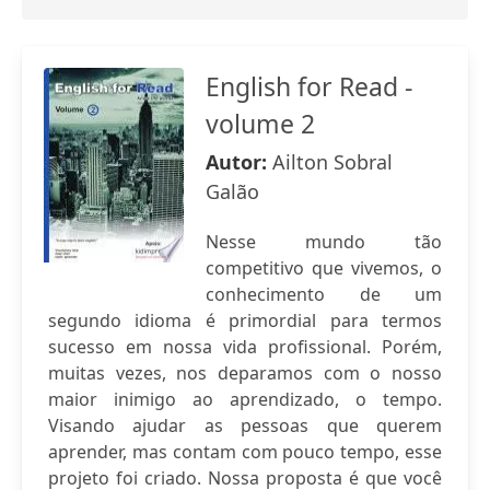
English for Read -
volume 2
Autor:
Ailton Sobral
Galão
Nesse mundo tão
competitivo que vivemos, o
conhecimento de um
segundo idioma é primordial para termos
sucesso em nossa vida profissional. Porém,
muitas vezes, nos deparamos com o nosso
maior inimigo ao aprendizado, o tempo.
Visando ajudar as pessoas que querem
aprender, mas contam com pouco tempo, esse
projeto foi criado. Nossa proposta é que você