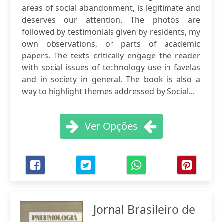
areas of social abandonment, is legitimate and
deserves our attention. The photos are
followed by testimonials given by residents, my
own observations, or parts of academic
papers. The texts critically engage the reader
with social issues of technology use in favelas
and in society in general. The book is also a
way to highlight themes addressed by Social...
Ver Opções
Jornal Brasileiro de