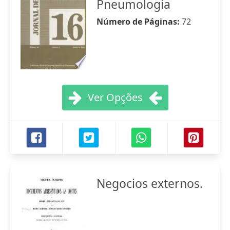
Pneumologia
Número de Páginas:
72
Ver Opções
Negocios externos.