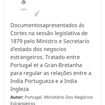
Documentosapresentados ás
Cortes na sessão legislativa de
1879 pelo Ministro e Secretario
d'estado dos negocios
estrangeiros. Tratado entre
Portugal et a Gran-Bretanha
para regular as relações entre a
India Portugueza e a India
Ingleza
Autor:
Portugal. Ministério Dos Negócios
Estrangeiros