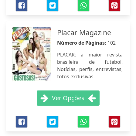
Placar Magazine
Número de Páginas:
102
PLACAR: a maior revista
brasileira de futebol.
Notícias, perfis, entrevistas,
fotos exclusivas.
Ver Opções