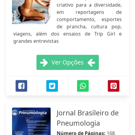
criativo para a diversidade,
em reportagens de
comportamento, esportes
de prancha, cultura pop,
viagens, além dos ensaios de Trip Girl e
grandes entrevistas
Ver Opções
Jornal Brasileiro de
Pneumologia
Número de Páginas:
168