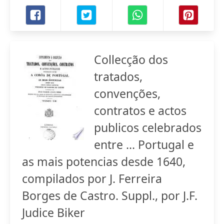
Collecção dos
tratados,
convenções,
contratos e actos
publicos celebrados
entre ... Portugal e
as mais potencias desde 1640,
compilados por J. Ferreira
Borges de Castro. Suppl., por J.F.
Judice Biker