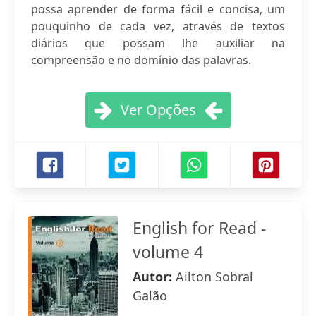
possa aprender de forma fácil e concisa, um
pouquinho de cada vez, através de textos
diários que possam lhe auxiliar na
compreensão e no domínio das palavras.
Ver Opções
English for Read -
volume 4
Autor:
Ailton Sobral
Galão