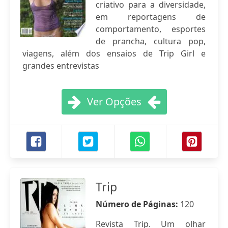
criativo para a diversidade,
em reportagens de
comportamento, esportes
de prancha, cultura pop,
viagens, além dos ensaios de Trip Girl e
grandes entrevistas
Ver Opções
Trip
Número de Páginas:
120
Revista Trip. Um olhar