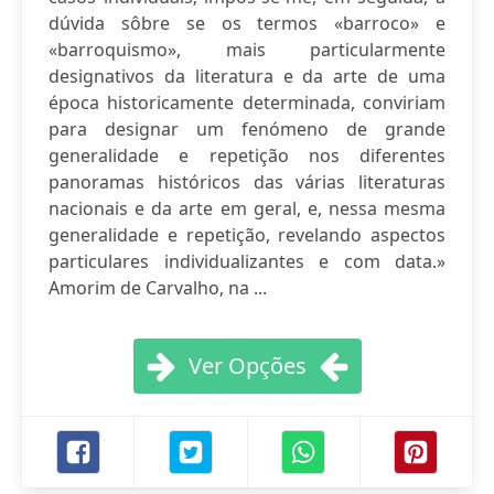
dúvida sôbre se os termos «barroco» e
«barroquismo», mais particularmente
designativos da literatura e da arte de uma
época historicamente determinada, conviriam
para designar um fenómeno de grande
generalidade e repetição nos diferentes
panoramas históricos das várias literaturas
nacionais e da arte em geral, e, nessa mesma
generalidade e repetição, revelando aspectos
particulares individualizantes e com data.»
Amorim de Carvalho, na ...
Ver Opções