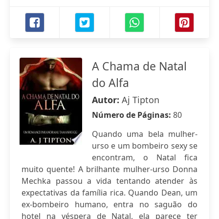
A Chama de Natal
do Alfa
Autor:
Aj Tipton
Número de Páginas:
80
Quando uma bela mulher-
urso e um bombeiro sexy se
encontram, o Natal fica
muito quente! A brilhante mulher-urso Donna
Mechka passou a vida tentando atender às
expectativas da família rica. Quando Dean, um
ex-bombeiro humano, entra no saguão do
hotel na véspera de Natal, ela parece ter