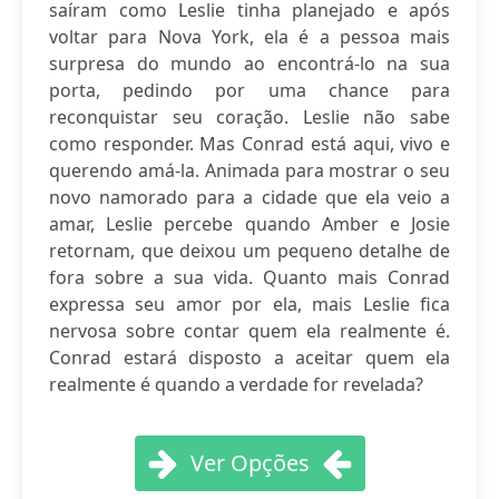
saíram como Leslie tinha planejado e após
voltar para Nova York, ela é a pessoa mais
surpresa do mundo ao encontrá-lo na sua
porta, pedindo por uma chance para
reconquistar seu coração. Leslie não sabe
como responder. Mas Conrad está aqui, vivo e
querendo amá-la. Animada para mostrar o seu
novo namorado para a cidade que ela veio a
amar, Leslie percebe quando Amber e Josie
retornam, que deixou um pequeno detalhe de
fora sobre a sua vida. Quanto mais Conrad
expressa seu amor por ela, mais Leslie fica
nervosa sobre contar quem ela realmente é.
Conrad estará disposto a aceitar quem ela
realmente é quando a verdade for revelada?
Ver Opções