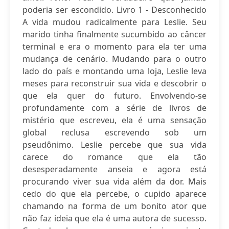
poderia ser escondido. Livro 1 - Desconhecido
A vida mudou radicalmente para Leslie. Seu
marido tinha finalmente sucumbido ao câncer
terminal e era o momento para ela ter uma
mudança de cenário. Mudando para o outro
lado do país e montando uma loja, Leslie leva
meses para reconstruir sua vida e descobrir o
que ela quer do futuro. Envolvendo-se
profundamente com a série de livros de
mistério que escreveu, ela é uma sensação
global reclusa escrevendo sob um
pseudônimo. Leslie percebe que sua vida
carece do romance que ela tão
desesperadamente anseia e agora está
procurando viver sua vida além da dor. Mais
cedo do que ela percebe, o cupido aparece
chamando na forma de um bonito ator que
não faz ideia que ela é uma autora de sucesso.