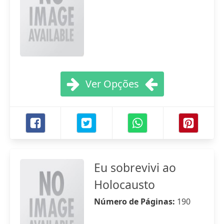
Ver Opções
Eu sobrevivi ao
Holocausto
Número de Páginas:
190