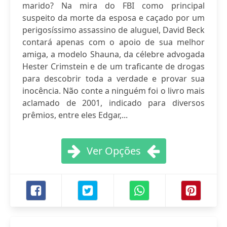
marido? Na mira do FBI como principal
suspeito da morte da esposa e caçado por um
perigosíssimo assassino de aluguel, David Beck
contará apenas com o apoio de sua melhor
amiga, a modelo Shauna, da célebre advogada
Hester Crimstein e de um traficante de drogas
para descobrir toda a verdade e provar sua
inocência. Não conte a ninguém foi o livro mais
aclamado de 2001, indicado para diversos
prêmios, entre eles Edgar,...
Ver Opções