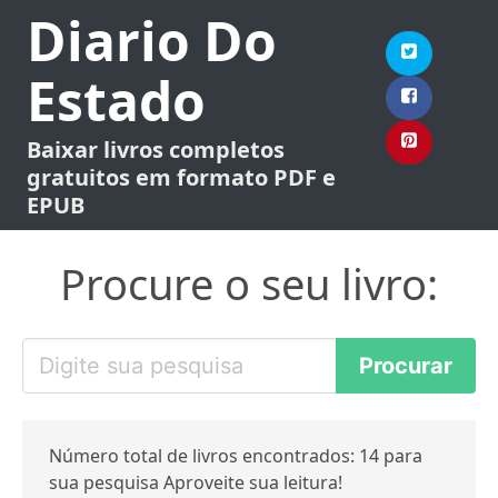
Diario Do
Estado
Baixar livros completos
gratuitos em formato PDF e
EPUB
Procure o seu livro:
Número total de livros encontrados: 14 para
sua pesquisa Aproveite sua leitura!