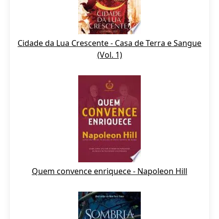
Cidade da Lua Crescente - Casa de Terra e Sangue
(Vol. 1)
Quem convence enriquece - Napoleon Hill