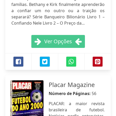
famílias. Bethany e Kirk finalmente aprenderão
a confiar um no outro ou a traição os
separará? Série Banqueiro Bilionário Livro 1 –
Confiando Nele Livro 2 – O Preço da...
Ver Opções
Placar Magazine
Número de Páginas:
56
PLACAR: a maior revista
brasileira de futebol.