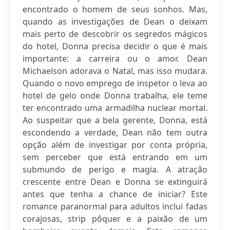
encontrado o homem de seus sonhos. Mas,
quando as investigações de Dean o deixam
mais perto de descobrir os segredos mágicos
do hotel, Donna precisa decidir o que é mais
importante: a carreira ou o amor. Dean
Michaelson adorava o Natal, mas isso mudara.
Quando o novo emprego de inspetor o leva ao
hotel de gelo onde Donna trabalha, ele teme
ter encontrado uma armadilha nuclear mortal.
Ao suspeitar que a bela gerente, Donna, está
escondendo a verdade, Dean não tem outra
opção além de investigar por conta própria,
sem perceber que está entrando em um
submundo de perigo e magia. A atração
crescente entre Dean e Donna se extinguirá
antes que tenha a chance de iniciar? Este
romance paranormal para adultos inclui fadas
corajosas, strip pôquer e a paixão de um