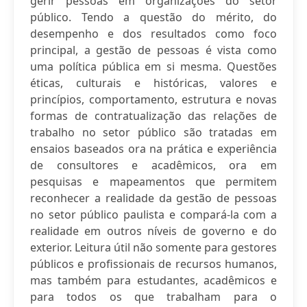
gerir pessoas em organizações do setor
público. Tendo a questão do mérito, do
desempenho e dos resultados como foco
principal, a gestão de pessoas é vista como
uma política pública em si mesma. Questões
éticas, culturais e históricas, valores e
princípios, comportamento, estrutura e novas
formas de contratualização das relações de
trabalho no setor público são tratadas em
ensaios baseados ora na prática e experiência
de consultores e acadêmicos, ora em
pesquisas e mapeamentos que permitem
reconhecer a realidade da gestão de pessoas
no setor público paulista e compará-la com a
realidade em outros níveis de governo e do
exterior. Leitura útil não somente para gestores
públicos e profissionais de recursos humanos,
mas também para estudantes, acadêmicos e
para todos os que trabalham para o