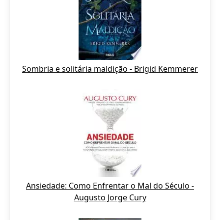
Sombria e solitária maldição - Brigid Kemmerer
Ansiedade: Como Enfrentar o Mal do Século -
Augusto Jorge Cury