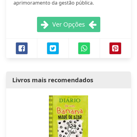
aprimoramento da gestão pública.
Ver Opções
Livros mais recomendados