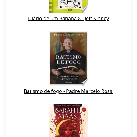
Diário de um Banana 8 - Jeff Kinney
Batismo de fogo - Padre Marcelo Rossi