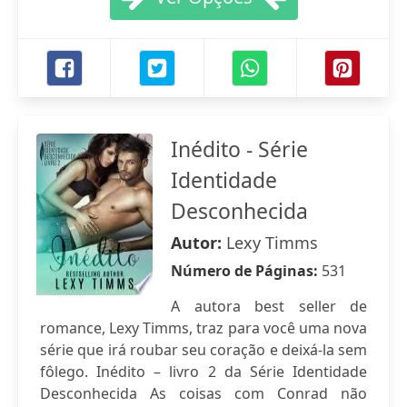
Inédito - Série
Identidade
Desconhecida
Autor:
Lexy Timms
Número de Páginas:
531
A autora best seller de
romance, Lexy Timms, traz para você uma nova
série que irá roubar seu coração e deixá-la sem
fôlego. Inédito – livro 2 da Série Identidade
Desconhecida As coisas com Conrad não