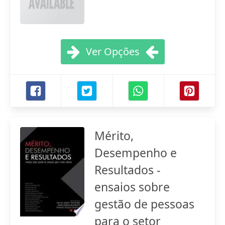
Ver Opções
Mérito,
Desempenho e
Resultados -
ensaios sobre
gestão de pessoas
para o setor