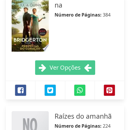
na
Número de Páginas:
384
Ver Opções
Raízes do amanhã
Número de Páginas:
224