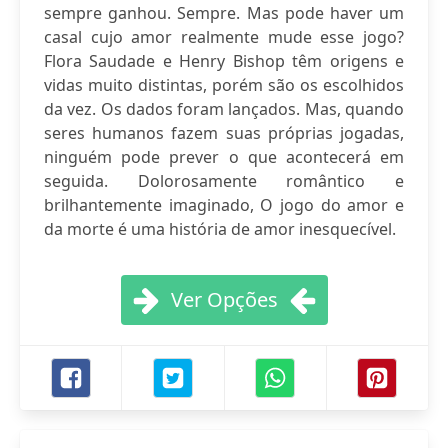
sempre ganhou. Sempre. Mas pode haver um
casal cujo amor realmente mude esse jogo?
Flora Saudade e Henry Bishop têm origens e
vidas muito distintas, porém são os escolhidos
da vez. Os dados foram lançados. Mas, quando
seres humanos fazem suas próprias jogadas,
ninguém pode prever o que acontecerá em
seguida. Dolorosamente romântico e
brilhantemente imaginado, O jogo do amor e
da morte é uma história de amor inesquecível.
Ver Opções