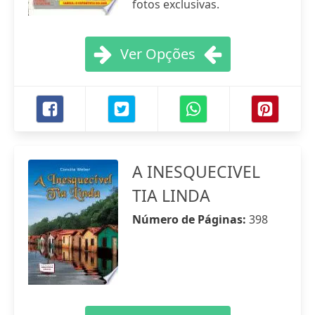
fotos exclusivas.
Ver Opções
A INESQUECIVEL
TIA LINDA
Número de Páginas:
398