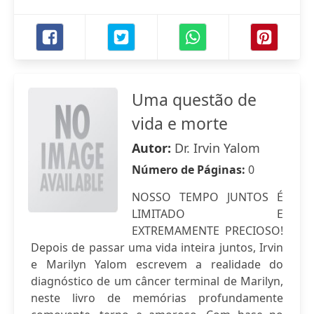
Uma questão de
vida e morte
Autor:
Dr. Irvin Yalom
Número de Páginas:
0
NOSSO TEMPO JUNTOS É
LIMITADO E
EXTREMAMENTE PRECIOSO!
Depois de passar uma vida inteira juntos, Irvin
e Marilyn Yalom escrevem a realidade do
diagnóstico de um câncer terminal de Marilyn,
neste livro de memórias profundamente