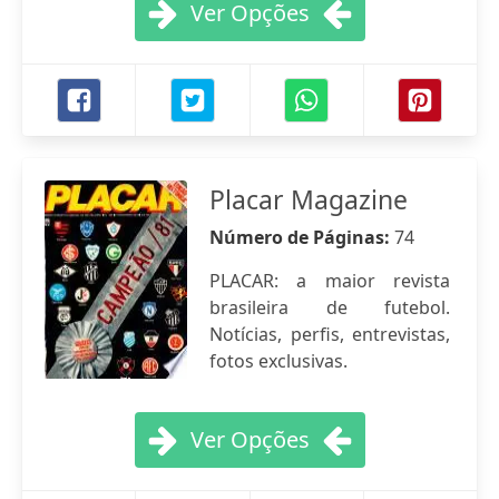
Ver Opções
Placar Magazine
Número de Páginas:
74
PLACAR: a maior revista
brasileira de futebol.
Notícias, perfis, entrevistas,
fotos exclusivas.
Ver Opções