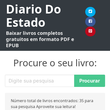
Diario Do
Estado
Baixar livros completos
gratuitos em formato PDF e
EPUB
Procure o seu livro:
Número total de livros encontrados: 35 para
sua pesquisa Aproveite sua leitura!