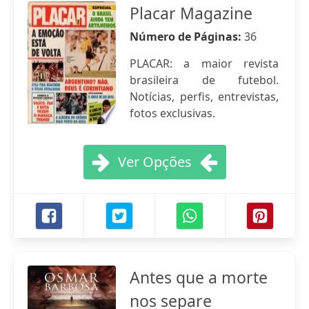
Placar Magazine
Número de Páginas:
36
PLACAR: a maior revista
brasileira de futebol.
Notícias, perfis, entrevistas,
fotos exclusivas.
Ver Opções
Antes que a morte
nos separe