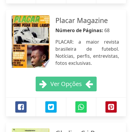
Placar Magazine
Número de Páginas:
68
PLACAR: a maior revista
brasileira de futebol.
Notícias, perfis, entrevistas,
fotos exclusivas.
Ver Opções