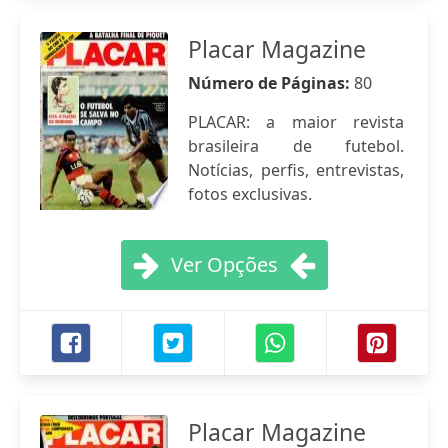
Placar Magazine
Número de Páginas:
80
PLACAR: a maior revista
brasileira de futebol.
Notícias, perfis, entrevistas,
fotos exclusivas.
Ver Opções
Placar Magazine