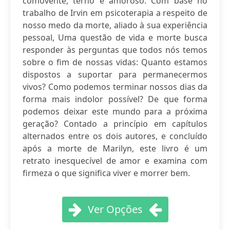
comovente, terno e amoroso. Com base no
trabalho de Irvin em psicoterapia a respeito de
nosso medo da morte, aliado à sua experiência
pessoal, Uma questão de vida e morte busca
responder às perguntas que todos nós temos
sobre o fim de nossas vidas: Quanto estamos
dispostos a suportar para permanecermos
vivos? Como podemos terminar nossos dias da
forma mais indolor possível? De que forma
podemos deixar este mundo para a próxima
geração? Contado a princípio em capítulos
alternados entre os dois autores, e concluído
após a morte de Marilyn, este livro é um
retrato inesquecível de amor e examina com
firmeza o que significa viver e morrer bem.
Ver Opções