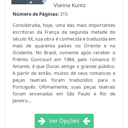
Vianna Kuntz
Número de Páginas:
315
Considerada, hoje, uma das mais importantes
escritoras da França da segunda metade do
século XX, sua obra é conhecida e traduzida em
mais de quarenta países no Oriente e no
Ocidente. No Brasil, somente após receber o
Prêmio Goncourt em 1984, pelo romance O
Amante, é que Duras atinge o grande público.
A partir de então, muitos de seus romances e
peças teatrais foram traduzidos para o
Português. Ultimamente, suas peças teatrais
foram encenadas em São Paulo e Rio de
Janeiro...
Ver Opções