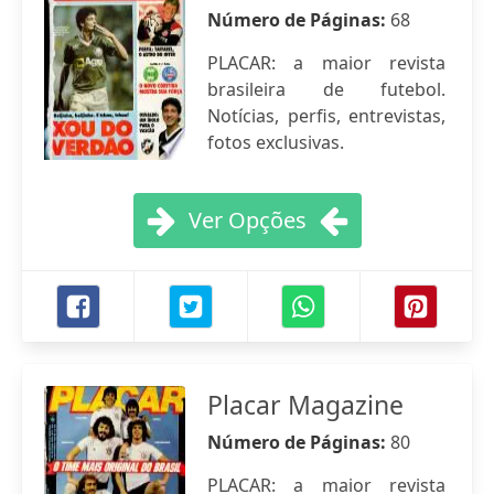
Número de Páginas:
68
PLACAR: a maior revista
brasileira de futebol.
Notícias, perfis, entrevistas,
fotos exclusivas.
Ver Opções
Placar Magazine
Número de Páginas:
80
PLACAR: a maior revista