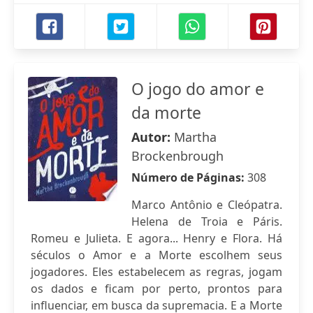
O jogo do amor e
da morte
Autor:
Martha
Brockenbrough
Número de Páginas:
308
Marco Antônio e Cleópatra.
Helena de Troia e Páris.
Romeu e Julieta. E agora... Henry e Flora. Há
séculos o Amor e a Morte escolhem seus
jogadores. Eles estabelecem as regras, jogam
os dados e ficam por perto, prontos para
influenciar, em busca da supremacia. E a Morte