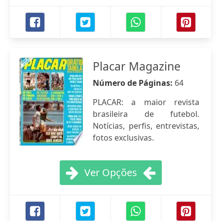
Placar Magazine
Número de Páginas:
64
PLACAR: a maior revista
brasileira de futebol.
Notícias, perfis, entrevistas,
fotos exclusivas.
Ver Opções