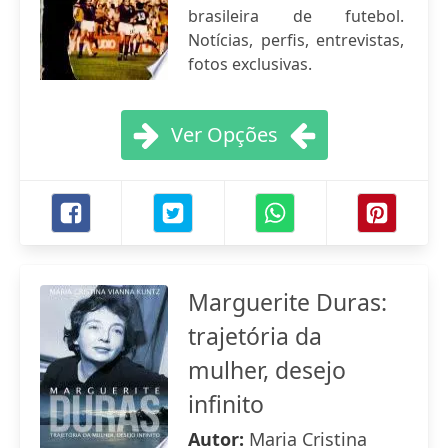
brasileira de futebol.
Notícias, perfis, entrevistas,
fotos exclusivas.
Ver Opções
Marguerite Duras:
trajetória da
mulher, desejo
infinito
Autor:
Maria Cristina