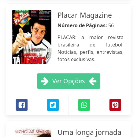
Placar Magazine
Número de Páginas:
56
PLACAR: a maior revista
brasileira de futebol.
Notícias, perfis, entrevistas,
fotos exclusivas.
Ver Opções
Uma longa jornada