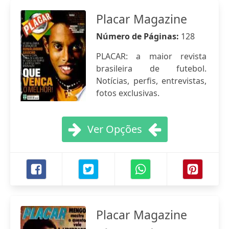
Placar Magazine
Número de Páginas:
128
PLACAR: a maior revista
brasileira de futebol.
Notícias, perfis, entrevistas,
fotos exclusivas.
Ver Opções
Placar Magazine