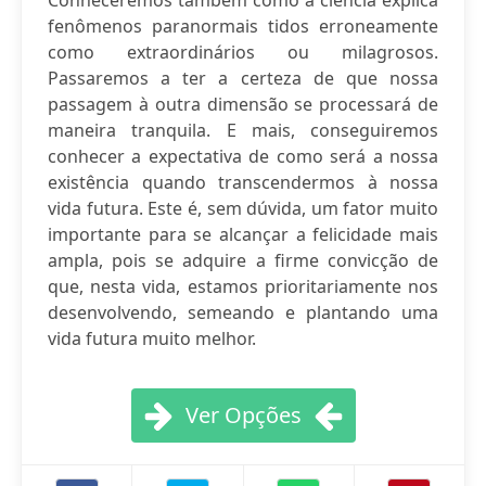
Conheceremos também como a ciência explica
fenômenos paranormais tidos erroneamente
como extraordinários ou milagrosos.
Passaremos a ter a certeza de que nossa
passagem à outra dimensão se processará de
maneira tranquila. E mais, conseguiremos
conhecer a expectativa de como será a nossa
existência quando transcendermos à nossa
vida futura. Este é, sem dúvida, um fator muito
importante para se alcançar a felicidade mais
ampla, pois se adquire a firme convicção de
que, nesta vida, estamos prioritariamente nos
desenvolvendo, semeando e plantando uma
vida futura muito melhor.
Ver Opções