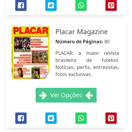
Placar Magazine
Número de Páginas:
80
PLACAR: a maior revista
brasileira de futebol.
Notícias, perfis, entrevistas,
fotos exclusivas.
Ver Opções