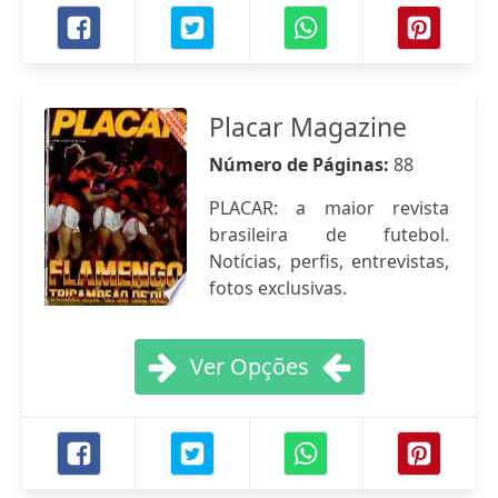
Placar Magazine
Número de Páginas:
88
PLACAR: a maior revista
brasileira de futebol.
Notícias, perfis, entrevistas,
fotos exclusivas.
Ver Opções