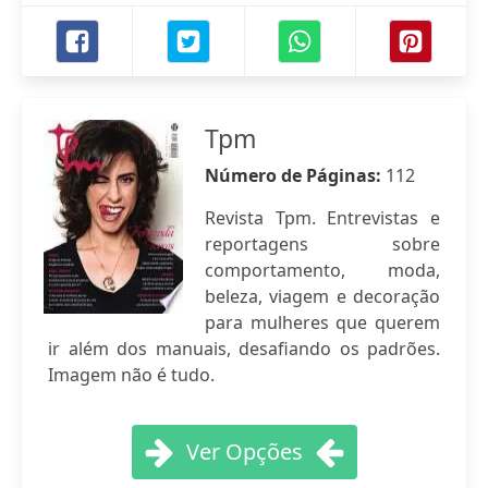
Tpm
Número de Páginas:
112
Revista Tpm. Entrevistas e
reportagens sobre
comportamento, moda,
beleza, viagem e decoração
para mulheres que querem
ir além dos manuais, desafiando os padrões.
Imagem não é tudo.
Ver Opções