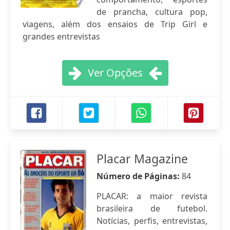
de prancha, cultura pop,
viagens, além dos ensaios de Trip Girl e
grandes entrevistas
Ver Opções
Placar Magazine
Número de Páginas:
84
PLACAR: a maior revista
brasileira de futebol.
Notícias, perfis, entrevistas,