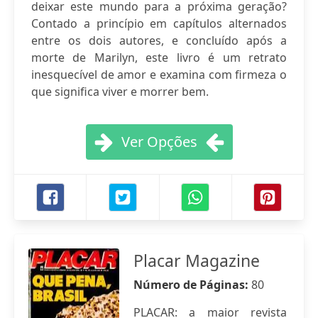
deixar este mundo para a próxima geração?
Contado a princípio em capítulos alternados
entre os dois autores, e concluído após a
morte de Marilyn, este livro é um retrato
inesquecível de amor e examina com firmeza o
que significa viver e morrer bem.
Ver Opções
Placar Magazine
Número de Páginas:
80
PLACAR: a maior revista