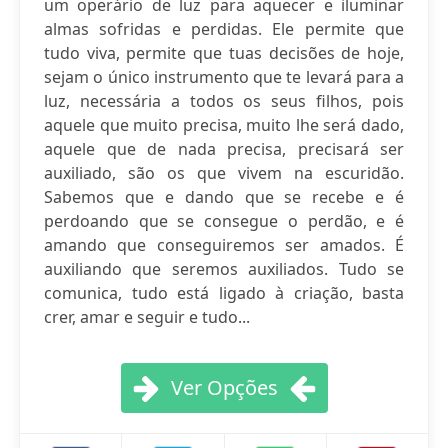
um operário de luz para aquecer e iluminar
almas sofridas e perdidas. Ele permite que
tudo viva, permite que tuas decisões de hoje,
sejam o único instrumento que te levará para a
luz, necessária a todos os seus filhos, pois
aquele que muito precisa, muito lhe será dado,
aquele que de nada precisa, precisará ser
auxiliado, são os que vivem na escuridão.
Sabemos que e dando que se recebe e é
perdoando que se consegue o perdão, e é
amando que conseguiremos ser amados. É
auxiliando que seremos auxiliados. Tudo se
comunica, tudo está ligado à criação, basta
crer, amar e seguir e tudo...
Ver Opções