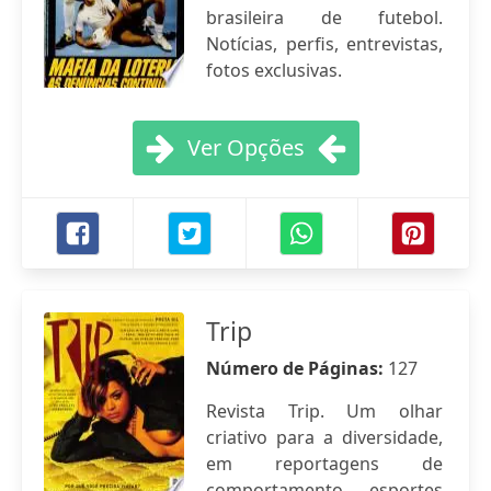
brasileira de futebol.
Notícias, perfis, entrevistas,
fotos exclusivas.
Ver Opções
Trip
Número de Páginas:
127
Revista Trip. Um olhar
criativo para a diversidade,
em reportagens de
comportamento, esportes