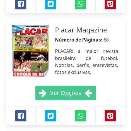
Placar Magazine
Número de Páginas:
68
PLACAR: a maior revista
brasileira de futebol.
Notícias, perfis, entrevistas,
fotos exclusivas.
Ver Opções