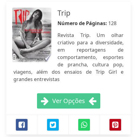
Trip
Número de Páginas:
128
Revista Trip. Um olhar
criativo para a diversidade,
em reportagens de
comportamento, esportes
de prancha, cultura pop,
viagens, além dos ensaios de Trip Girl e
grandes entrevistas
Ver Opções