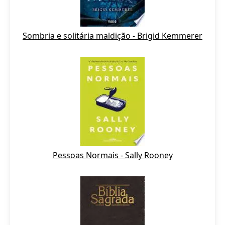
Sombria e solitária maldição - Brigid Kemmerer
Pessoas Normais - Sally Rooney