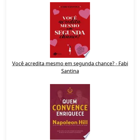
Você acredita mesmo em segunda chance? - Fabi
Santina