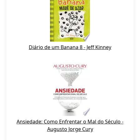
Diário de um Banana 8 - Jeff Kinney
Ansiedade: Como Enfrentar o Mal do Século -
Augusto Jorge Cury