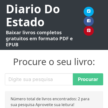
Diario Do
Estado
Baixar livros completos
gratuitos em formato PDF e
EPUB
Procure o seu livro:
Número total de livros encontrados: 2 para
sua pesquisa Aproveite sua leitura!