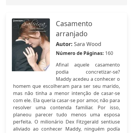
Casamento
arranjado
Autor:
Sara Wood
Número de Páginas:
160
Afinal aquele casamento
podia concretizar-se?
Maddy acedeu a conhecer o
homem que escolheram para ser seu marido,
mas não tinha a menor intenção de casar-se
com ele. Ela queria casar-se por amor, não para
resolver uma contenda familiar. Por isso,
planeou parecer tudo menos uma esposa
perfeita. O milionário Dex Fitzgerald sentiuse
aliviado ao conhecer Maddy, ninguém podía