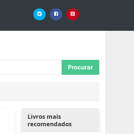
Livros mais
recomendados