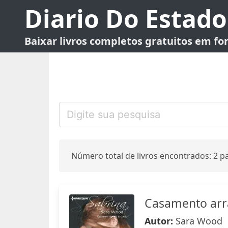
Diario Do Estado
Baixar livros completos gratuitos em f
Número total de livros encontrados: 2 pa
Casamento arr
Autor:
Sara Wood