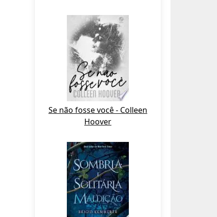
Se não fosse você - Colleen
Hoover