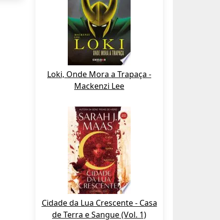
Loki, Onde Mora a Trapaça -
Mackenzi Lee
Cidade da Lua Crescente - Casa
de Terra e Sangue (Vol. 1)