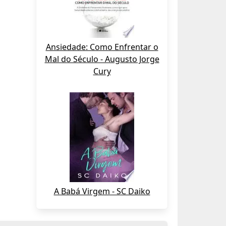
Ansiedade: Como Enfrentar o
Mal do Século - Augusto Jorge
Cury
A Babá Virgem - SC Daiko