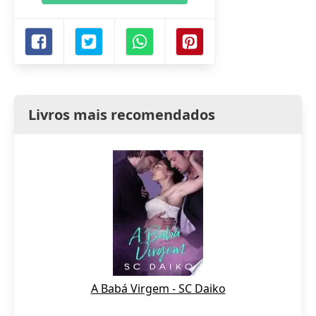
Livros mais recomendados
A Babá Virgem - SC Daiko