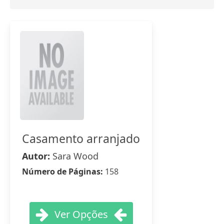
Casamento arranjado
Autor:
Sara Wood
Número de Páginas:
158
Ver Opções