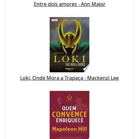
Entre dois amores - Ann Major
Loki, Onde Mora a Trapaça - Mackenzi Lee