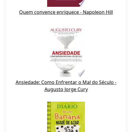
Quem convence enriquece - Napoleon Hill
Ansiedade: Como Enfrentar o Mal do Século -
Augusto Jorge Cury