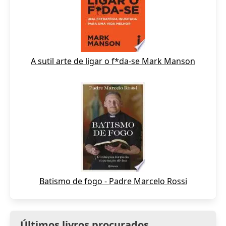
A sutil arte de ligar o f*da-se Mark Manson
Batismo de fogo - Padre Marcelo Rossi
Últimos livros procurados