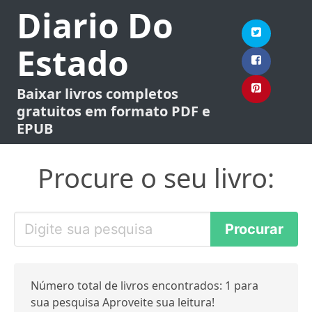
Diario Do
Estado
Baixar livros completos
gratuitos em formato PDF e
EPUB
Procure o seu livro:
Número total de livros encontrados: 1 para
sua pesquisa Aproveite sua leitura!