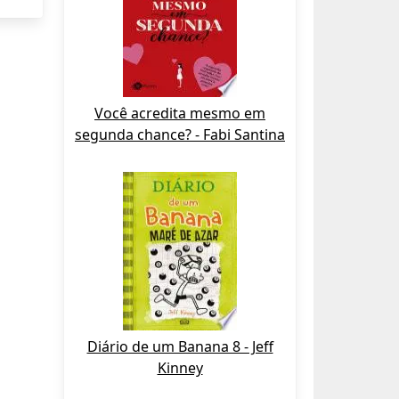
Você acredita mesmo em
segunda chance? - Fabi Santina
Diário de um Banana 8 - Jeff
Kinney