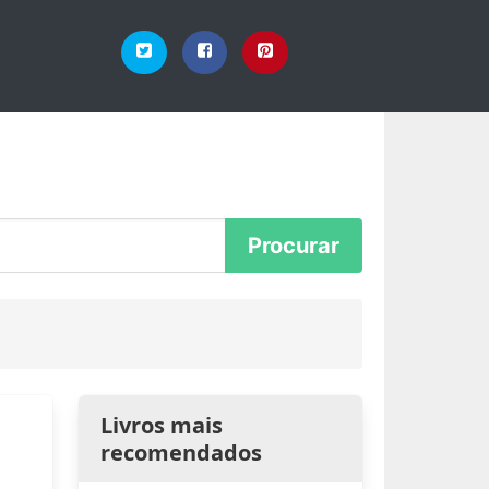
Livros mais
recomendados