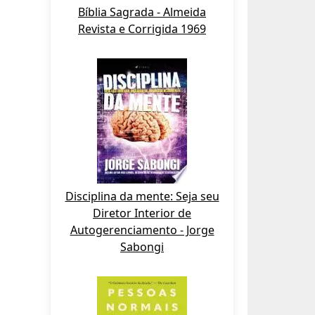
Bíblia Sagrada - Almeida
Revista e Corrigida 1969
Disciplina da mente: Seja seu
Diretor Interior de
Autogerenciamento - Jorge
Sabongi