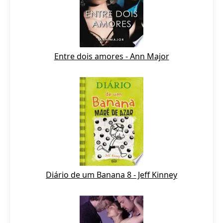
Entre dois amores - Ann Major
Diário de um Banana 8 - Jeff Kinney