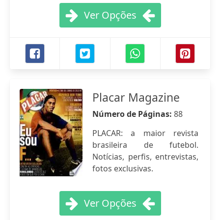
Ver Opções
Placar Magazine
Número de Páginas:
88
PLACAR: a maior revista
brasileira de futebol.
Notícias, perfis, entrevistas,
fotos exclusivas.
Ver Opções