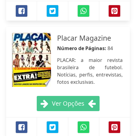
Placar Magazine
Número de Páginas:
84
PLACAR: a maior revista
brasileira de futebol.
Notícias, perfis, entrevistas,
fotos exclusivas.
Ver Opções