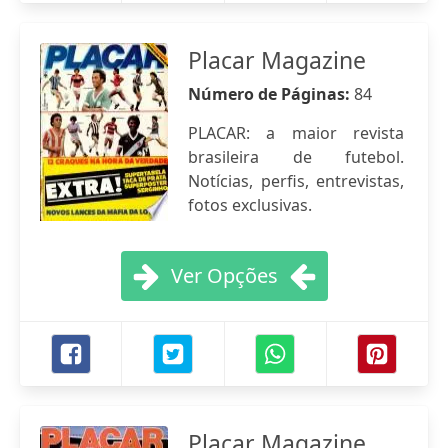
Placar Magazine
Número de Páginas:
84
PLACAR: a maior revista
brasileira de futebol.
Notícias, perfis, entrevistas,
fotos exclusivas.
Ver Opções
Placar Magazine