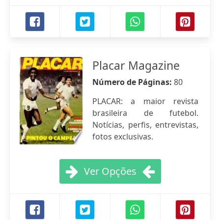
Placar Magazine
Número de Páginas:
80
PLACAR: a maior revista
brasileira de futebol.
Notícias, perfis, entrevistas,
fotos exclusivas.
Ver Opções