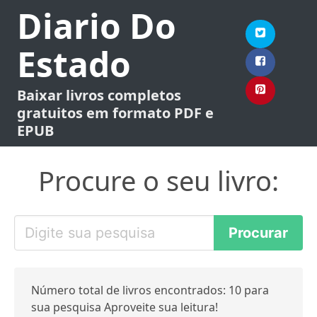
Diario Do
Estado
Baixar livros completos
gratuitos em formato PDF e
EPUB
Procure o seu livro:
Número total de livros encontrados: 10 para
sua pesquisa Aproveite sua leitura!