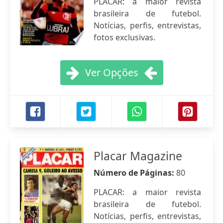
PLACAR: a maior revista
brasileira de futebol.
Notícias, perfis, entrevistas,
fotos exclusivas.
Ver Opções
Placar Magazine
Número de Páginas:
80
PLACAR: a maior revista
brasileira de futebol.
Notícias, perfis, entrevistas,