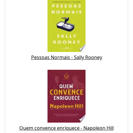
Pessoas Normais - Sally Rooney
Quem convence enriquece - Napoleon Hill