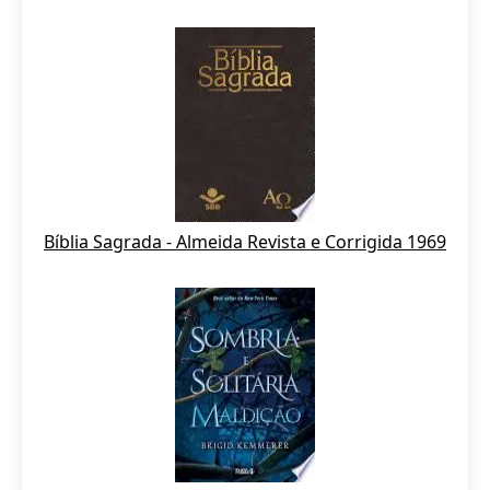
Bíblia Sagrada - Almeida Revista e Corrigida 1969