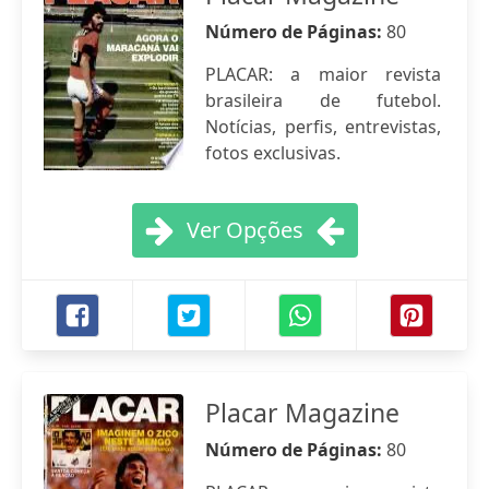
Número de Páginas:
80
PLACAR: a maior revista
brasileira de futebol.
Notícias, perfis, entrevistas,
fotos exclusivas.
Ver Opções
Placar Magazine
Número de Páginas:
80