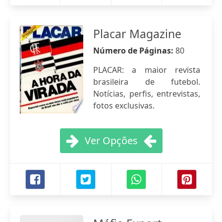
Placar Magazine
Número de Páginas:
80
PLACAR: a maior revista
brasileira de futebol.
Notícias, perfis, entrevistas,
fotos exclusivas.
Ver Opções