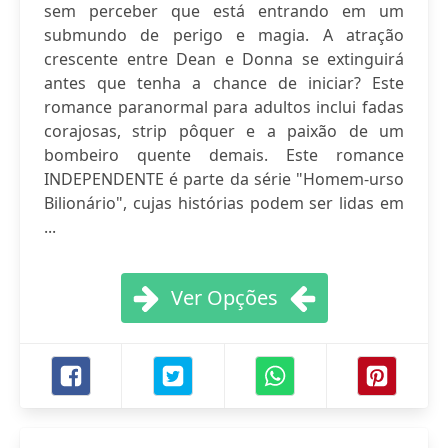
sem perceber que está entrando em um
submundo de perigo e magia. A atração
crescente entre Dean e Donna se extinguirá
antes que tenha a chance de iniciar? Este
romance paranormal para adultos inclui fadas
corajosas, strip pôquer e a paixão de um
bombeiro quente demais. Este romance
INDEPENDENTE é parte da série "Homem-urso
Bilionário", cujas histórias podem ser lidas em
...
Ver Opções