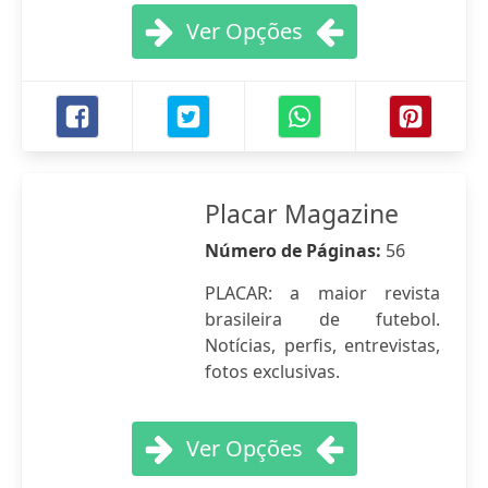
Ver Opções
Placar Magazine
Número de Páginas:
56
PLACAR: a maior revista
brasileira de futebol.
Notícias, perfis, entrevistas,
fotos exclusivas.
Ver Opções