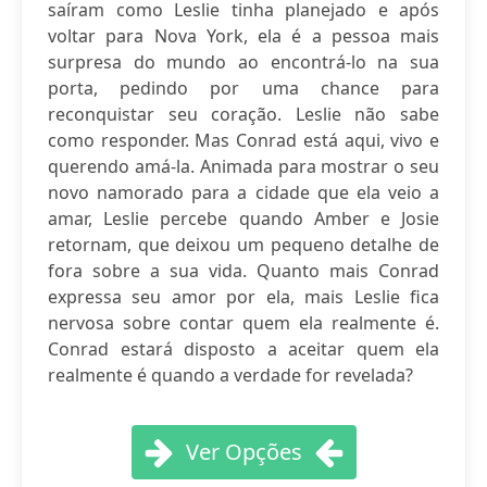
saíram como Leslie tinha planejado e após
voltar para Nova York, ela é a pessoa mais
surpresa do mundo ao encontrá-lo na sua
porta, pedindo por uma chance para
reconquistar seu coração. Leslie não sabe
como responder. Mas Conrad está aqui, vivo e
querendo amá-la. Animada para mostrar o seu
novo namorado para a cidade que ela veio a
amar, Leslie percebe quando Amber e Josie
retornam, que deixou um pequeno detalhe de
fora sobre a sua vida. Quanto mais Conrad
expressa seu amor por ela, mais Leslie fica
nervosa sobre contar quem ela realmente é.
Conrad estará disposto a aceitar quem ela
realmente é quando a verdade for revelada?
Ver Opções