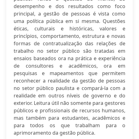
desempenho e dos resultados como foco
principal, a gestão de pessoas é vista como
uma política pública em si mesma. Questões
éticas, culturais e históricas, valores e
princípios, comportamento, estrutura e novas
formas de contratualização das relações de
trabalho no setor público são tratadas em
ensaios baseados ora na prática e experiência
de consultores e acadêmicos, ora em
pesquisas e mapeamentos que permitem
reconhecer a realidade da gestão de pessoas
no setor público paulista e compará-la com a
realidade em outros níveis de governo e do
exterior. Leitura útil não somente para gestores
públicos e profissionais de recursos humanos,
mas também para estudantes, acadêmicos e
para todos os que trabalham para o
aprimoramento da gestão pública.