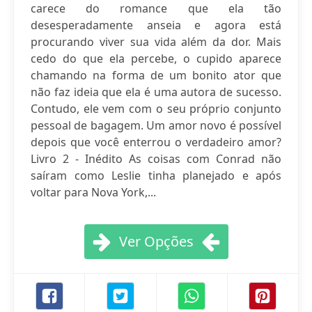
carece do romance que ela tão
desesperadamente anseia e agora está
procurando viver sua vida além da dor. Mais
cedo do que ela percebe, o cupido aparece
chamando na forma de um bonito ator que
não faz ideia que ela é uma autora de sucesso.
Contudo, ele vem com o seu próprio conjunto
pessoal de bagagem. Um amor novo é possível
depois que você enterrou o verdadeiro amor?
Livro 2 - Inédito As coisas com Conrad não
saíram como Leslie tinha planejado e após
voltar para Nova York,...
Ver Opções