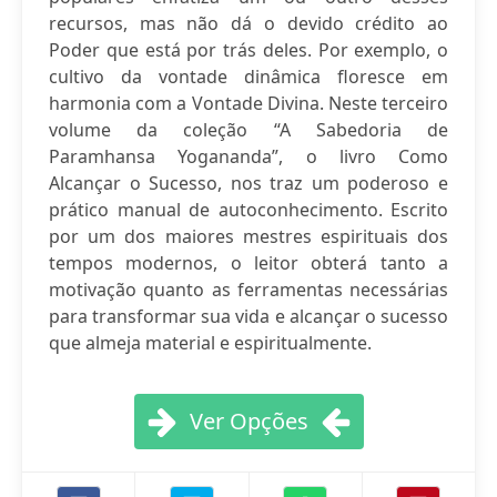
recursos, mas não dá o devido crédito ao
Poder que está por trás deles. Por exemplo, o
cultivo da vontade dinâmica floresce em
harmonia com a Vontade Divina. Neste terceiro
volume da coleção “A Sabedoria de
Paramhansa Yogananda”, o livro Como
Alcançar o Sucesso, nos traz um poderoso e
prático manual de autoconhecimento. Escrito
por um dos maiores mestres espirituais dos
tempos modernos, o leitor obterá tanto a
motivação quanto as ferramentas necessárias
para transformar sua vida e alcançar o sucesso
que almeja material e espiritualmente.
Ver Opções