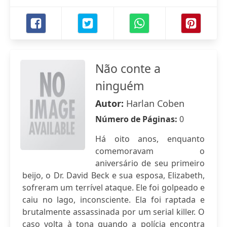
Não conte a
ninguém
Autor:
Harlan Coben
Número de Páginas:
0
Há oito anos, enquanto
comemoravam o
aniversário de seu primeiro
beijo, o Dr. David Beck e sua esposa, Elizabeth,
sofreram um terrível ataque. Ele foi golpeado e
caiu no lago, inconsciente. Ela foi raptada e
brutalmente assassinada por um serial killer. O
caso volta à tona quando a polícia encontra