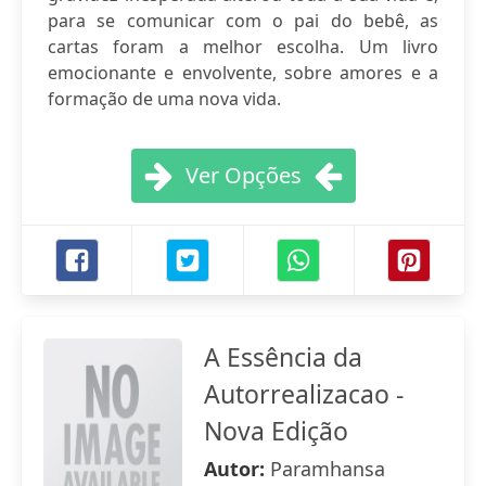
para se comunicar com o pai do bebê, as
cartas foram a melhor escolha. Um livro
emocionante e envolvente, sobre amores e a
formação de uma nova vida.
Ver Opções
A Essência da
Autorrealizacao -
Nova Edição
Autor:
Paramhansa