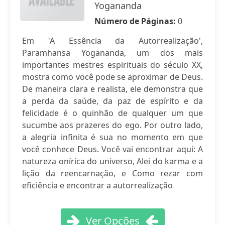
Yogananda
Número de Páginas:
0
Em 'A Essência da Autorrealização',
Paramhansa Yogananda, um dos mais
importantes mestres espirituais do século XX,
mostra como você pode se aproximar de Deus.
De maneira clara e realista, ele demonstra que
a perda da saúde, da paz de espírito e da
felicidade é o quinhão de qualquer um que
sucumbe aos prazeres do ego. Por outro lado,
a alegria infinita é sua no momento em que
você conhece Deus. Você vai encontrar aqui: A
natureza onírica do universo, Alei do karma e a
lição da reencarnação, e Como rezar com
eficiência e encontrar a autorrealização
Ver Opções