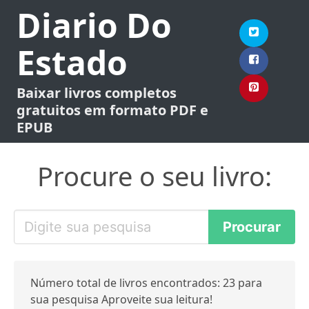
Diario Do
Estado
Baixar livros completos
gratuitos em formato PDF e
EPUB
Procure o seu livro:
Número total de livros encontrados: 23 para
sua pesquisa Aproveite sua leitura!