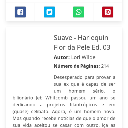
Suave - Harlequin
Flor da Pele Ed. 03
Autor:
Lori Wilde
Número de Páginas:
214
Desesperado para provar a
sua ex que é capaz de ser
um homem sério, o
bilionário Jeb Whitcomb passou um ano se
dedicando a projetos filantrópicos e em
(quase) celibato. Agora, é um homem novo.
Mas quando recebe notícias de que o amor de
sua vida aceitou se casar com outro, iça as