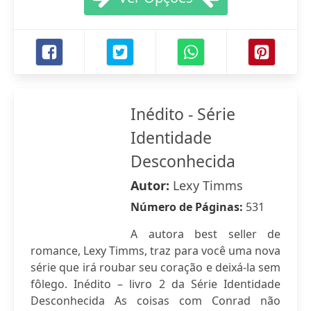
Inédito - Série
Identidade
Desconhecida
Autor:
Lexy Timms
Número de Páginas:
531
A autora best seller de
romance, Lexy Timms, traz para você uma nova
série que irá roubar seu coração e deixá-la sem
fôlego. Inédito – livro 2 da Série Identidade
Desconhecida As coisas com Conrad não