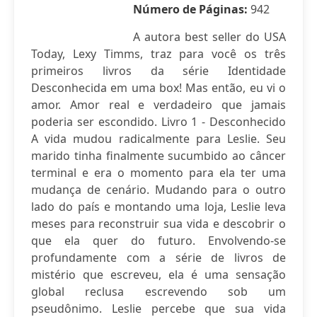
Número de Páginas:
942
A autora best seller do USA
Today, Lexy Timms, traz para você os três
primeiros livros da série Identidade
Desconhecida em uma box! Mas então, eu vi o
amor. Amor real e verdadeiro que jamais
poderia ser escondido. Livro 1 - Desconhecido
A vida mudou radicalmente para Leslie. Seu
marido tinha finalmente sucumbido ao câncer
terminal e era o momento para ela ter uma
mudança de cenário. Mudando para o outro
lado do país e montando uma loja, Leslie leva
meses para reconstruir sua vida e descobrir o
que ela quer do futuro. Envolvendo-se
profundamente com a série de livros de
mistério que escreveu, ela é uma sensação
global reclusa escrevendo sob um
pseudônimo. Leslie percebe que sua vida