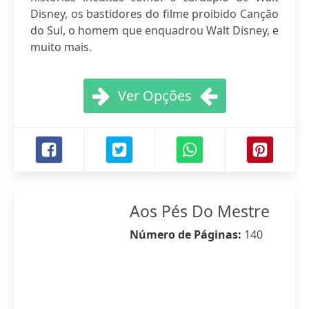
Disney, os bastidores do filme proibido Canção
do Sul, o homem que enquadrou Walt Disney, e
muito mais.
Ver Opções
Aos Pés Do Mestre
Número de Páginas:
140