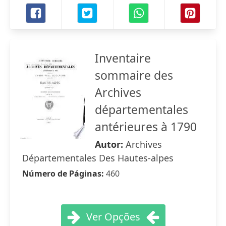
Inventaire
sommaire des
Archives
départementales
antérieures à 1790
Autor:
Archives
Départementales Des Hautes-alpes
Número de Páginas:
460
Ver Opções