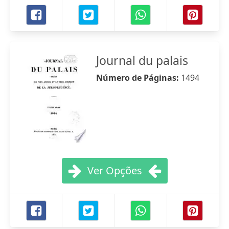
Journal du palais
Número de Páginas:
1494
Ver Opções