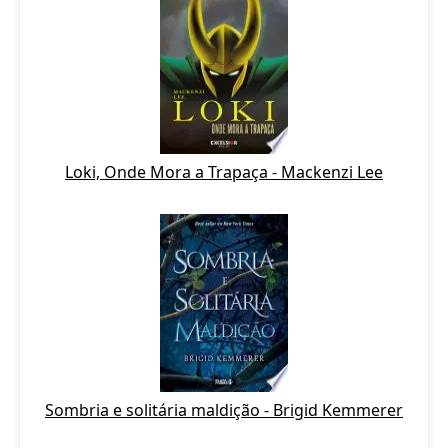
Loki, Onde Mora a Trapaça - Mackenzi Lee
Sombria e solitária maldição - Brigid Kemmerer