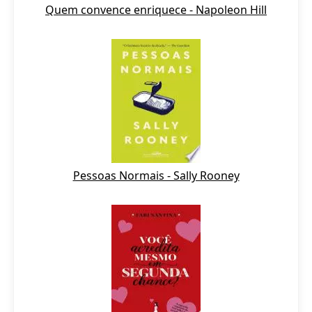
Quem convence enriquece - Napoleon Hill
Pessoas Normais - Sally Rooney