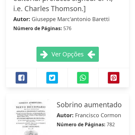
i.e. Charles Thomson.]
Autor:
Giuseppe Marc'antonio Baretti
Número de Páginas:
576
Ver Opções
Sobrino aumentado
Autor:
Francisco Cormon
Número de Páginas:
782