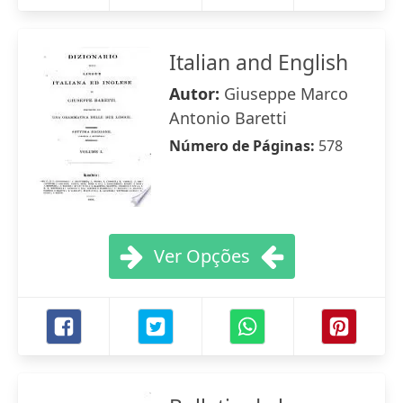
Italian and English
Autor:
Giuseppe Marco
Antonio Baretti
Número de Páginas:
578
Ver Opções