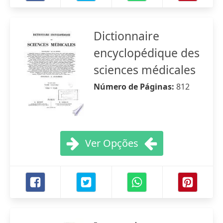
Dictionnaire
encyclopédique des
sciences médicales
Número de Páginas:
812
Ver Opções