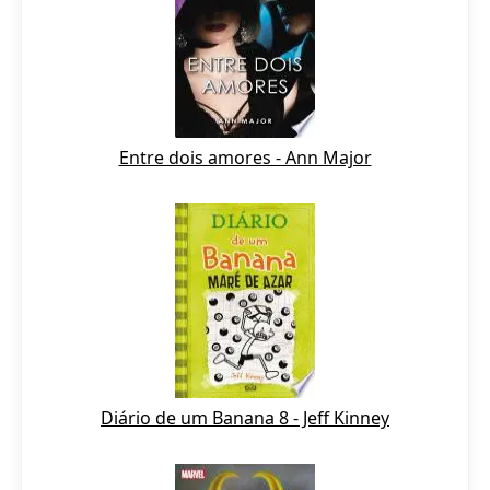
Entre dois amores - Ann Major
Diário de um Banana 8 - Jeff Kinney