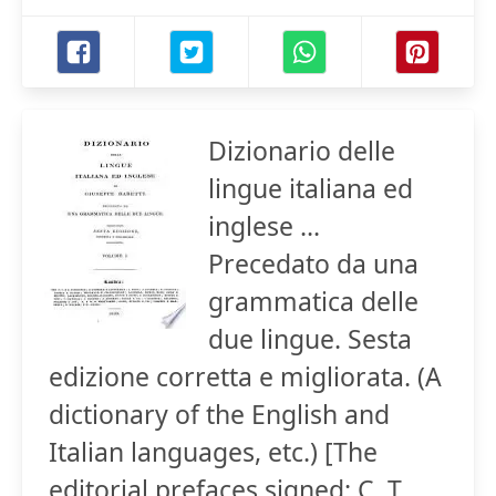
Dizionario delle
lingue italiana ed
inglese ...
Precedato da una
grammatica delle
due lingue. Sesta
edizione corretta e migliorata. (A
dictionary of the English and
Italian languages, etc.) [The
editorial prefaces signed: C. T.,