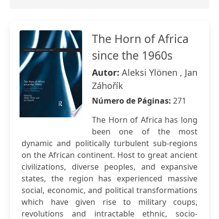
The Horn of Africa
since the 1960s
Autor:
Aleksi Ylönen , Jan
Záhořík
Número de Páginas:
271
The Horn of Africa has long
been one of the most
dynamic and politically turbulent sub-regions
on the African continent. Host to great ancient
civilizations, diverse peoples, and expansive
states, the region has experienced massive
social, economic, and political transformations
which have given rise to military coups,
revolutions and intractable ethnic, socio-