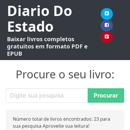
Diario Do
Estado
Baixar livros completos
gratuitos em formato PDF e
EPUB
Procure o seu livro:
Número total de livros encontrados: 23 para
sua pesquisa Aproveite sua leitura!