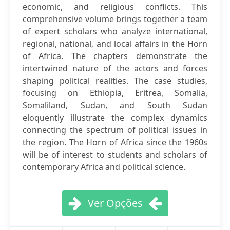
economic, and religious conflicts. This
comprehensive volume brings together a team
of expert scholars who analyze international,
regional, national, and local affairs in the Horn
of Africa. The chapters demonstrate the
intertwined nature of the actors and forces
shaping political realities. The case studies,
focusing on Ethiopia, Eritrea, Somalia,
Somaliland, Sudan, and South Sudan
eloquently illustrate the complex dynamics
connecting the spectrum of political issues in
the region. The Horn of Africa since the 1960s
will be of interest to students and scholars of
contemporary Africa and political science.
Ver Opções