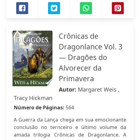
Crônicas de
Dragonlance Vol. 3
— Dragões do
Alvorecer da
Primavera
Autor:
Margaret Weis ,
Tracy Hickman
Número de Páginas:
564
A Guerra da Lança chega em sua emocionante
conclusão no ternceiro e último volume da
amada trilogia Crônicas de Dragonlance. A