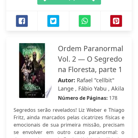
Ordem Paranormal
Vol. 2 — O Segredo
na Floresta, parte 1
Autor:
Rafael "cellbit"
Lange , Fábio Yabu , Akila
Número de Páginas:
178
Segredos serão revelados! Liz Weber e Thiago
Fritz, ainda marcados pelas cicatrizes físicas e
emocionais de sua primeira missão, precisam
se envolver em outro caso paranormal: o