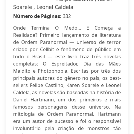
Soarele , Leonel Caldela
Número de Páginas:
332
Onde Termina O Medo... E Começa a
Realidade? Primeiro lançamento de literatura
de Ordem Paranormal — universo de terror
criado por Cellbit e fenômeno de público em
todo o Brasil — este livro traz três novelas
completas: O Espreitador, Dia das Mães
Maldito e Photophobia. Escritas por três dos
principais autores do gênero no país, os best-
sellers Felipe Castilho, Karen Soarele e Leonel
Caldela, as novelas são baseadas na história de
Daniel Hartmann, um dos primeiros e mais
famosos personagens desse universo. Na
mitologia de Ordem Paranormal, Hartmann
era um autor de sucesso e foi o responsável
involuntário pela criação de monstros tão