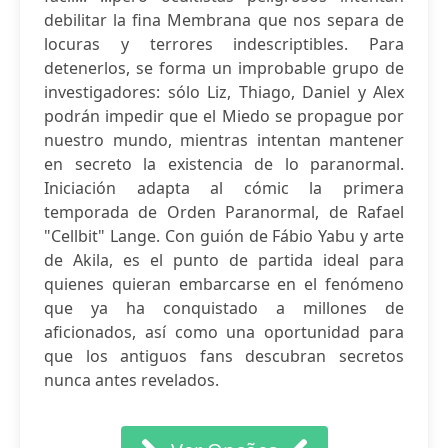
debilitar la fina Membrana que nos separa de
locuras y terrores indescriptibles. Para
detenerlos, se forma un improbable grupo de
investigadores: sólo Liz, Thiago, Daniel y Alex
podrán impedir que el Miedo se propague por
nuestro mundo, mientras intentan mantener
en secreto la existencia de lo paranormal.
Iniciación adapta al cómic la primera
temporada de Orden Paranormal, de Rafael
"Cellbit" Lange. Con guión de Fábio Yabu y arte
de Akila, es el punto de partida ideal para
quienes quieran embarcarse en el fenómeno
que ya ha conquistado a millones de
aficionados, así como una oportunidad para
que los antiguos fans descubran secretos
nunca antes revelados.