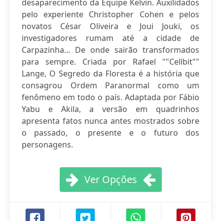
desaparecimento da Equipe Kelvin. Auxilidados
pelo experiente Christopher Cohen e pelos
novatos César Oliveira e Joui Jouki, os
investigadores rumam até a cidade de
Carpazinha... De onde sairão transformados
para sempre. Criada por Rafael ""Cellbit""
Lange, O Segredo da Floresta é a história que
consagrou Ordem Paranormal como um
fenômeno em todo o país. Adaptada por Fábio
Yabu e Akila, a versão em quadrinhos
apresenta fatos nunca antes mostrados sobre
o passado, o presente e o futuro dos
personagens.
Ver Opções