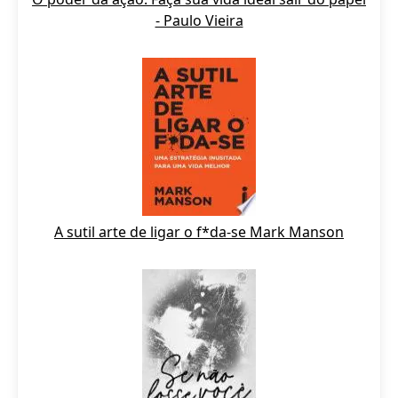
- Paulo Vieira
A sutil arte de ligar o f*da-se Mark Manson