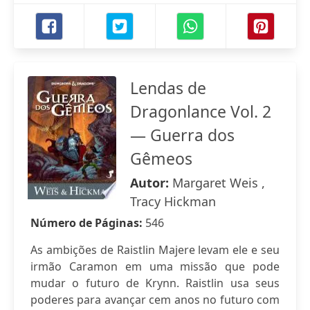
Lendas de
Dragonlance Vol. 2
— Guerra dos
Gêmeos
Autor:
Margaret Weis ,
Tracy Hickman
Número de Páginas:
546
As ambições de Raistlin Majere levam ele e seu
irmão Caramon em uma missão que pode
mudar o futuro de Krynn. Raistlin usa seus
poderes para avançar cem anos no futuro com