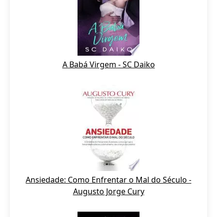
A Babá Virgem - SC Daiko
Ansiedade: Como Enfrentar o Mal do Século -
Augusto Jorge Cury