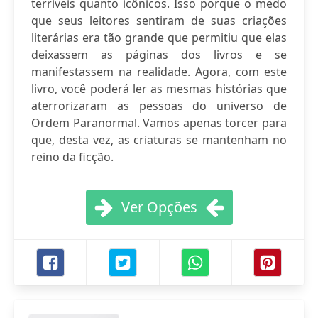
terríveis quanto icônicos. Isso porque o medo
que seus leitores sentiram de suas criações
literárias era tão grande que permitiu que elas
deixassem as páginas dos livros e se
manifestassem na realidade. Agora, com este
livro, você poderá ler as mesmas histórias que
aterrorizaram as pessoas do universo de
Ordem Paranormal. Vamos apenas torcer para
que, desta vez, as criaturas se mantenham no
reino da ficção.
Ver Opções