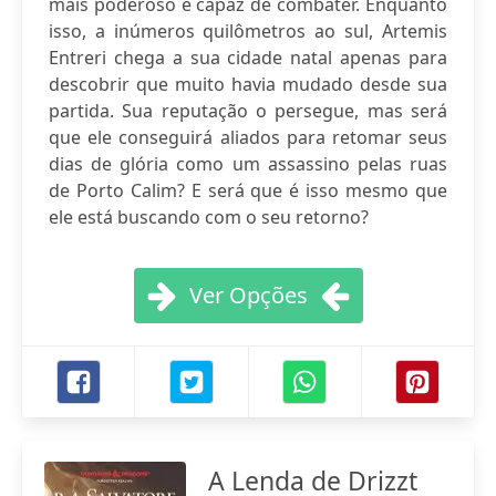
mais poderoso é capaz de combater. Enquanto
isso, a inúmeros quilômetros ao sul, Artemis
Entreri chega a sua cidade natal apenas para
descobrir que muito havia mudado desde sua
partida. Sua reputação o persegue, mas será
que ele conseguirá aliados para retomar seus
dias de glória como um assassino pelas ruas
de Porto Calim? E será que é isso mesmo que
ele está buscando com o seu retorno?
Ver Opções
A Lenda de Drizzt