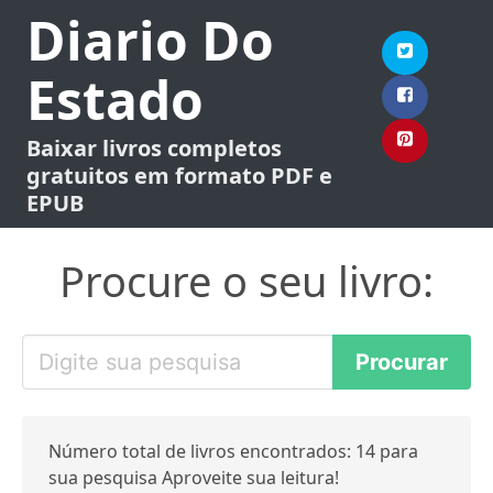
Diario Do
Estado
Baixar livros completos
gratuitos em formato PDF e
EPUB
Procure o seu livro:
Número total de livros encontrados: 14 para
sua pesquisa Aproveite sua leitura!