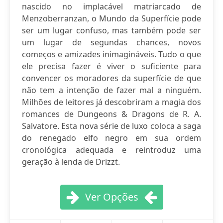
nascido no implacável matriarcado de
Menzoberranzan, o Mundo da Superfície pode
ser um lugar confuso, mas também pode ser
um lugar de segundas chances, novos
começos e amizades inimagináveis. Tudo o que
ele precisa fazer é viver o suficiente para
convencer os moradores da superfície de que
não tem a intenção de fazer mal a ninguém.
Milhões de leitores já descobriram a magia dos
romances de Dungeons & Dragons de R. A.
Salvatore. Esta nova série de luxo coloca a saga
do renegado elfo negro em sua ordem
cronológica adequada e reintroduz uma
geração à lenda de Drizzt.
Ver Opções