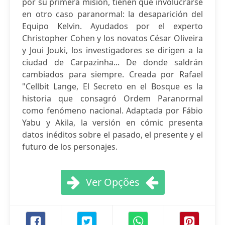
por su primera misión, tienen que involucrarse
en otro caso paranormal: la desaparición del
Equipo Kelvin. Ayudados por el experto
Christopher Cohen y los novatos César Oliveira
y Joui Jouki, los investigadores se dirigen a la
ciudad de Carpazinha... De donde saldrán
cambiados para siempre. Creada por Rafael
"Cellbit Lange, El Secreto en el Bosque es la
historia que consagró Ordem Paranormal
como fenómeno nacional. Adaptada por Fábio
Yabu y Akila, la versión en cómic presenta
datos inéditos sobre el pasado, el presente y el
futuro de los personajes.
Ver Opções