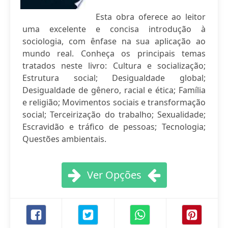
Esta obra oferece ao leitor
uma excelente e concisa introdução à
sociologia, com ênfase na sua aplicação ao
mundo real. Conheça os principais temas
tratados neste livro: Cultura e socialização;
Estrutura social; Desigualdade global;
Desigualdade de gênero, racial e ética; Família
e religião; Movimentos sociais e transformação
social; Terceirização do trabalho; Sexualidade;
Escravidão e tráfico de pessoas; Tecnologia;
Questões ambientais.
Ver Opções