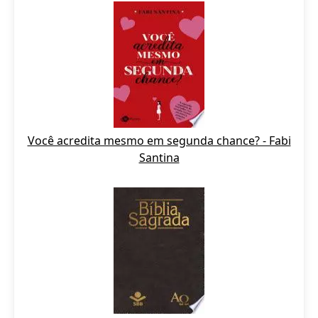
Você acredita mesmo em segunda chance? - Fabi
Santina