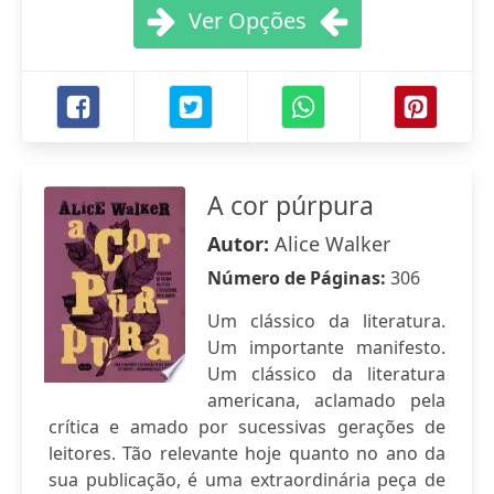
Ver Opções
A cor púrpura
Autor:
Alice Walker
Número de Páginas:
306
Um clássico da literatura.
Um importante manifesto.
Um clássico da literatura
americana, aclamado pela
crítica e amado por sucessivas gerações de
leitores. Tão relevante hoje quanto no ano da
sua publicação, é uma extraordinária peça de