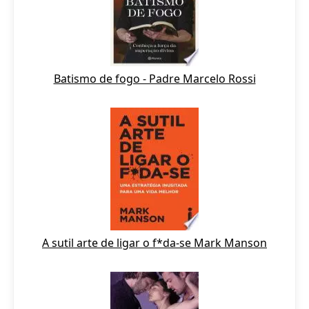
Batismo de fogo - Padre Marcelo Rossi
A sutil arte de ligar o f*da-se Mark Manson