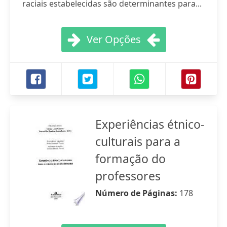
raciais estabelecidas são determinantes para...
Ver Opções
Experiências étnico-
culturais para a
formação do
professores
Número de Páginas:
178