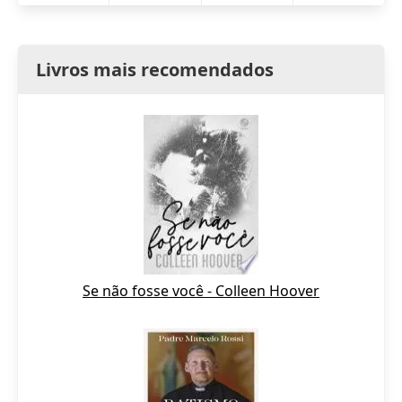
Livros mais recomendados
Se não fosse você - Colleen Hoover