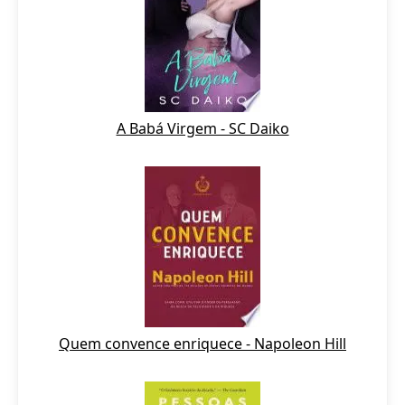
A Babá Virgem - SC Daiko
Quem convence enriquece - Napoleon Hill