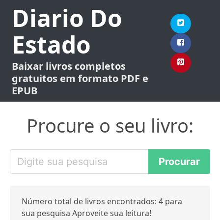
Diario Do
Estado
Baixar livros completos
gratuitos em formato PDF e
EPUB
Procure o seu livro:
Número total de livros encontrados: 4 para
sua pesquisa Aproveite sua leitura!