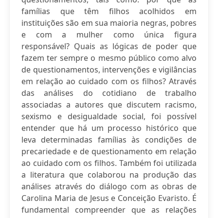
famílias que têm filhos acolhidos em
instituições são em sua maioria negras, pobres
e com a mulher como única figura
responsável? Quais as lógicas de poder que
fazem ter sempre o mesmo público como alvo
de questionamentos, intervenções e vigilâncias
em relação ao cuidado com os filhos? Através
das análises do cotidiano de trabalho
associadas a autores que discutem racismo,
sexismo e desigualdade social, foi possível
entender que há um processo histórico que
leva determinadas famílias às condições de
precariedade e de questionamento em relação
ao cuidado com os filhos. Também foi utilizada
a literatura que colaborou na produção das
análises através do diálogo com as obras de
Carolina Maria de Jesus e Conceição Evaristo. É
fundamental compreender que as relações