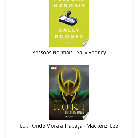
Pessoas Normais - Sally Rooney
Loki, Onde Mora a Trapaça - Mackenzi Lee