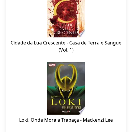
Cidade da Lua Crescente - Casa de Terra e Sangue
(Vol. 1)
Loki, Onde Mora a Trapaça - Mackenzi Lee