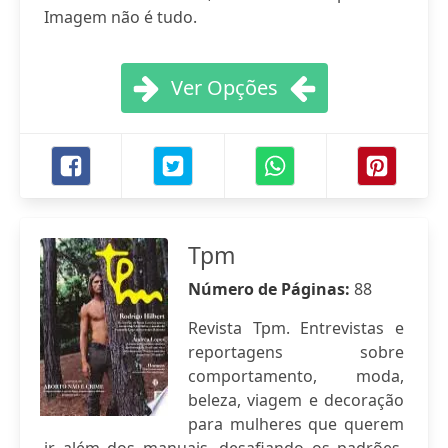
Imagem não é tudo.
Ver Opções
Tpm
Número de Páginas:
88
Revista Tpm. Entrevistas e
reportagens sobre
comportamento, moda,
beleza, viagem e decoração
para mulheres que querem