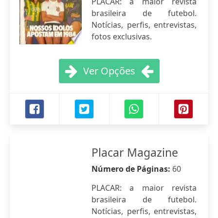
PLACAR: a maior revista
brasileira de futebol.
Notícias, perfis, entrevistas,
fotos exclusivas.
Ver Opções
Placar Magazine
Número de Páginas:
60
PLACAR: a maior revista
brasileira de futebol.
Notícias, perfis, entrevistas,