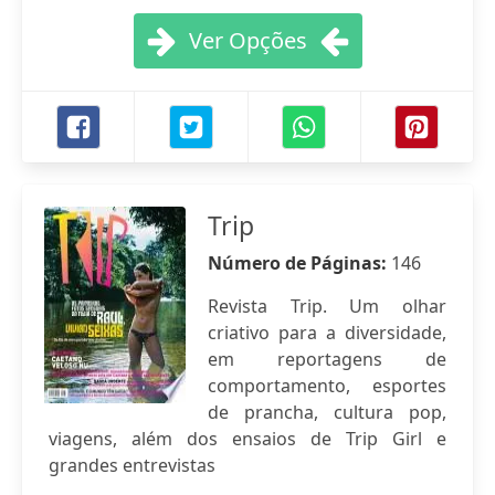
Ver Opções
Trip
Número de Páginas:
146
Revista Trip. Um olhar
criativo para a diversidade,
em reportagens de
comportamento, esportes
de prancha, cultura pop,
viagens, além dos ensaios de Trip Girl e
grandes entrevistas