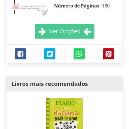
Número de Páginas:
180
Ver Opções
Livros mais recomendados