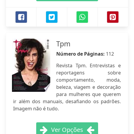
Tpm
Número de Páginas:
112
Revista Tpm. Entrevistas e
reportagens sobre
comportamento, moda,
beleza, viagem e decoração
para mulheres que querem
ir além dos manuais, desafiando os padrões.
Imagem não é tudo.
Ver Opções