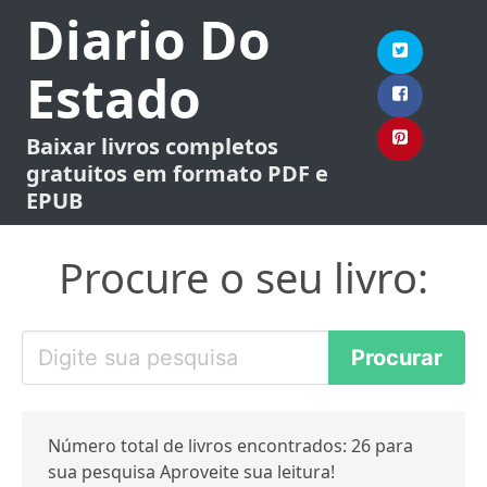
Diario Do
Estado
Baixar livros completos
gratuitos em formato PDF e
EPUB
Procure o seu livro:
Número total de livros encontrados: 26 para
sua pesquisa Aproveite sua leitura!