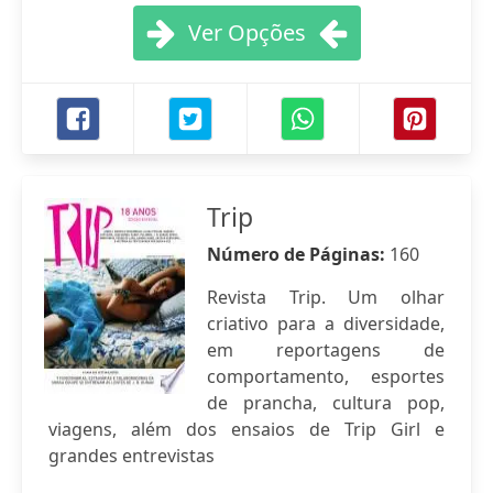
Ver Opções
Trip
Número de Páginas:
160
Revista Trip. Um olhar
criativo para a diversidade,
em reportagens de
comportamento, esportes
de prancha, cultura pop,
viagens, além dos ensaios de Trip Girl e
grandes entrevistas