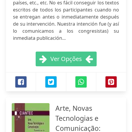
países, etc., etc. No es fácil conseguir los textos
escritos de todos los participantes cuando no
se entregan antes o inmediatamente después
de su intervención. Nuestra intención fue (y así
lo comunicamos a los congresistas) su
inmediata publicación...
Ver Opções
Arte, Novas
Tecnologias e
Comunicação: