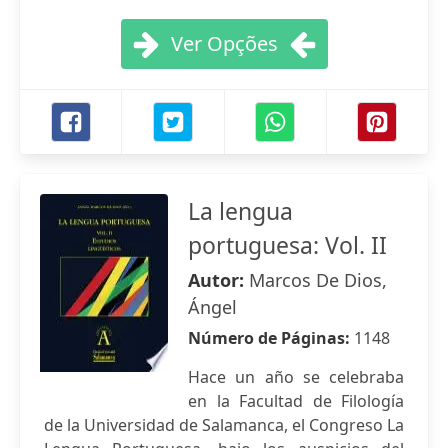
Ver Opções
La lengua
portuguesa: Vol. II
Autor:
Marcos De Dios,
Ángel
Número de Páginas:
1148
Hace un año se celebraba
en la Facultad de Filología
de la Universidad de Salamanca, el Congreso La