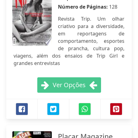
Número de Páginas:
128
Revista Trip. Um olhar
criativo para a diversidade,
em reportagens de
comportamento, esportes
de prancha, cultura pop,
viagens, além dos ensaios de Trip Girl e
grandes entrevistas
Ver Opções
Placar Magazine