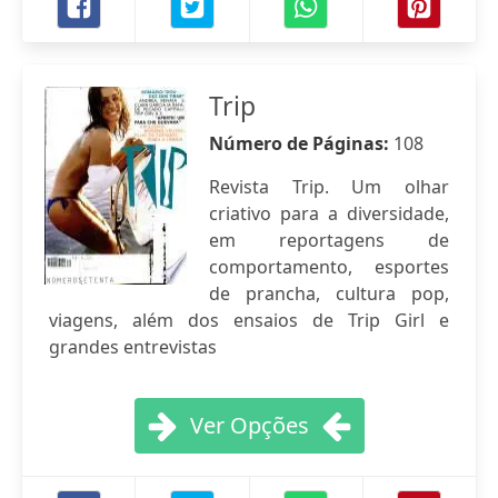
Trip
Número de Páginas:
108
Revista Trip. Um olhar
criativo para a diversidade,
em reportagens de
comportamento, esportes
de prancha, cultura pop,
viagens, além dos ensaios de Trip Girl e
grandes entrevistas
Ver Opções