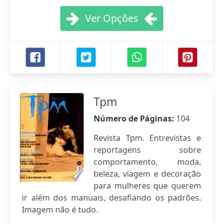
Ver Opções
Tpm
Número de Páginas:
104
Revista Tpm. Entrevistas e
reportagens sobre
comportamento, moda,
beleza, viagem e decoração
para mulheres que querem
ir além dos manuais, desafiando os padrões.
Imagem não é tudo.