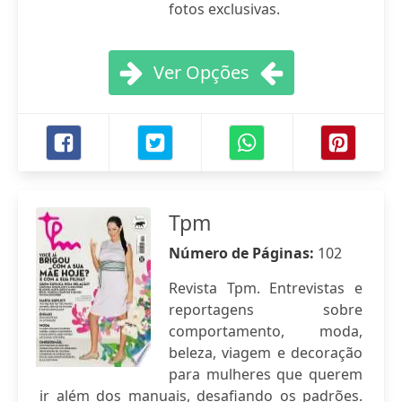
fotos exclusivas.
Ver Opções
Tpm
Número de Páginas:
102
Revista Tpm. Entrevistas e
reportagens sobre
comportamento, moda,
beleza, viagem e decoração
para mulheres que querem
ir além dos manuais, desafiando os padrões.