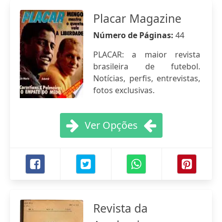
Placar Magazine
Número de Páginas:
44
PLACAR: a maior revista
brasileira de futebol.
Notícias, perfis, entrevistas,
fotos exclusivas.
Ver Opções
Revista da