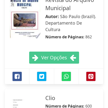
Municipal
Autor:
São Paulo (brazil).
Departamento De
Cultura
Número de Páginas:
862
Ver Opções
Clio
Número de Páginas:
600