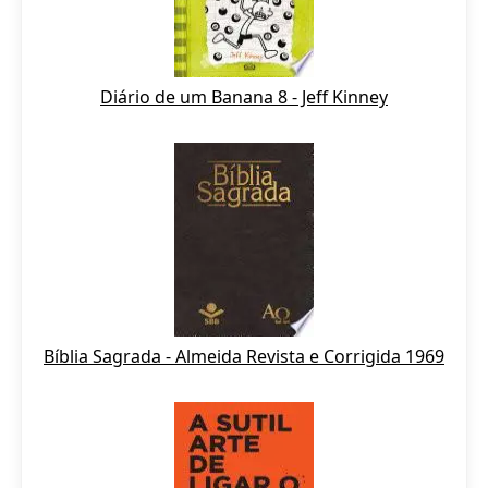
Diário de um Banana 8 - Jeff Kinney
Bíblia Sagrada - Almeida Revista e Corrigida 1969