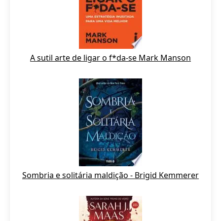
A sutil arte de ligar o f*da-se Mark Manson
Sombria e solitária maldição - Brigid Kemmerer