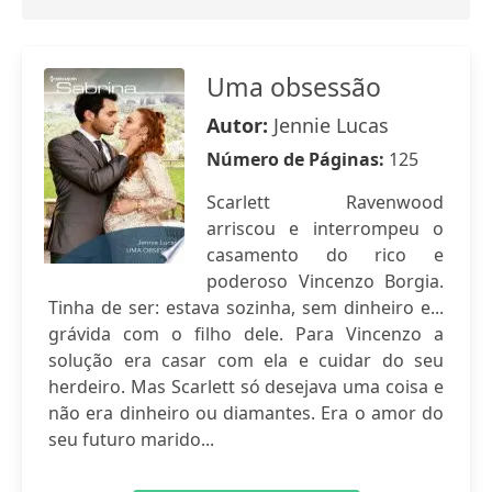
Uma obsessão
Autor:
Jennie Lucas
Número de Páginas:
125
Scarlett Ravenwood
arriscou e interrompeu o
casamento do rico e
poderoso Vincenzo Borgia.
Tinha de ser: estava sozinha, sem dinheiro e...
grávida com o filho dele. Para Vincenzo a
solução era casar com ela e cuidar do seu
herdeiro. Mas Scarlett só desejava uma coisa e
não era dinheiro ou diamantes. Era o amor do
seu futuro marido...