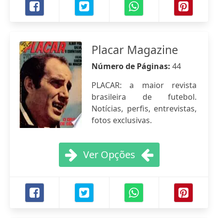
Placar Magazine
Número de Páginas:
44
PLACAR: a maior revista
brasileira de futebol.
Notícias, perfis, entrevistas,
fotos exclusivas.
Ver Opções