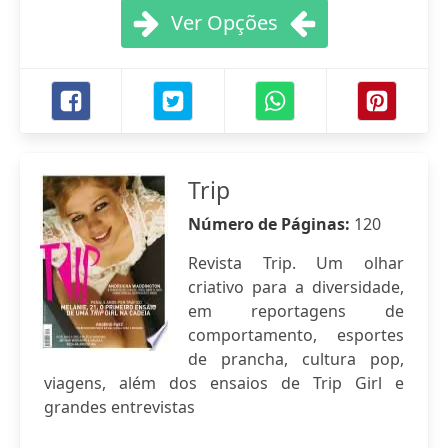
Ver Opções
Trip
Número de Páginas:
120
Revista Trip. Um olhar
criativo para a diversidade,
em reportagens de
comportamento, esportes
de prancha, cultura pop,
viagens, além dos ensaios de Trip Girl e
grandes entrevistas