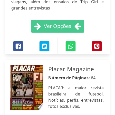
viagens, além dos ensaios de Trip Girl e
grandes entrevistas
Ver Opções
Placar Magazine
Número de Páginas:
64
PLACAR: a maior revista
brasileira de futebol.
Notícias, perfis, entrevistas,
fotos exclusivas.