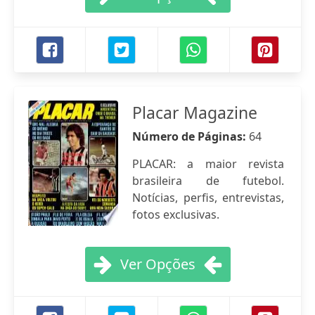
Placar Magazine
Número de Páginas:
64
PLACAR: a maior revista
brasileira de futebol.
Notícias, perfis, entrevistas,
fotos exclusivas.
Ver Opções