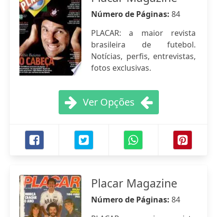
Número de Páginas:
84
PLACAR: a maior revista
brasileira de futebol.
Notícias, perfis, entrevistas,
fotos exclusivas.
Ver Opções
Placar Magazine
Número de Páginas:
84