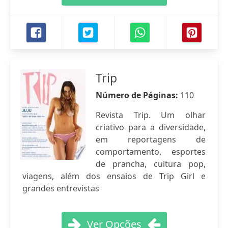
Trip
Número de Páginas:
110
Revista Trip. Um olhar
criativo para a diversidade,
em reportagens de
comportamento, esportes
de prancha, cultura pop,
viagens, além dos ensaios de Trip Girl e
grandes entrevistas
Ver Opções