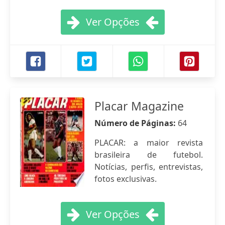
Ver Opções
Placar Magazine
Número de Páginas:
64
PLACAR: a maior revista
brasileira de futebol.
Notícias, perfis, entrevistas,
fotos exclusivas.
Ver Opções