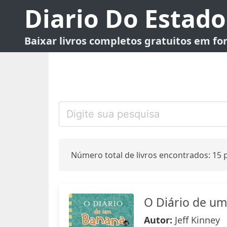
Diario Do Estado
Baixar livros completos gratuitos em f
Número total de livros encontrados: 15 p
O Diário de um
Autor:
Jeff Kinney