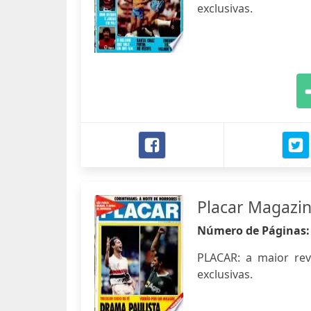
exclusivas.
Placar Magazi
Número de Páginas
PLACAR: a maior revis
exclusivas.