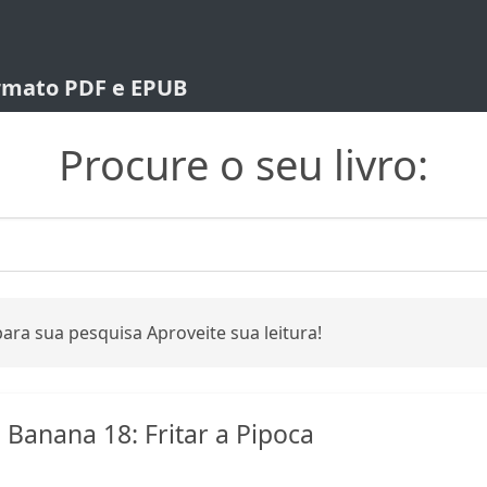
ormato PDF e EPUB
Procure o seu livro:
ara sua pesquisa Aproveite sua leitura!
 Banana 18: Fritar a Pipoca