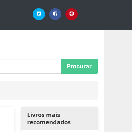
Livros mais
recomendados