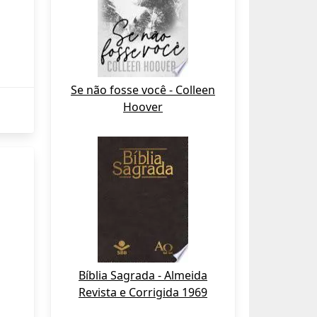
Se não fosse você - Colleen
Hoover
Bíblia Sagrada - Almeida
Revista e Corrigida 1969