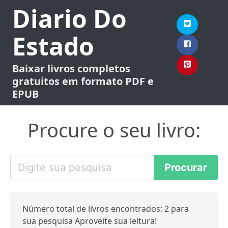
Diario Do
Estado
Baixar livros completos
gratuitos em formato PDF e
EPUB
Procure o seu livro:
Número total de livros encontrados: 2 para
sua pesquisa Aproveite sua leitura!