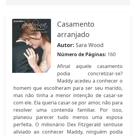
Casamento
arranjado
Autor:
Sara Wood
Número de Páginas:
160
Afinal aquele casamento
podia concretizar-se?
Maddy acedeu a conhecer o
homem que escolheram para ser seu marido,
mas não tinha a menor intenção de casar-se
com ele. Ela queria casar-se por amor, não para
resolver uma contenda familiar. Por isso,
planeou parecer tudo menos uma esposa
perfeita. O milionário Dex Fitzgerald sentiuse
aliviado ao conhecer Maddy, ninguém podía