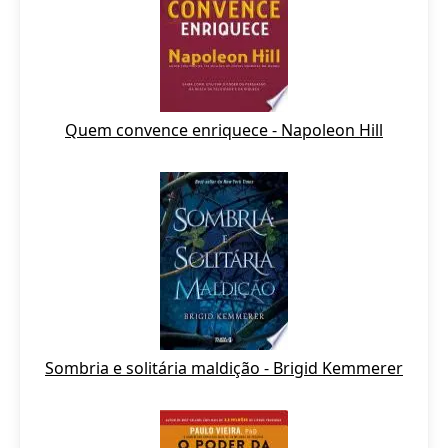
Quem convence enriquece - Napoleon Hill
Sombria e solitária maldição - Brigid Kemmerer