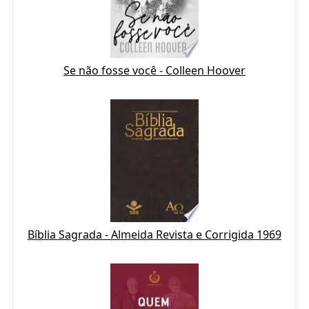
Se não fosse você - Colleen Hoover
Bíblia Sagrada - Almeida Revista e Corrigida 1969