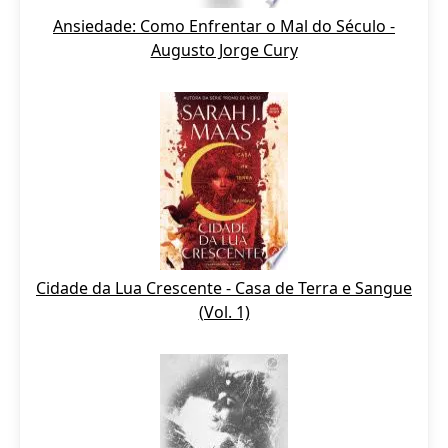
Ansiedade: Como Enfrentar o Mal do Século -
Augusto Jorge Cury
Cidade da Lua Crescente - Casa de Terra e Sangue
(Vol. 1)