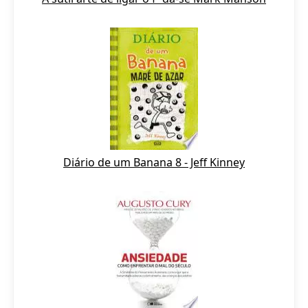
Diário de um Banana 8 - Jeff Kinney