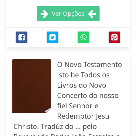
Ver Opções
O Novo Testamento
isto he Todos os
Livros do Novo
Concerto do nosso
fiel Senhor e
Redemptor Jesu
Christo. Tradúzido ... pelo