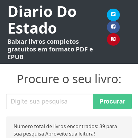
Diario Do
Estado
Baixar livros completos
gratuitos em formato PDF e
EPUB
Procure o seu livro:
Número total de livros encontrados: 39 para
sua pesquisa Aproveite sua leitura!