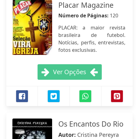
Placar Magazine
Número de Páginas:
120
PLACAR: a maior revista
brasileira de futebol.
Notícias, perfis, entrevistas,
fotos exclusivas.
Ver Opções
Os Encantos Do Rio
Autor:
Cristina Pereyra