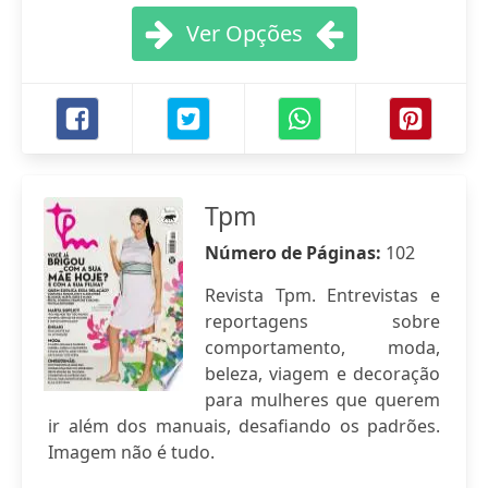
Ver Opções
Tpm
Número de Páginas:
102
Revista Tpm. Entrevistas e
reportagens sobre
comportamento, moda,
beleza, viagem e decoração
para mulheres que querem
ir além dos manuais, desafiando os padrões.
Imagem não é tudo.