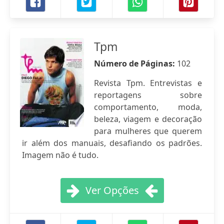
Tpm
Número de Páginas:
102
Revista Tpm. Entrevistas e
reportagens sobre
comportamento, moda,
beleza, viagem e decoração
para mulheres que querem
ir além dos manuais, desafiando os padrões.
Imagem não é tudo.
Ver Opções