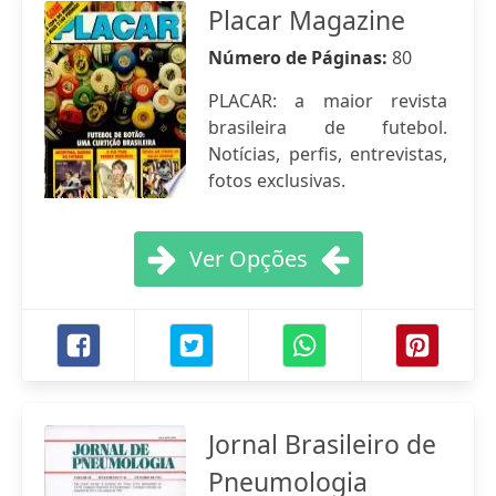
Placar Magazine
Número de Páginas:
80
PLACAR: a maior revista
brasileira de futebol.
Notícias, perfis, entrevistas,
fotos exclusivas.
Ver Opções
Jornal Brasileiro de
Pneumologia