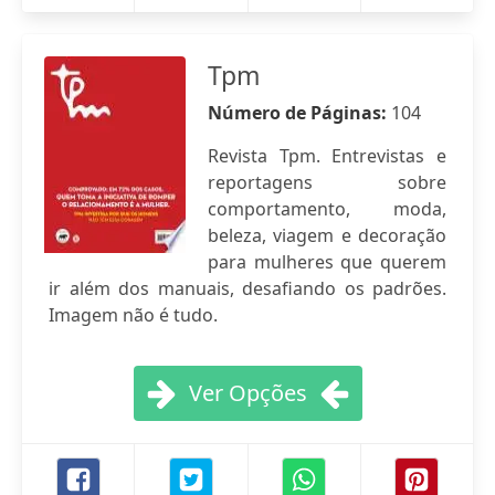
Tpm
Número de Páginas:
104
Revista Tpm. Entrevistas e
reportagens sobre
comportamento, moda,
beleza, viagem e decoração
para mulheres que querem
ir além dos manuais, desafiando os padrões.
Imagem não é tudo.
Ver Opções