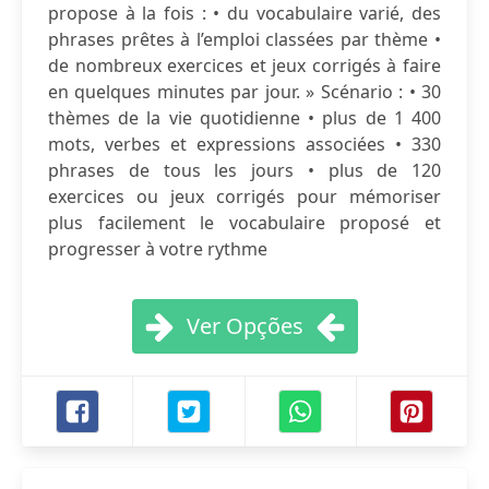
propose à la fois : • du vocabulaire varié, des
phrases prêtes à l’emploi classées par thème •
de nombreux exercices et jeux corrigés à faire
en quelques minutes par jour. » Scénario : • 30
thèmes de la vie quotidienne • plus de 1 400
mots, verbes et expressions associées • 330
phrases de tous les jours • plus de 120
exercices ou jeux corrigés pour mémoriser
plus facilement le vocabulaire proposé et
progresser à votre rythme
Ver Opções