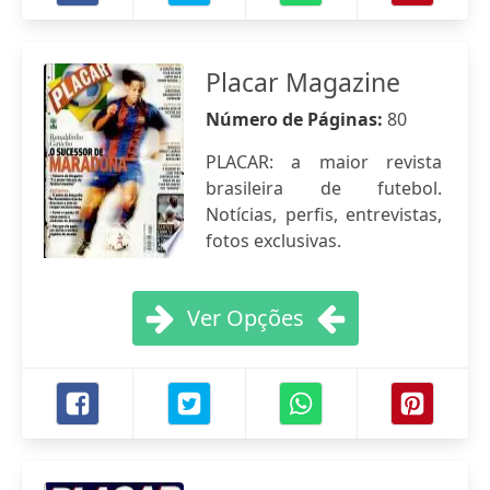
Placar Magazine
Número de Páginas:
80
PLACAR: a maior revista
brasileira de futebol.
Notícias, perfis, entrevistas,
fotos exclusivas.
Ver Opções