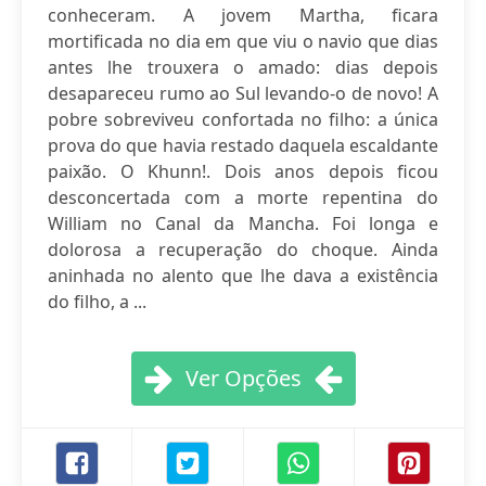
conheceram. A jovem Martha, ficara
mortificada no dia em que viu o navio que dias
antes lhe trouxera o amado: dias depois
desapareceu rumo ao Sul levando-o de novo! A
pobre sobreviveu confortada no filho: a única
prova do que havia restado daquela escaldante
paixão. O Khunn!. Dois anos depois ficou
desconcertada com a morte repentina do
William no Canal da Mancha. Foi longa e
dolorosa a recuperação do choque. Ainda
aninhada no alento que lhe dava a existência
do filho, a ...
Ver Opções