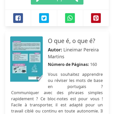
O que é, o que é?
Autor:
Lineimar Pereira
Martins
Número de Páginas:
160
Vous souhaitez apprendre
ou réviser les mots de base
en portugais ?
Communiquer avec des phrases simples
rapidement ? Ce bloc-notes est pour vous !
Facile à transporter, il est adapté pour un
travail ciblé ou continu en toute autonomie. Il