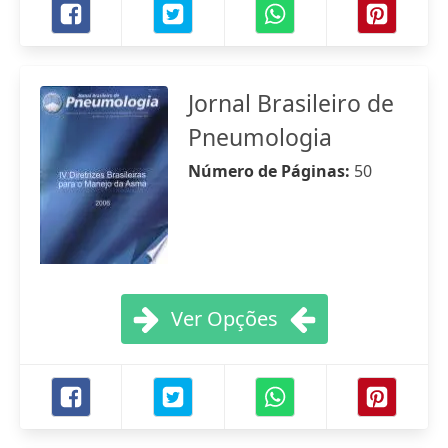
Jornal Brasileiro de
Pneumologia
Número de Páginas:
50
Ver Opções