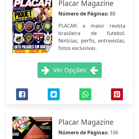
Placar Magazine
Número de Páginas:
88
PLACAR: a maior revista
brasileira de futebol.
Notícias, perfis, entrevistas,
fotos exclusivas.
Ver Opções
Placar Magazine
Número de Páginas:
106