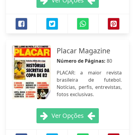
Ver Opções
Placar Magazine
Número de Páginas:
80
PLACAR: a maior revista
brasileira de futebol.
Notícias, perfis, entrevistas,
fotos exclusivas.
Ver Opções