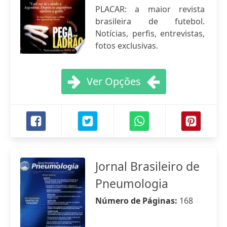
PLACAR: a maior revista
brasileira de futebol.
Notícias, perfis, entrevistas,
fotos exclusivas.
Ver Opções
Jornal Brasileiro de
Pneumologia
Número de Páginas:
168