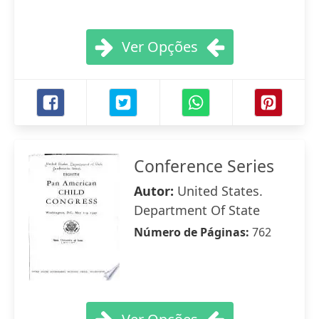
Ver Opções
Conference Series
Autor:
United States.
Department Of State
Número de Páginas:
762