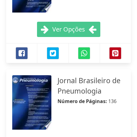
Ver Opções
Jornal Brasileiro de
Pneumologia
Número de Páginas:
136