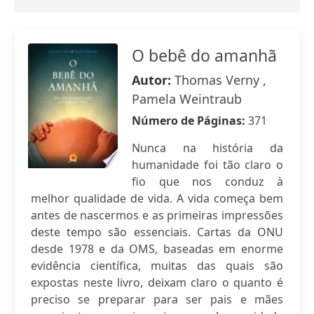
O bebê do amanhã
Autor:
Thomas Verny ,
Pamela Weintraub
Número de Páginas:
371
Nunca na história da
humanidade foi tão claro o
fio que nos conduz à
melhor qualidade de vida. A vida começa bem
antes de nascermos e as primeiras impressões
deste tempo são essenciais. Cartas da ONU
desde 1978 e da OMS, baseadas em enorme
evidência científica, muitas das quais são
expostas neste livro, deixam claro o quanto é
preciso se preparar para ser pais e mães