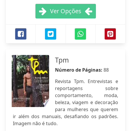
Ver Opções
Tpm
Número de Páginas:
88
Revista Tpm. Entrevistas e
reportagens sobre
comportamento, moda,
beleza, viagem e decoração
para mulheres que querem
ir além dos manuais, desafiando os padrões.
Imagem não é tudo.