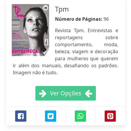
Tpm
Número de Páginas:
96
Revista Tpm. Entrevistas e
reportagens sobre
comportamento, moda,
beleza, viagem e decoração
para mulheres que querem
ir além dos manuais, desafiando os padrões.
Imagem não é tudo.
Ver Opções