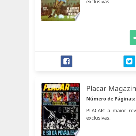
exclusivas.
Placar Magazi
Número de Páginas
PLACAR: a maior revis
exclusivas.