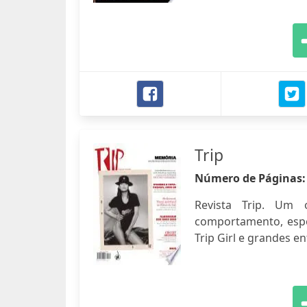
Trip
Número de Páginas
Revista Trip. Um 
comportamento, espo
Trip Girl e grandes en