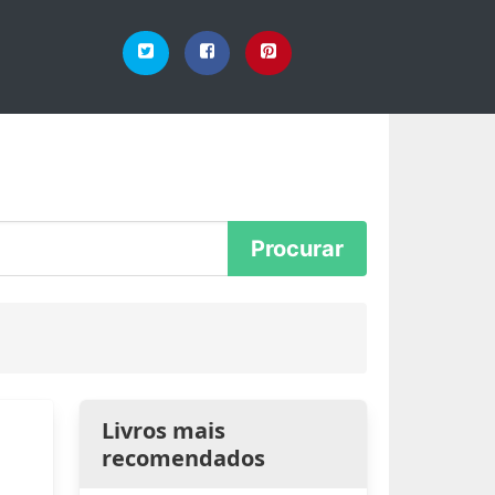
Livros mais
recomendados