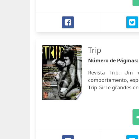
Trip
Número de Páginas
Revista Trip. Um 
comportamento, espo
Trip Girl e grandes en