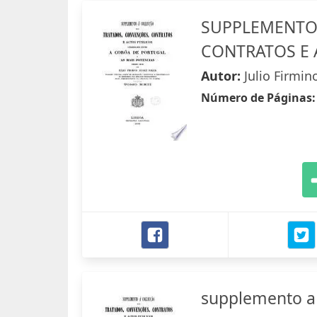
SUPPLEMENTO 
CONTRATOS E 
Autor:
Julio Firmin
Número de Páginas
supplemento a 