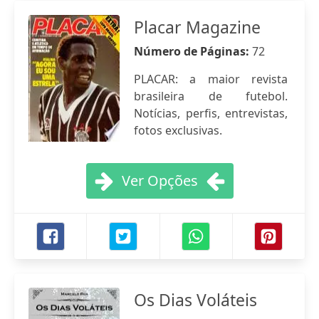
Placar Magazine
Número de Páginas:
72
PLACAR: a maior revista
brasileira de futebol.
Notícias, perfis, entrevistas,
fotos exclusivas.
Ver Opções
Os Dias Voláteis