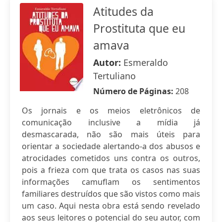
Atitudes da
Prostituta que eu
amava
Autor:
Esmeraldo
Tertuliano
Número de Páginas:
208
Os jornais e os meios eletrônicos de
comunicação inclusive a mídia já
desmascarada, não são mais úteis para
orientar a sociedade alertando-a dos abusos e
atrocidades cometidos uns contra os outros,
pois a frieza com que trata os casos nas suas
informações camuflam os sentimentos
familiares destruídos que são vistos como mais
um caso. Aqui nesta obra está sendo revelado
aos seus leitores o potencial do seu autor, com