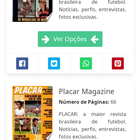
brasileira de futebol.
Notícias, perfis, entrevistas,
fotos exclusivas.
Ver Opções
Placar Magazine
Número de Páginas:
66
PLACAR: a maior revista
brasileira de futebol.
Notícias, perfis, entrevistas,
fotos exclusivas.