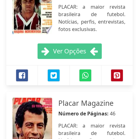
PLACAR: a maior revista
brasileira de futebol.
Notícias, perfis, entrevistas,
fotos exclusivas.
Ver Opções
Placar Magazine
Número de Páginas:
46
PLACAR: a maior revista
brasileira de futebol.