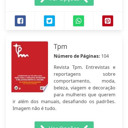
Tpm
Número de Páginas:
104
Revista Tpm. Entrevistas e
reportagens sobre
comportamento, moda,
beleza, viagem e decoração
para mulheres que querem
ir além dos manuais, desafiando os padrões.
Imagem não é tudo.