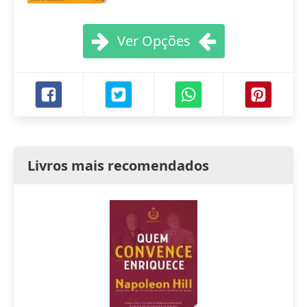
Ver Opções
Livros mais recomendados