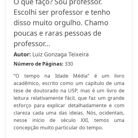
O que faço? Sou professor.
Escolhi ser professor e tenho
disso muito orgulho. Chamo
poucas e raras pessoas de
professor...
Autor:
Luiz Gonzaga Teixeira
Número de Páginas:
330
“O tempo na Idade Média” é um livro
acadêmico, escrito como um capítulo de uma
tese de doutorado na USP, mas é um livro de
leitura relativamente fácil, que faz um grande
esforço para explicar detalhadamente e com
clareza cada uma das ideias. Nós, ocidentais,
nesse início de século XXI, temos uma
concepção muito particular do tempo.