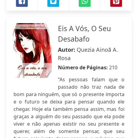
Eis A Vós, O Seu
Desabafo
Autor:
Quezia Ainoã A.
Rosa
Número de Páginas:
210
“As pessoas falam que o
passado não traz nada de
bom para ninguém, que só o presente importa
e o futuro se deixa para pensar quando ele
chegar. Hoje ela também pensa assim, mas foi
graças a alguém do seu passado que ela pode
viver e não apenas existir no seu presente e
querer, além de somente pensar, que seu