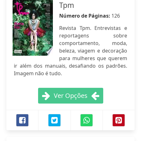
Tpm
Número de Páginas:
126
Revista Tpm. Entrevistas e
reportagens sobre
comportamento, moda,
beleza, viagem e decoração
para mulheres que querem
ir além dos manuais, desafiando os padrões.
Imagem não é tudo.
Ver Opções