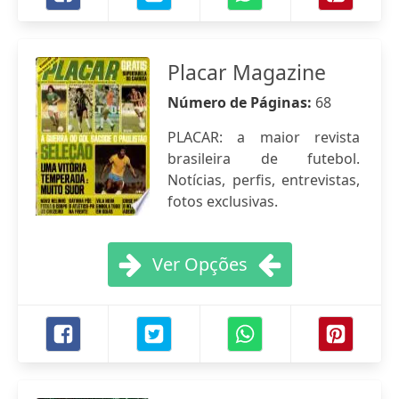
Placar Magazine
Número de Páginas:
68
PLACAR: a maior revista
brasileira de futebol.
Notícias, perfis, entrevistas,
fotos exclusivas.
Ver Opções