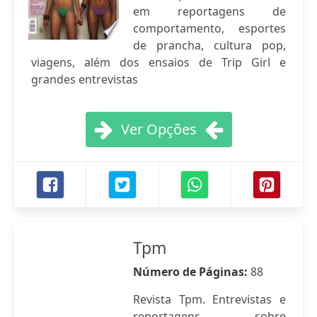
em reportagens de
comportamento, esportes
de prancha, cultura pop,
viagens, além dos ensaios de Trip Girl e
grandes entrevistas
Ver Opções
Tpm
Número de Páginas:
88
Revista Tpm. Entrevistas e
reportagens sobre