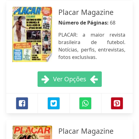
Placar Magazine
Número de Páginas:
68
PLACAR: a maior revista
brasileira de futebol.
Notícias, perfis, entrevistas,
fotos exclusivas.
Ver Opções
Placar Magazine