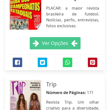
PLACAR: a maior revista
brasileira de futebol.
Notícias, perfis, entrevistas,
fotos exclusivas.
Ver Opções
Trip
Número de Páginas:
171
Revista Trip. Um olhar
criativo para a diversidade,