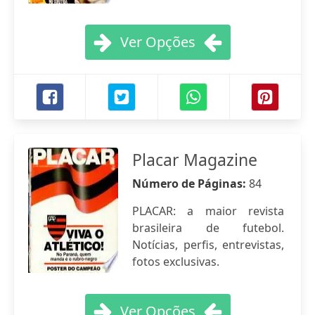
Ver Opções
Placar Magazine
Número de Páginas:
84
PLACAR: a maior revista
brasileira de futebol.
Notícias, perfis, entrevistas,
fotos exclusivas.
Ver Opções