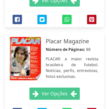
Ver Opções
Placar Magazine
Número de Páginas:
88
PLACAR: a maior revista
brasileira de futebol.
Notícias, perfis, entrevistas,
fotos exclusivas.
Ver Opções