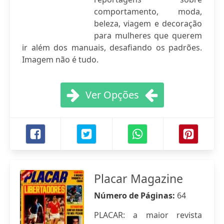
comportamento, moda,
beleza, viagem e decoração
para mulheres que querem
ir além dos manuais, desafiando os padrões.
Imagem não é tudo.
Ver Opções
Placar Magazine
Número de Páginas:
64
PLACAR: a maior revista