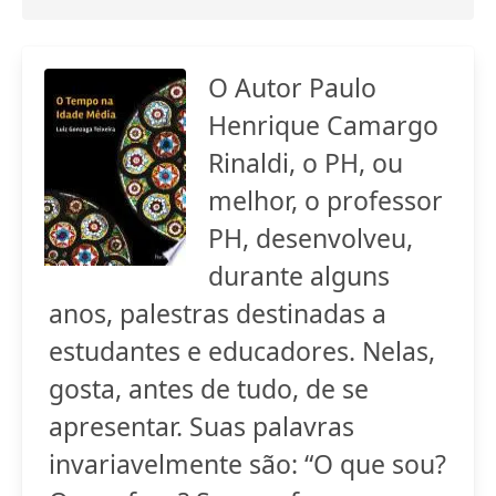
O Autor Paulo
Henrique Camargo
Rinaldi, o PH, ou
melhor, o professor
PH, desenvolveu,
durante alguns
anos, palestras destinadas a
estudantes e educadores. Nelas,
gosta, antes de tudo, de se
apresentar. Suas palavras
invariavelmente são: “O que sou?