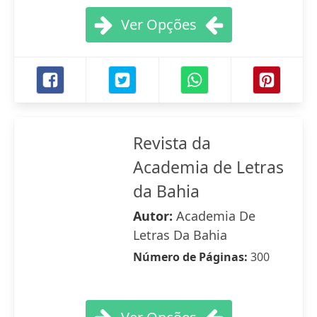
Ver Opções
Revista da
Academia de Letras
da Bahia
Autor:
Academia De
Letras Da Bahia
Número de Páginas:
300