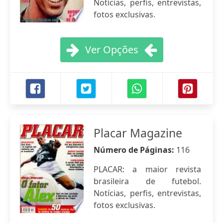
Notícias, perfis, entrevistas,
fotos exclusivas.
Ver Opções
Placar Magazine
Número de Páginas:
116
PLACAR: a maior revista
brasileira de futebol.
Notícias, perfis, entrevistas,
fotos exclusivas.