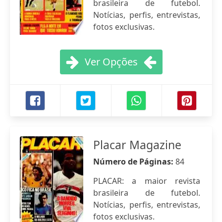
brasileira de futebol.
Notícias, perfis, entrevistas,
fotos exclusivas.
Ver Opções
Placar Magazine
Número de Páginas:
84
PLACAR: a maior revista
brasileira de futebol.
Notícias, perfis, entrevistas,
fotos exclusivas.