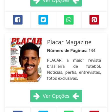
Ver Opções
Placar Magazine
Número de Páginas:
134
PLACAR: a maior revista
brasileira de futebol.
Notícias, perfis, entrevistas,
fotos exclusivas.
Ver Opções