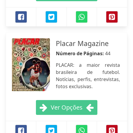
Placar Magazine
Número de Páginas:
44
PLACAR: a maior revista
brasileira de futebol.
Notícias, perfis, entrevistas,
fotos exclusivas.
Ver Opções