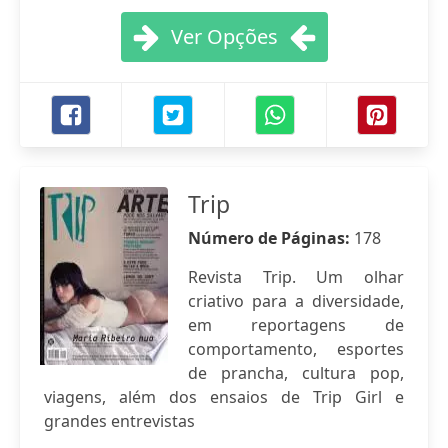
Ver Opções
Trip
Número de Páginas:
178
Revista Trip. Um olhar
criativo para a diversidade,
em reportagens de
comportamento, esportes
de prancha, cultura pop,
viagens, além dos ensaios de Trip Girl e
grandes entrevistas