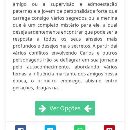
amigo ou a supervisão e admoestação
paternas e a jovem de personalidade forte que
carrega consigo vários segredos ou a menina
que é um completo mistério para ele, a qual
deseja ardentemente encontrar que pode ser a
resposta a todos os seus anseios mais
profundos e desejos mais secretos. A partir daí
vários conflitos envolvendo Carlos e outros
personagens irão se deflagrar em sua jornada
pelo autoconhecimento, abordando vários
temas: a influência marcante dos amigos nessa
época, o primeiro emprego, abismo entre
gerações, drogas na...
Ver Opções