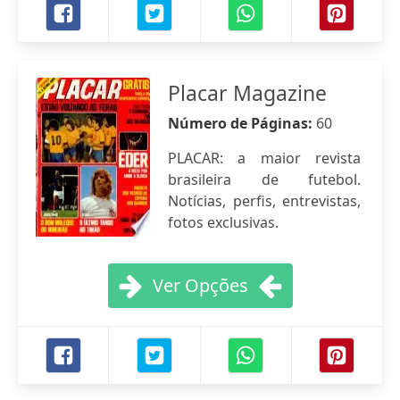
Placar Magazine
Número de Páginas:
60
PLACAR: a maior revista
brasileira de futebol.
Notícias, perfis, entrevistas,
fotos exclusivas.
Ver Opções