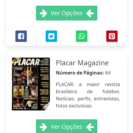
Ver Opções
Placar Magazine
Número de Páginas:
64
PLACAR: a maior revista
brasileira de futebol.
Notícias, perfis, entrevistas,
fotos exclusivas.
Ver Opções