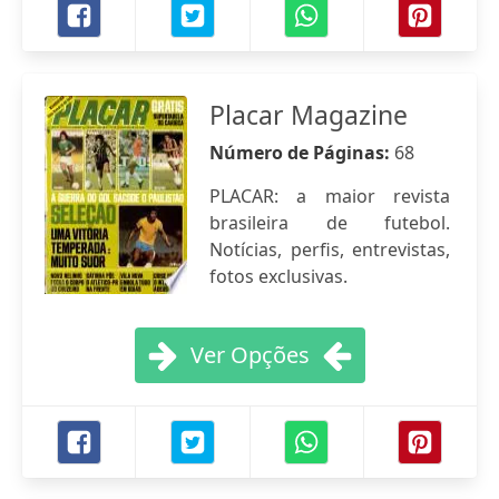
Placar Magazine
Número de Páginas:
68
PLACAR: a maior revista
brasileira de futebol.
Notícias, perfis, entrevistas,
fotos exclusivas.
Ver Opções