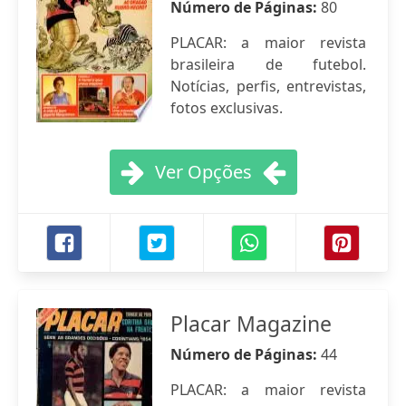
Número de Páginas:
80
PLACAR: a maior revista
brasileira de futebol.
Notícias, perfis, entrevistas,
fotos exclusivas.
Ver Opções
Placar Magazine
Número de Páginas:
44
PLACAR: a maior revista