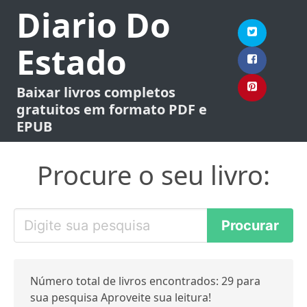
Diario Do
Estado
Baixar livros completos
gratuitos em formato PDF e
EPUB
Procure o seu livro:
Número total de livros encontrados: 29 para
sua pesquisa Aproveite sua leitura!