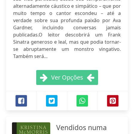
alternadamente cáustico e simpático – que por
muito tempo o cantor escondeu – até a
verdade sobre sua profunda paixão por Ava
Gardner, incluindo conversas jamais
publicadas.O leitor descobrirá um Frank
Sinatra generoso e leal, mas que podia tornar-
se abruptamente um monstro vingativo.
Também será...
Ver Opções
Vendidos numa