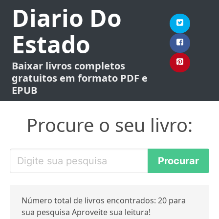
Diario Do
Estado
Baixar livros completos
gratuitos em formato PDF e
EPUB
Procure o seu livro:
Número total de livros encontrados: 20 para
sua pesquisa Aproveite sua leitura!