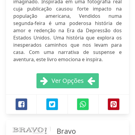
imaginado. Inspirada em uma fotografia real
cuja publicação causou forte impacto na
população americana, Vendidos numa
segunda-feira é uma poderosa história de
amor e redenção na Era da Depressão dos
Estados Unidos. Uma história que explora os
inesperados caminhos que nos levam para
casa. Com uma narrativa de suspense e
aventura, este livro emociona e inspira.
Ver Opções
Bravo