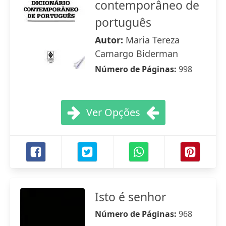
contemporâneo de
português
Autor:
Maria Tereza
Camargo Biderman
Número de Páginas:
998
Ver Opções
Isto é senhor
Número de Páginas:
968