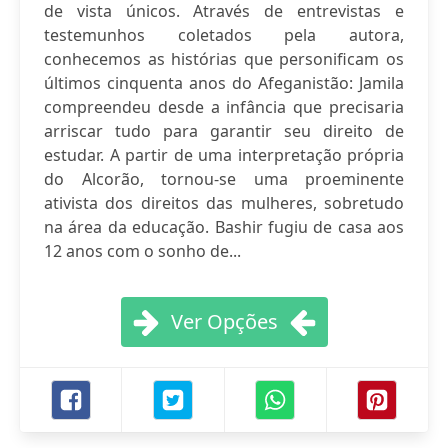
de vista únicos. Através de entrevistas e
testemunhos coletados pela autora,
conhecemos as histórias que personificam os
últimos cinquenta anos do Afeganistão: Jamila
compreendeu desde a infância que precisaria
arriscar tudo para garantir seu direito de
estudar. A partir de uma interpretação própria
do Alcorão, tornou-se uma proeminente
ativista dos direitos das mulheres, sobretudo
na área da educação. Bashir fugiu de casa aos
12 anos com o sonho de...
Ver Opções