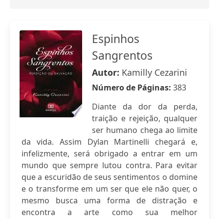
Espinhos
Sangrentos
Autor:
Kamilly Cezarini
Número de Páginas:
383
Diante da dor da perda,
traição e rejeição, qualquer
ser humano chega ao limite
da vida. Assim Dylan Martinelli chegará e,
infelizmente, será obrigado a entrar em um
mundo que sempre lutou contra. Para evitar
que a escuridão de seus sentimentos o domine
e o transforme em um ser que ele não quer, o
mesmo busca uma forma de distração e
encontra a arte como sua melhor