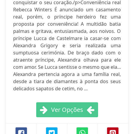
conquistar o seu coração./p>Conveniência real
Rebecca Winters É anunciado um casamento
real, porém, o príncipe herdeiro fez uma
proposta por conveniência! A multidão batia
palmas e gritava, entusiasmada, aos noivos. O
príncipe Lucca de Castelmare ia casar-se com
Alexandra Grigory e seria realizada uma
sumptuosa cerimónia. De braço dado com o
atraente príncipe, Alexandra olhava para ele
com amor. Se Lucca sentisse o mesmo que ela...
Alexandra pertencia agora a uma família real,
desde a tiara de diamantes à ponta dos seus
delicados sapatos de cetim, no ...
Ver Opções