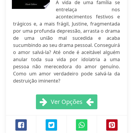
A vida de uma família se
entrelaça nos
acontecimentos festivos e
trágicos e, a mais frágil, Justine, fragmentada
por uma profunda depressão, arrasta o drama
de uma união mal sucedida e acaba
sucumbindo ao seu drama pessoal. Conseguirá
o amor salvá-la? Até onde é aceitável alguém
anular toda sua vida por idolatria a uma
pessoa não merecedora do amor genuíno.
Como um amor verdadeiro pode salvá-la da
destruição iminente?
Ver Opções