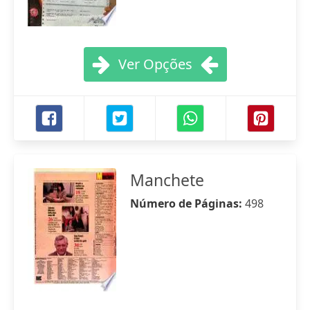
Ver Opções
Manchete
Número de Páginas:
498