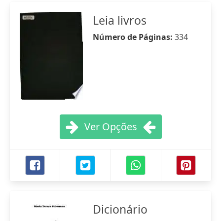
Leia livros
Número de Páginas:
334
Ver Opções
Dicionário