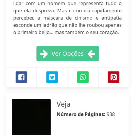
lidar com um homem que representa tudo o
que ela despreza. Mas como irá rapidamente
perceber, a máscara de cinismo e antipatia
esconde um ladrão que não lhe roubou apenas
o primeiro beijo... mas também o seu coração.
Ver Opções
Veja
Número de Páginas:
938