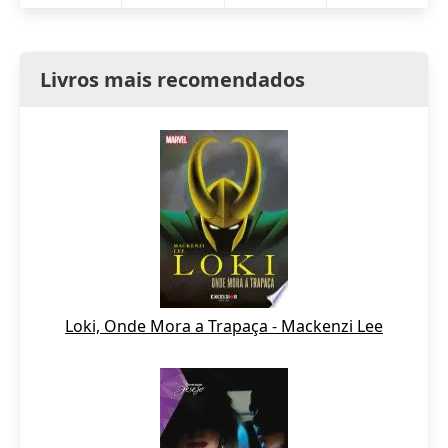
Livros mais recomendados
Loki, Onde Mora a Trapaça - Mackenzi Lee