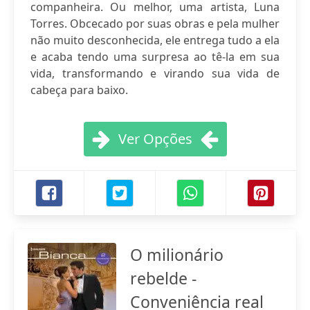
companheira. Ou melhor, uma artista, Luna
Torres. Obcecado por suas obras e pela mulher
não muito desconhecida, ele entrega tudo a ela
e acaba tendo uma surpresa ao tê-la em sua
vida, transformando e virando sua vida de
cabeça para baixo.
Ver Opções
O milionário
rebelde -
Conveniência real