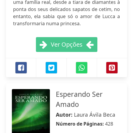
uma família real, desde a tiara de diamantes à
ponta dos seus delicados sapatos de cetim, no
entanto, ela sabia que só o amor de Lucca a
transformaria numa princesa.
Ver Opções
Esperando Ser
Amado
Autor:
Laura Ávila Beca
Número de Páginas:
428