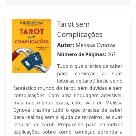
Tarot sem
Complicações
Autor:
Melissa Cynova
Número de Páginas:
267
Tudo o que precisa de saber
para começar a suas
leituras de tarot! Inicie-se no
fantástico mundo do tarot, sem dúvidas e sem
complicações. Com uma linguagem acessível,
mas não menos exata, este livro de Melissa
Cynova traz-lhe tudo o que precisa de saber
para realizar, sem a ajuda de terceiros, as suas
leituras de tarot. Prepare-se para encontrar
explicações sobre como começar, aprenda a