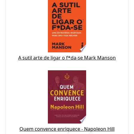
A sutil arte de ligar o f*da-se Mark Manson
Quem convence enriquece - Napoleon Hill