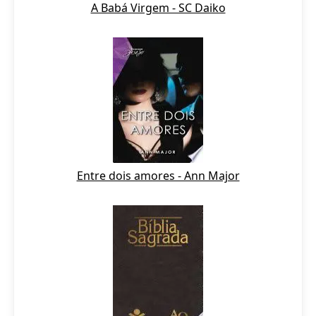
A Babá Virgem - SC Daiko
Entre dois amores - Ann Major