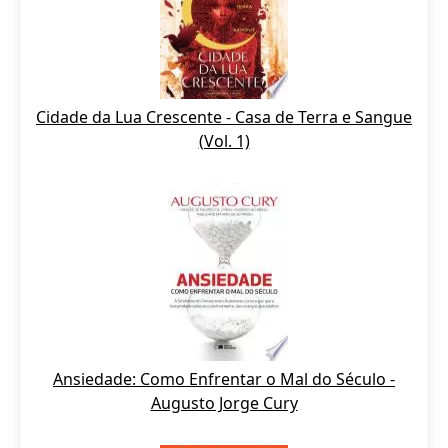
Cidade da Lua Crescente - Casa de Terra e Sangue
(Vol. 1)
Ansiedade: Como Enfrentar o Mal do Século -
Augusto Jorge Cury