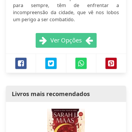
para sempre, têm de enfrentar a
incompreensão da cidade, que vê nos lobos
um perigo a ser combatido.
Ver Opções
Livros mais recomendados