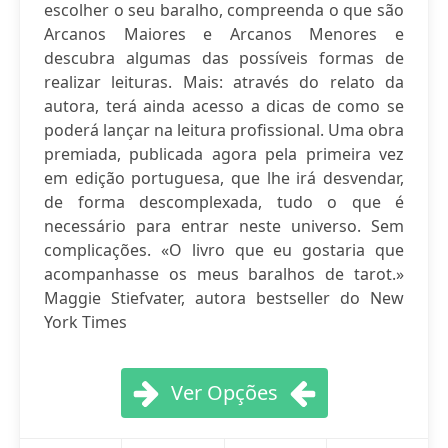
escolher o seu baralho, compreenda o que são
Arcanos Maiores e Arcanos Menores e
descubra algumas das possíveis formas de
realizar leituras. Mais: através do relato da
autora, terá ainda acesso a dicas de como se
poderá lançar na leitura profissional. Uma obra
premiada, publicada agora pela primeira vez
em edição portuguesa, que lhe irá desvendar,
de forma descomplexada, tudo o que é
necessário para entrar neste universo. Sem
complicações. «O livro que eu gostaria que
acompanhasse os meus baralhos de tarot.»
Maggie Stiefvater, autora bestseller do New
York Times
Ver Opções