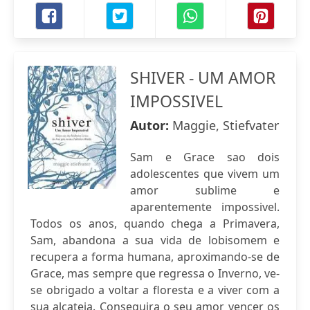
SHIVER - UM AMOR
IMPOSSIVEL
Autor:
Maggie, Stiefvater
Sam e Grace sao dois
adolescentes que vivem um
amor sublime e
aparentemente impossivel.
Todos os anos, quando chega a Primavera,
Sam, abandona a sua vida de lobisomem e
recupera a forma humana, aproximando-se de
Grace, mas sempre que regressa o Inverno, ve-
se obrigado a voltar a floresta e a viver com a
sua alcateia. Conseguira o seu amor vencer os