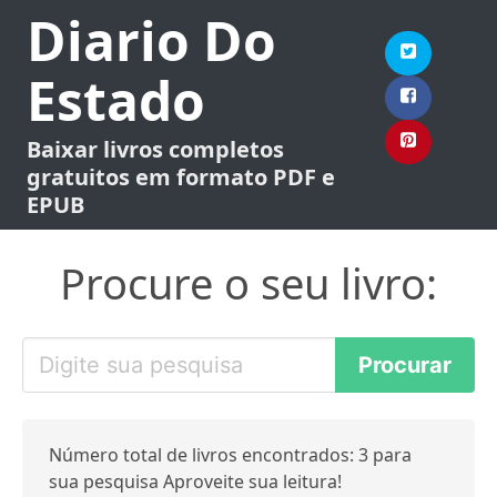
Diario Do
Estado
Baixar livros completos
gratuitos em formato PDF e
EPUB
Procure o seu livro:
Número total de livros encontrados: 3 para
sua pesquisa Aproveite sua leitura!