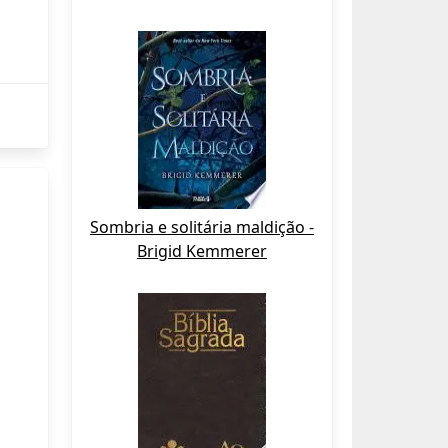
Sombria e solitária maldição -
Brigid Kemmerer