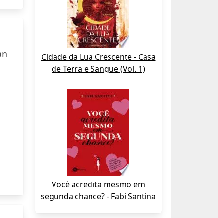
an
Cidade da Lua Crescente - Casa
de Terra e Sangue (Vol. 1)
Você acredita mesmo em
segunda chance? - Fabi Santina