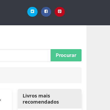
Livros mais
,
recomendados