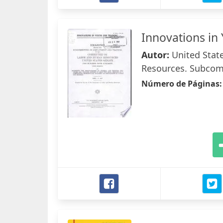
Innovations in 
Autor:
United Stat
Resources. Subcom
Número de Páginas