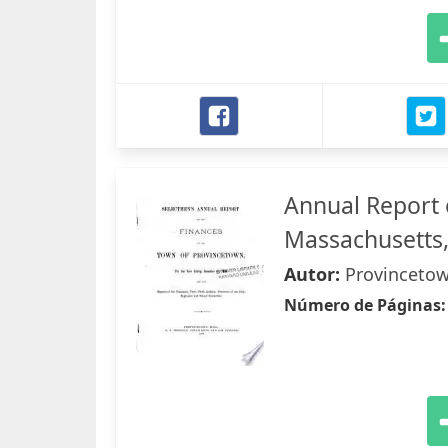
Annual Report 
Massachusetts, 
Autor:
Provincetow
Número de Páginas