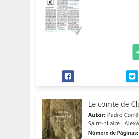
Le comte de Cla
Autor:
Pedro Corrê
Saint-hilaire , Al
Número de Páginas