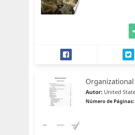
Organizational
Autor:
United Stat
Número de Páginas