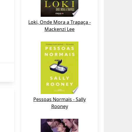
Loki, Onde Mora a Trapaça -
Mackenzi Lee
Pessoas Normais - Sally
Rooney