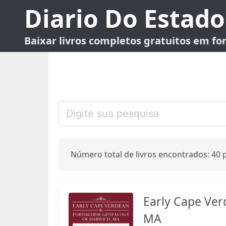
Diario Do Estado
Baixar livros completos gratuitos em f
Número total de livros encontrados: 40 p
Early Cape Ver
MA