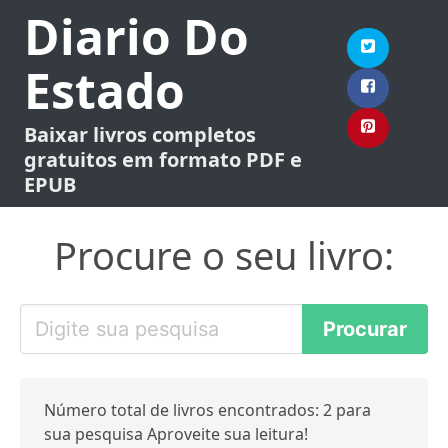
Diario Do
Estado
Baixar livros completos
gratuitos em formato PDF e
EPUB
Procure o seu livro:
Número total de livros encontrados: 2 para
sua pesquisa Aproveite sua leitura!