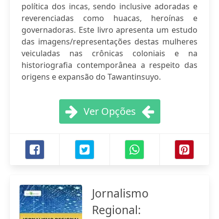
política dos incas, sendo inclusive adoradas e
reverenciadas como huacas, heroínas e
governadoras. Este livro apresenta um estudo
das imagens/representações destas mulheres
veiculadas nas crônicas coloniais e na
historiografia contemporânea a respeito das
origens e expansão do Tawantinsuyo.
Ver Opções
Jornalismo
Regional: