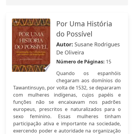
Por Uma História
do Possível
Autor:
Susane Rodrigues
De Oliveira
Número de Páginas:
15
Quando os espanhóis
chegaram aos domínios do
Tawantinsuyo, por volta de 1532, se depararam
com mulheres indígenas, cujos papéis e
funções não se encaixavam nos padrões
europeus, prescritos e naturalizados para o
sexo feminino. Essas mulheres tinham
participação ativa e importante na sociedade,
exercendo poder e autoridade na organização