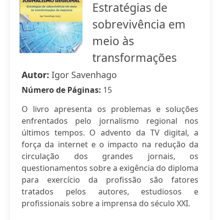
Estratégias de
sobrevivência em
meio às
transformações
Autor:
Igor Savenhago
Número de Páginas:
15
O livro apresenta os problemas e soluções
enfrentados pelo jornalismo regional nos
últimos tempos. O advento da TV digital, a
força da internet e o impacto na redução da
circulação dos grandes jornais, os
questionamentos sobre a exigência do diploma
para exercício da profissão são fatores
tratados pelos autores, estudiosos e
profissionais sobre a imprensa do século XXI.