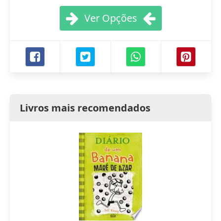
Ver Opções
Livros mais recomendados