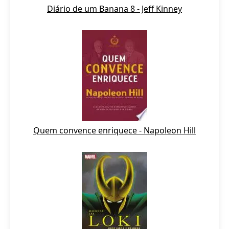
Diário de um Banana 8 - Jeff Kinney
Quem convence enriquece - Napoleon Hill