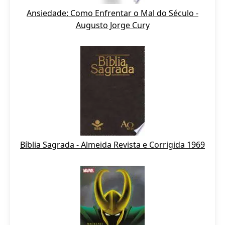
Ansiedade: Como Enfrentar o Mal do Século -
Augusto Jorge Cury
Bíblia Sagrada - Almeida Revista e Corrigida 1969