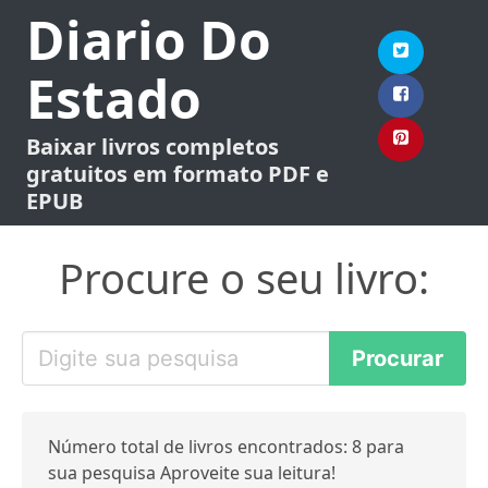
Diario Do
Estado
Baixar livros completos
gratuitos em formato PDF e
EPUB
Procure o seu livro:
Número total de livros encontrados: 8 para
sua pesquisa Aproveite sua leitura!