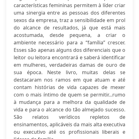
características femininas permitem à líder criar
uma sinergia entre as pessoas dos diferentes
sexos da empresa, traz a sensibilidade em prol
do alcance de resultados, já que está mais
acostumada, desde pequena, a criar o
ambiente necessário para a “família” crescer.
Esses são apenas alguns dos diferenciais que o
leitor ou leitora encontrará e saberá identificar
em mulheres, verdadeiras damas de ouro de
sua época. Neste livro, muitas delas se
destacaram nos ramos em que atuam e até
contam histórias de vida capazes de mexer
com o mais íntimo de quem se permitir...rumo
à mudança para a melhora da qualidade de
vida e para o alcance do tão almejado sucesso.
São relatos verídicos repletos de
ensinamentos, aplicáveis da mais alta executiva
ou executivo até os profissionais liberais e