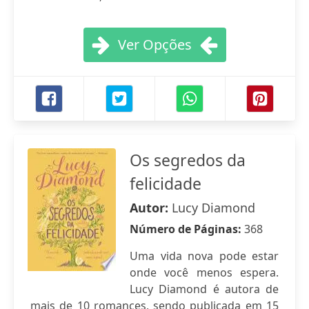
Ver Opções
Os segredos da
felicidade
Autor:
Lucy Diamond
Número de Páginas:
368
Uma vida nova pode estar
onde você menos espera.
Lucy Diamond é autora de
mais de 10 romances, sendo publicada em 15