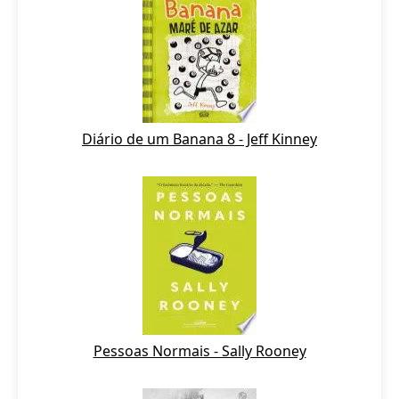
Diário de um Banana 8 - Jeff Kinney
Pessoas Normais - Sally Rooney