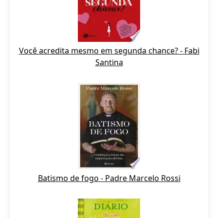
Você acredita mesmo em segunda chance? - Fabi
Santina
Batismo de fogo - Padre Marcelo Rossi