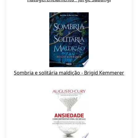
Sombria e solitária maldição - Brigid Kemmerer