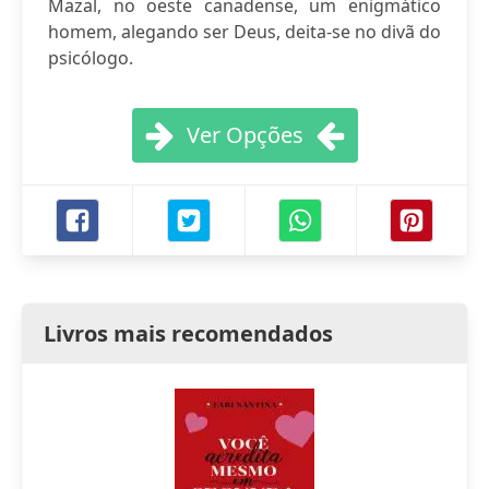
Mazal, no oeste canadense, um enigmático
homem, alegando ser Deus, deita-se no divã do
psicólogo.
Ver Opções
Livros mais recomendados