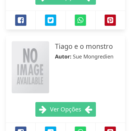
Tiago e o monstro
Autor:
Sue Mongredien
Ver Opções