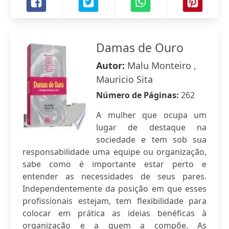
Damas de Ouro
Autor:
Malu Monteiro ,
Mauricio Sita
Número de Páginas:
262
A mulher que ocupa um
lugar de destaque na
sociedade e tem sob sua
responsabilidade uma equipe ou organização,
sabe como é importante estar perto e
entender as necessidades de seus pares.
Independentemente da posição em que esses
profissionais estejam, tem flexibilidade para
colocar em prática as ideias benéficas à
organização e a quem a compõe. As