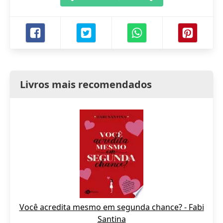
Livros mais recomendados
Você acredita mesmo em segunda chance? - Fabi
Santina