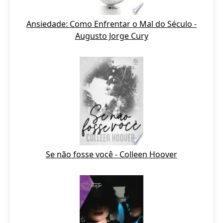
Ansiedade: Como Enfrentar o Mal do Século -
Augusto Jorge Cury
Se não fosse você - Colleen Hoover