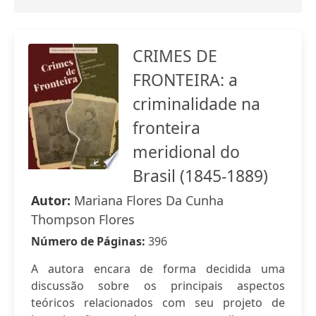
CRIMES DE
FRONTEIRA: a
criminalidade na
fronteira
meridional do
Brasil (1845-1889)
Autor:
Mariana Flores Da Cunha
Thompson Flores
Número de Páginas:
396
A autora encara de forma decidida uma
discussão sobre os principais aspectos
teóricos relacionados com seu projeto de