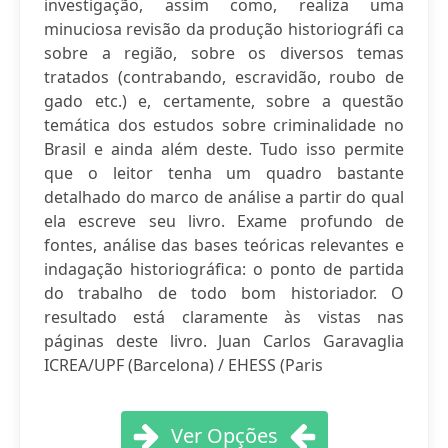
investigação, assim como, realiza uma
minuciosa revisão da produção historiográfi ca
sobre a região, sobre os diversos temas
tratados (contrabando, escravidão, roubo de
gado etc.) e, certamente, sobre a questão
temática dos estudos sobre criminalidade no
Brasil e ainda além deste. Tudo isso permite
que o leitor tenha um quadro bastante
detalhado do marco de análise a partir do qual
ela escreve seu livro. Exame profundo de
fontes, análise das bases teóricas relevantes e
indagação historiográfica: o ponto de partida
do trabalho de todo bom historiador. O
resultado está claramente às vistas nas
páginas deste livro. Juan Carlos Garavaglia
ICREA/UPF (Barcelona) / EHESS (Paris
Ver Opções