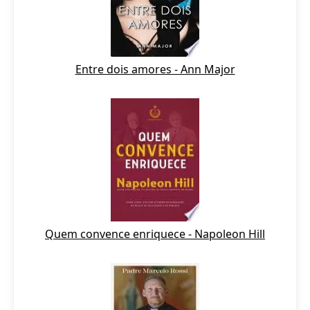
Entre dois amores - Ann Major
Quem convence enriquece - Napoleon Hill