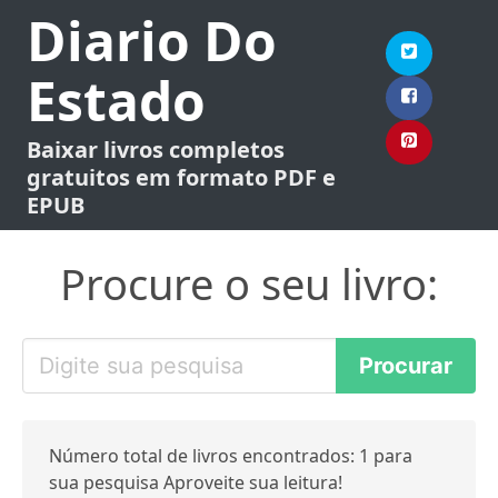
Diario Do
Estado
Baixar livros completos
gratuitos em formato PDF e
EPUB
Procure o seu livro:
Número total de livros encontrados: 1 para
sua pesquisa Aproveite sua leitura!