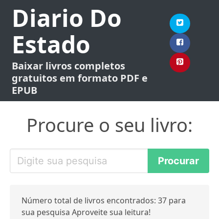
Diario Do
Estado
Baixar livros completos
gratuitos em formato PDF e
EPUB
Procure o seu livro:
Número total de livros encontrados: 37 para
sua pesquisa Aproveite sua leitura!