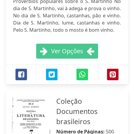
Provérbios populares sobre o S. Martinho No
dia de S. Martinho, vai à adega e prova o vinho.
No dia de S. Martinho, castanhas, pão e vinho.
Dia de S. Martinho, lume, castanhas e vinho.
Pelo S. Martinho, todo o mosto é bom vinho.
Ver Opções
Coleção
Documentos
brasileiros
Número de Páginas:
500