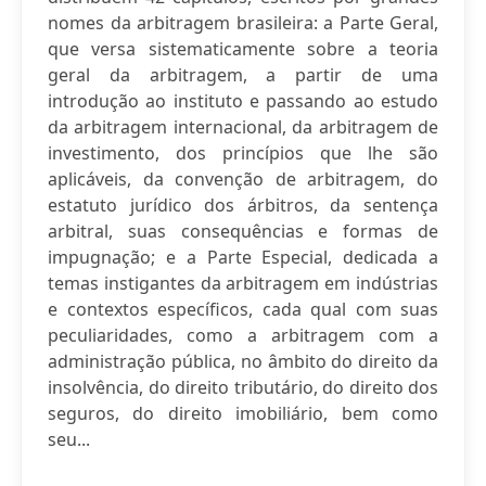
nomes da arbitragem brasileira: a Parte Geral,
que versa sistematicamente sobre a teoria
geral da arbitragem, a partir de uma
introdução ao instituto e passando ao estudo
da arbitragem internacional, da arbitragem de
investimento, dos princípios que lhe são
aplicáveis, da convenção de arbitragem, do
estatuto jurídico dos árbitros, da sentença
arbitral, suas consequências e formas de
impugnação; e a Parte Especial, dedicada a
temas instigantes da arbitragem em indústrias
e contextos específicos, cada qual com suas
peculiaridades, como a arbitragem com a
administração pública, no âmbito do direito da
insolvência, do direito tributário, do direito dos
seguros, do direito imobiliário, bem como
seu...