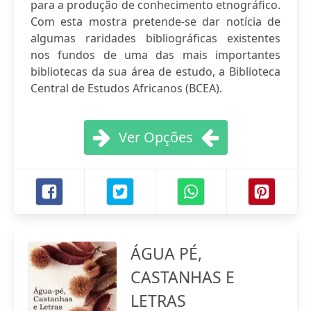
para a produção de conhecimento etnográfico.
Com esta mostra pretende-se dar notícia de
algumas raridades bibliográficas existentes
nos fundos de uma das mais importantes
bibliotecas da sua área de estudo, a Biblioteca
Central de Estudos Africanos (BCEA).
Ver Opções
ÁGUA PÉ,
CASTANHAS E
LETRAS