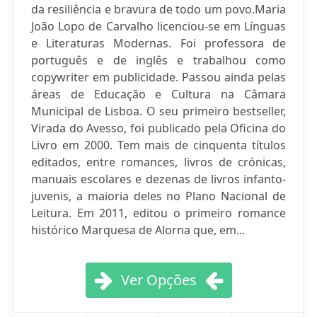
da resiliência e bravura de todo um povo.Maria
João Lopo de Carvalho licenciou-se em Línguas
e Literaturas Modernas. Foi professora de
português e de inglês e trabalhou como
copywriter em publicidade. Passou ainda pelas
áreas de Educação e Cultura na Câmara
Municipal de Lisboa. O seu primeiro bestseller,
Virada do Avesso, foi publicado pela Oficina do
Livro em 2000. Tem mais de cinquenta títulos
editados, entre romances, livros de crónicas,
manuais escolares e dezenas de livros infanto-
juvenis, a maioria deles no Plano Nacional de
Leitura. Em 2011, editou o primeiro romance
histórico Marquesa de Alorna que, em...
Ver Opções