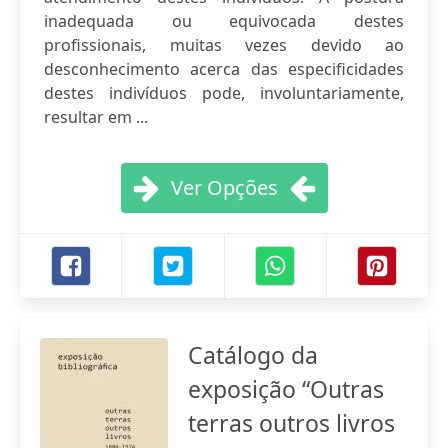
inadequada ou equivocada destes
profissionais, muitas vezes devido ao
desconhecimento acerca das especificidades
destes indivíduos pode, involuntariamente,
resultar em ...
Ver Opções
Catálogo da
exposição “Outras
terras outros livros