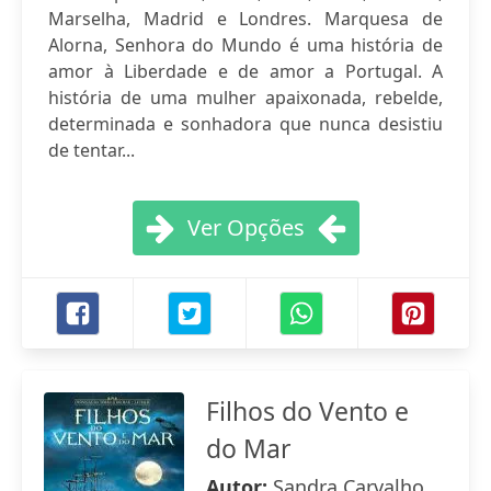
Marselha, Madrid e Londres. Marquesa de
Alorna, Senhora do Mundo é uma história de
amor à Liberdade e de amor a Portugal. A
história de uma mulher apaixonada, rebelde,
determinada e sonhadora que nunca desistiu
de tentar...
Ver Opções
Filhos do Vento e
do Mar
Autor:
Sandra Carvalho