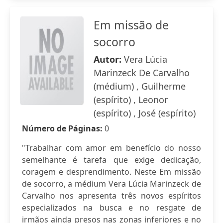
Em missão de
socorro
Autor:
Vera Lúcia
Marinzeck De Carvalho
(médium) , Guilherme
(espírito) , Leonor
(espírito) , José (espírito)
Número de Páginas:
0
"Trabalhar com amor em benefício do nosso
semelhante é tarefa que exige dedicação,
coragem e desprendimento. Neste Em missão
de socorro, a médium Vera Lúcia Marinzeck de
Carvalho nos apresenta três novos espíritos
especializados na busca e no resgate de
irmãos ainda presos nas zonas inferiores e no