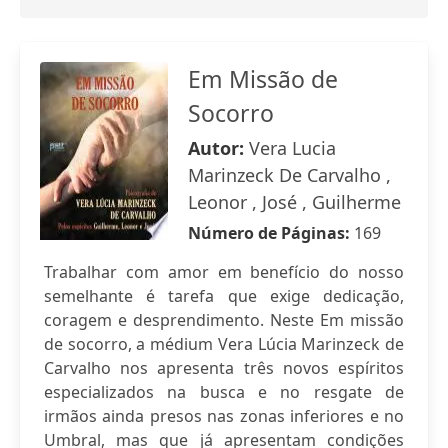
Em Missão de
Socorro
Autor:
Vera Lucia
Marinzeck De Carvalho ,
Leonor , José , Guilherme
Número de Páginas:
169
Trabalhar com amor em benefício do nosso
semelhante é tarefa que exige dedicação,
coragem e desprendimento. Neste Em missão
de socorro, a médium Vera Lúcia Marinzeck de
Carvalho nos apresenta três novos espíritos
especializados na busca e no resgate de
irmãos ainda presos nas zonas inferiores e no
Umbral, mas que já apresentam condições