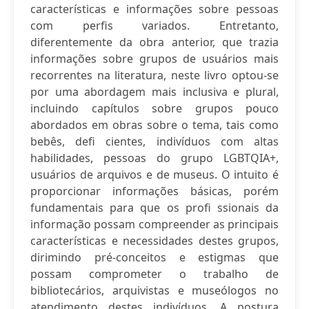
características e informações sobre pessoas
com perfis variados. Entretanto,
diferentemente da obra anterior, que trazia
informações sobre grupos de usuários mais
recorrentes na literatura, neste livro optou-se
por uma abordagem mais inclusiva e plural,
incluindo capítulos sobre grupos pouco
abordados em obras sobre o tema, tais como
bebês, defi cientes, indivíduos com altas
habilidades, pessoas do grupo LGBTQIA+,
usuários de arquivos e de museus. O intuito é
proporcionar informações básicas, porém
fundamentais para que os profi ssionais da
informação possam compreender as principais
características e necessidades destes grupos,
dirimindo pré-conceitos e estigmas que
possam comprometer o trabalho de
bibliotecários, arquivistas e museólogos no
atendimento destes indivíduos. A postura