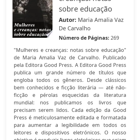
sobre educação
Autor:
Maria Amalia Vaz
De Carvalho
Número de Páginas:
269
"Mulheres e creanças: notas sobre educação"
de Maria Amalia Vaz de Carvalho. Publicado
pela Editora Good Press. A Editora Good Press
publica um grande número de títulos que
engloba todos os gêneros. Desde clássicos
bem conhecidos e ficção literária — até não-
ficção e pérolas esquecidas da literatura
mundial: nos publicamos os livros que
precisam serem lidos. Cada edição da Good
Press é meticulosamente editada e formatada
para aumentar a legibilidade em todos os
leitores e dispositivos eletrónicos. O nosso