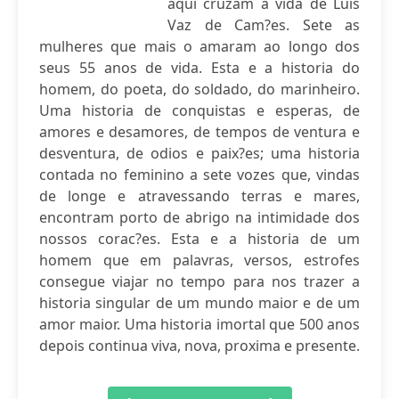
aqui cruzam a vida de Luis
Vaz de Cam?es. Sete as
mulheres que mais o amaram ao longo dos
seus 55 anos de vida. Esta e a historia do
homem, do poeta, do soldado, do marinheiro.
Uma historia de conquistas e esperas, de
amores e desamores, de tempos de ventura e
desventura, de odios e paix?es; uma historia
contada no feminino a sete vozes que, vindas
de longe e atravessando terras e mares,
encontram porto de abrigo na intimidade dos
nossos corac?es. Esta e a historia de um
homem que em palavras, versos, estrofes
consegue viajar no tempo para nos trazer a
historia singular de um mundo maior e de um
amor maior. Uma historia imortal que 500 anos
depois continua viva, nova, proxima e presente.