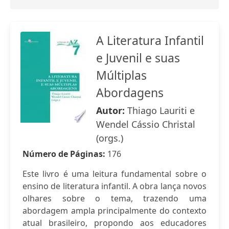
A Literatura Infantil
e Juvenil e suas
Múltiplas
Abordagens
Autor:
Thiago Lauriti e
Wendel Cássio Christal
(orgs.)
Número de Páginas:
176
Este livro é uma leitura fundamental sobre o
ensino de literatura infantil. A obra lança novos
olhares sobre o tema, trazendo uma
abordagem ampla principalmente do contexto
atual brasileiro, propondo aos educadores