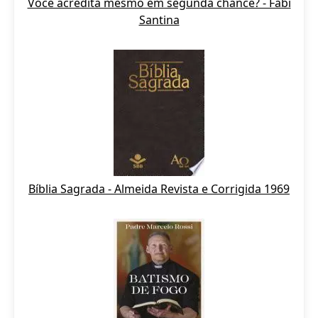
Você acredita mesmo em segunda chance? - Fabi
Santina
Bíblia Sagrada - Almeida Revista e Corrigida 1969