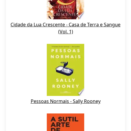
Cidade da Lua Crescente - Casa de Terra e Sangue
(Vol. 1)
Pessoas Normais - Sally Rooney