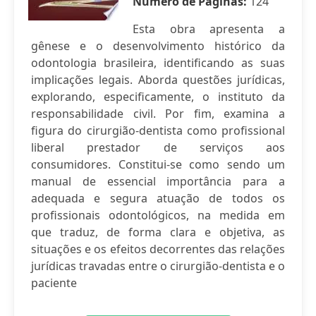
Número de Páginas:
124
Esta obra apresenta a
gênese e o desenvolvimento histórico da
odontologia brasileira, identificando as suas
implicações legais. Aborda questões jurídicas,
explorando, especificamente, o instituto da
responsabilidade civil. Por fim, examina a
figura do cirurgião-dentista como profissional
liberal prestador de serviços aos
consumidores. Constitui-se como sendo um
manual de essencial importância para a
adequada e segura atuação de todos os
profissionais odontológicos, na medida em
que traduz, de forma clara e objetiva, as
situações e os efeitos decorrentes das relações
jurídicas travadas entre o cirurgião-dentista e o
paciente