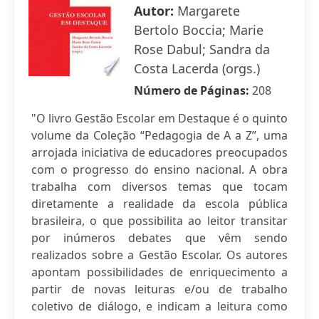
Autor:
Margarete
Bertolo Boccia; Marie
Rose Dabul; Sandra da
Costa Lacerda (orgs.)
Número de Páginas:
208
"O livro Gestão Escolar em Destaque é o quinto
volume da Coleção “Pedagogia de A a Z”, uma
arrojada iniciativa de educadores preocupados
com o progresso do ensino nacional. A obra
trabalha com diversos temas que tocam
diretamente a realidade da escola pública
brasileira, o que possibilita ao leitor transitar
por inúmeros debates que vêm sendo
realizados sobre a Gestão Escolar. Os autores
apontam possibilidades de enriquecimento a
partir de novas leituras e/ou de trabalho
coletivo de diálogo, e indicam a leitura como