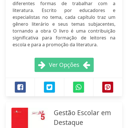
diferentes formas de trabalhar com a
literatura. Escrito por educadores e
especialistas no tema, cada capítulo traz um
gênero literário e seus temas subjacentes,
tornando a obra O livro é uma contribuição
significativa para formação de leitores na
escola e para a promoção da literatura.
Ver Opções
Gestão Escolar em
Destaque