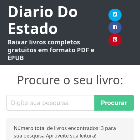
Diario Do
Estado
Baixar livros completos
gratuitos em formato PDF e
EPUB
Procure o seu livro:
Número total de livros encontrados: 3 para
sua pesquisa Aproveite sua leitura!