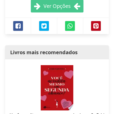
Ver Opções
Livros mais recomendados