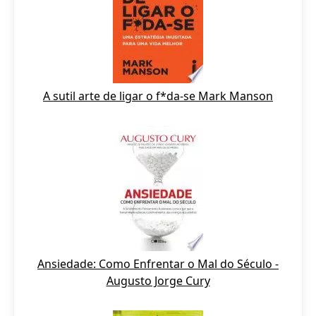
A sutil arte de ligar o f*da-se Mark Manson
Ansiedade: Como Enfrentar o Mal do Século -
Augusto Jorge Cury