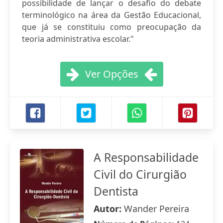
possibilidade de lançar o desafio do debate
terminológico na área da Gestão Educacional,
que já se constituiu como preocupação da
teoria administrativa escolar."
Ver Opções
A Responsabilidade
Civil do Cirurgião
Dentista
Autor:
Wander Pereira