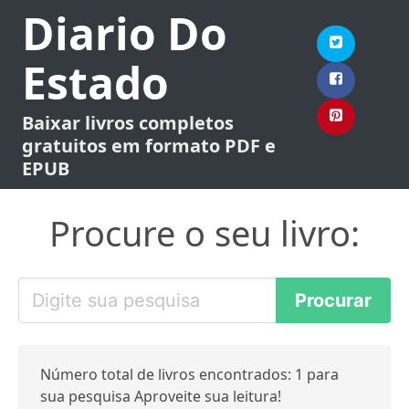
Diario Do
Estado
Baixar livros completos
gratuitos em formato PDF e
EPUB
Procure o seu livro:
Número total de livros encontrados: 1 para
sua pesquisa Aproveite sua leitura!