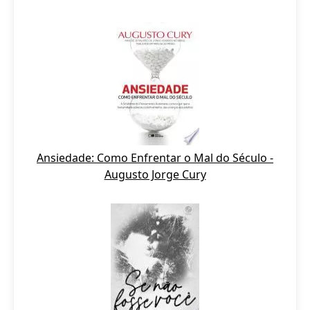
Ansiedade: Como Enfrentar o Mal do Século -
Augusto Jorge Cury