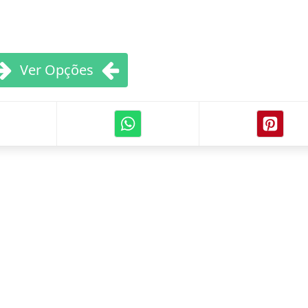
Ver Opções