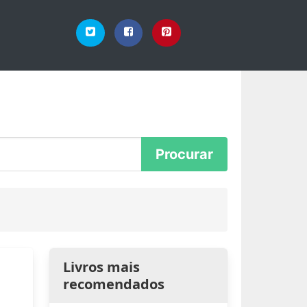
Livros mais
recomendados