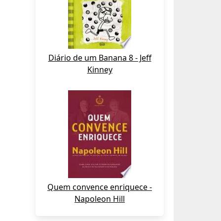
Diário de um Banana 8 - Jeff
Kinney
Quem convence enriquece -
Napoleon Hill