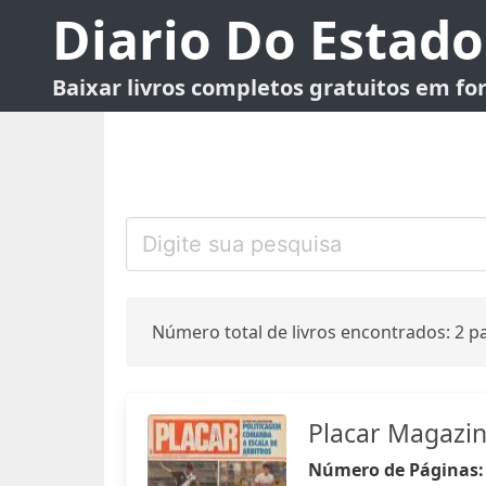
Diario Do Estado
Baixar livros completos gratuitos em f
Número total de livros encontrados: 2 pa
Placar Magazi
Número de Páginas