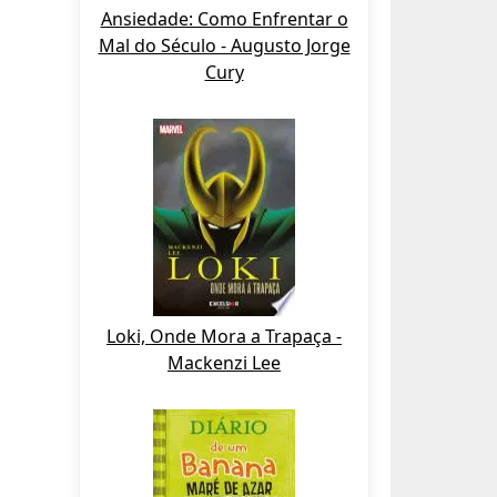
Ansiedade: Como Enfrentar o
Mal do Século - Augusto Jorge
Cury
Loki, Onde Mora a Trapaça -
Mackenzi Lee