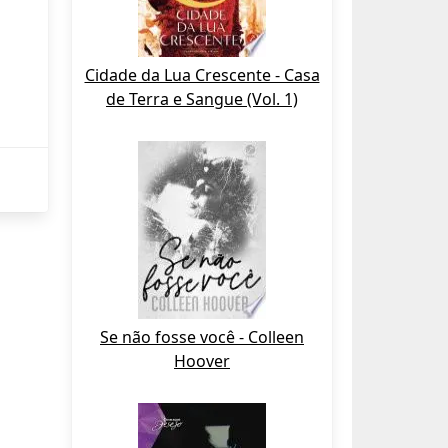
Cidade da Lua Crescente - Casa
de Terra e Sangue (Vol. 1)
Se não fosse você - Colleen
Hoover