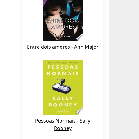
Entre dois amores - Ann Major
Pessoas Normais - Sally
Rooney