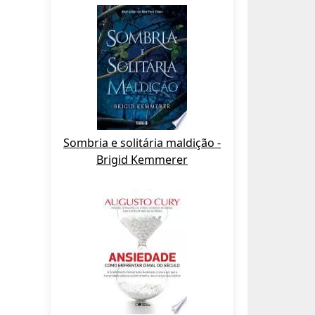
Sombria e solitária maldição -
Brigid Kemmerer