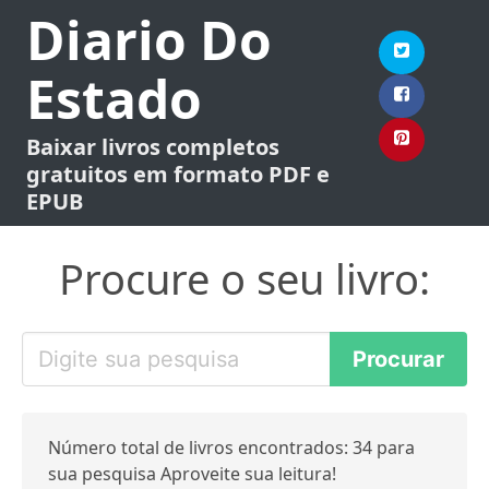
Diario Do
Estado
Baixar livros completos
gratuitos em formato PDF e
EPUB
Procure o seu livro:
Número total de livros encontrados: 34 para
sua pesquisa Aproveite sua leitura!