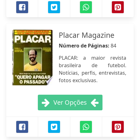
Placar Magazine
Número de Páginas:
84
PLACAR: a maior revista
brasileira de futebol.
Notícias, perfis, entrevistas,
fotos exclusivas.
Ver Opções