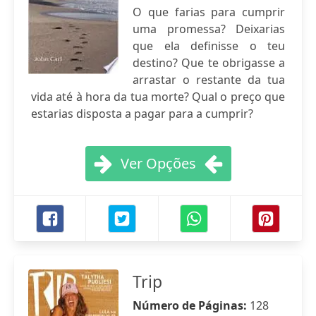
O que farias para cumprir
uma promessa? Deixarias
que ela definisse o teu
destino? Que te obrigasse a
arrastar o restante da tua
vida até à hora da tua morte? Qual o preço que
estarias disposta a pagar para a cumprir?
Ver Opções
Trip
Número de Páginas:
128