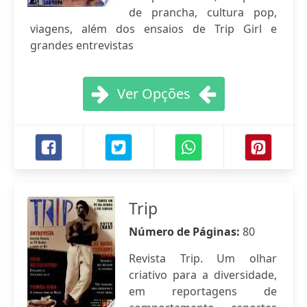
de prancha, cultura pop,
viagens, além dos ensaios de Trip Girl e
grandes entrevistas
Ver Opções
Trip
Número de Páginas:
80
Revista Trip. Um olhar
criativo para a diversidade,
em reportagens de