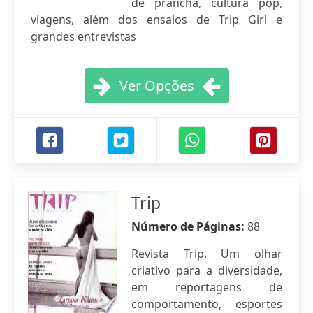
de prancha, cultura pop,
viagens, além dos ensaios de Trip Girl e
grandes entrevistas
Ver Opções
Trip
Número de Páginas:
88
Revista Trip. Um olhar
criativo para a diversidade,
em reportagens de
comportamento, esportes