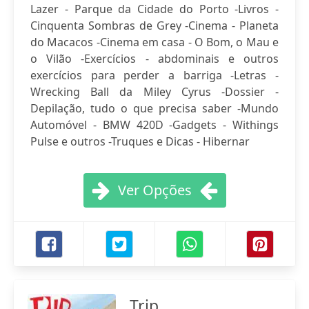
Lazer - Parque da Cidade do Porto -Livros -
Cinquenta Sombras de Grey -Cinema - Planeta
do Macacos -Cinema em casa - O Bom, o Mau e
o Vilão -Exercícios - abdominais e outros
exercícios para perder a barriga -Letras -
Wrecking Ball da Miley Cyrus -Dossier -
Depilação, tudo o que precisa saber -Mundo
Automóvel - BMW 420D -Gadgets - Withings
Pulse e outros -Truques e Dicas - Hibernar
Ver Opções
Trip