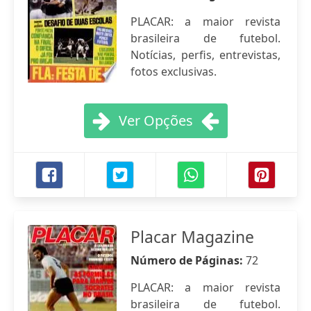
PLACAR: a maior revista
brasileira de futebol.
Notícias, perfis, entrevistas,
fotos exclusivas.
Ver Opções
Placar Magazine
Número de Páginas:
72
PLACAR: a maior revista
brasileira de futebol.