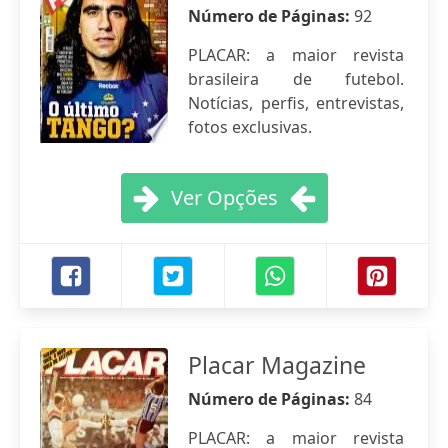
Número de Páginas:
92
PLACAR: a maior revista
brasileira de futebol.
Notícias, perfis, entrevistas,
fotos exclusivas.
Ver Opções
Placar Magazine
Número de Páginas:
84
PLACAR: a maior revista