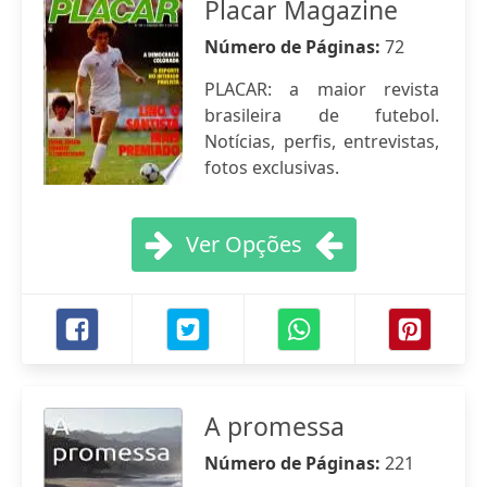
Placar Magazine
Número de Páginas:
72
PLACAR: a maior revista
brasileira de futebol.
Notícias, perfis, entrevistas,
fotos exclusivas.
Ver Opções
A promessa
Número de Páginas:
221