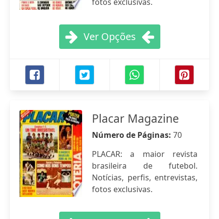
fotos exclusivas.
Ver Opções
Placar Magazine
Número de Páginas:
70
PLACAR: a maior revista
brasileira de futebol.
Notícias, perfis, entrevistas,
fotos exclusivas.