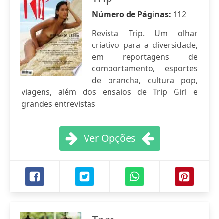
Número de Páginas:
112
Revista Trip. Um olhar
criativo para a diversidade,
em reportagens de
comportamento, esportes
de prancha, cultura pop,
viagens, além dos ensaios de Trip Girl e
grandes entrevistas
Ver Opções