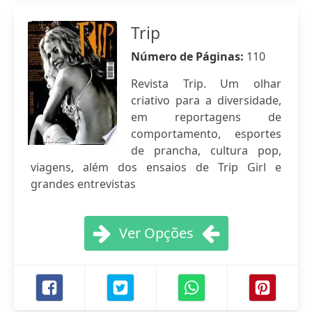
Trip
Número de Páginas:
110
Revista Trip. Um olhar
criativo para a diversidade,
em reportagens de
comportamento, esportes
de prancha, cultura pop,
viagens, além dos ensaios de Trip Girl e
grandes entrevistas
Ver Opções