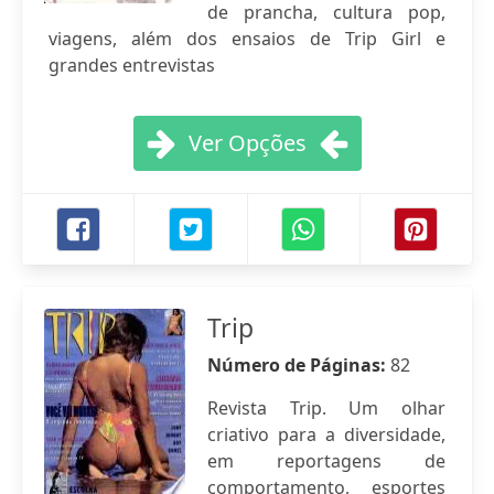
de prancha, cultura pop,
viagens, além dos ensaios de Trip Girl e
grandes entrevistas
Ver Opções
Trip
Número de Páginas:
82
Revista Trip. Um olhar
criativo para a diversidade,
em reportagens de
comportamento, esportes