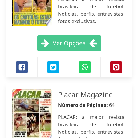
brasileira de futebol.
Notícias, perfis, entrevistas,
fotos exclusivas.
Ver Opções
Placar Magazine
Número de Páginas:
64
PLACAR: a maior revista
brasileira de futebol.
Notícias, perfis, entrevistas,