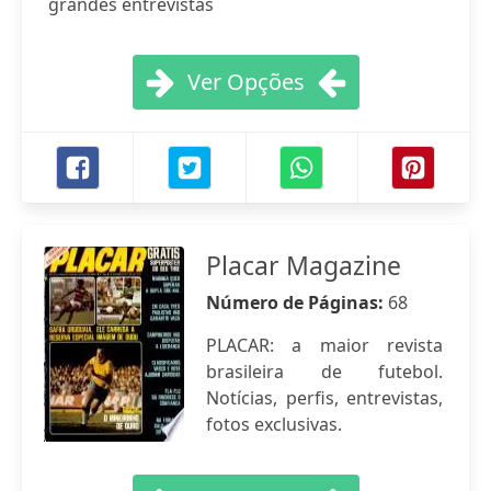
grandes entrevistas
Ver Opções
Placar Magazine
Número de Páginas:
68
PLACAR: a maior revista
brasileira de futebol.
Notícias, perfis, entrevistas,
fotos exclusivas.