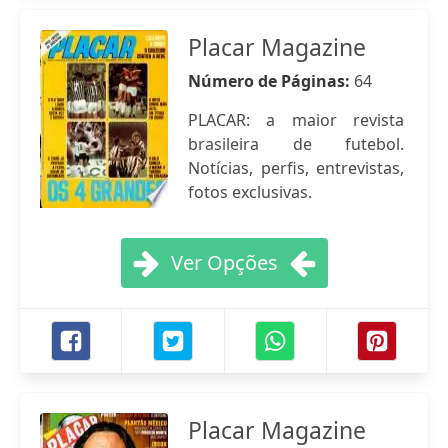
Placar Magazine
Número de Páginas:
64
PLACAR: a maior revista
brasileira de futebol.
Notícias, perfis, entrevistas,
fotos exclusivas.
Ver Opções
Placar Magazine