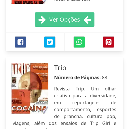
Ver Opções
Trip
Número de Páginas:
88
Revista Trip. Um olhar
criativo para a diversidade,
em reportagens de
comportamento, esportes
de prancha, cultura pop,
viagens, além dos ensaios de Trip Girl e