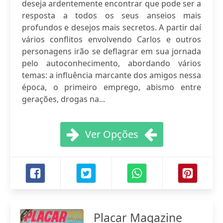
deseja ardentemente encontrar que pode ser a
resposta a todos os seus anseios mais
profundos e desejos mais secretos. A partir daí
vários conflitos envolvendo Carlos e outros
personagens irão se deflagrar em sua jornada
pelo autoconhecimento, abordando vários
temas: a influência marcante dos amigos nessa
época, o primeiro emprego, abismo entre
gerações, drogas na...
Ver Opções
Placar Magazine