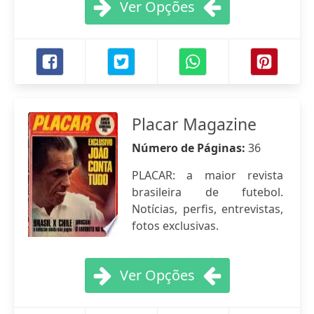
Ver Opções
Placar Magazine
Número de Páginas:
36
PLACAR: a maior revista
brasileira de futebol.
Notícias, perfis, entrevistas,
fotos exclusivas.
Ver Opções