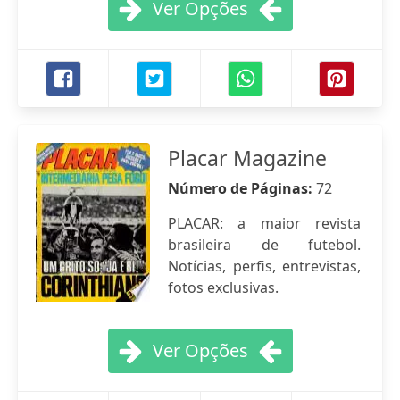
Ver Opções
Placar Magazine
Número de Páginas:
72
PLACAR: a maior revista
brasileira de futebol.
Notícias, perfis, entrevistas,
fotos exclusivas.
Ver Opções