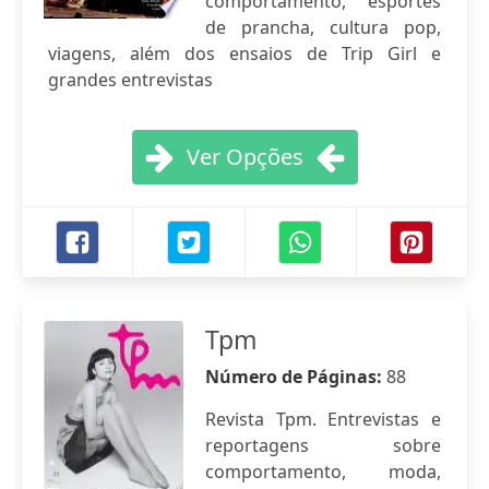
comportamento, esportes
de prancha, cultura pop,
viagens, além dos ensaios de Trip Girl e
grandes entrevistas
Ver Opções
Tpm
Número de Páginas:
88
Revista Tpm. Entrevistas e
reportagens sobre
comportamento, moda,