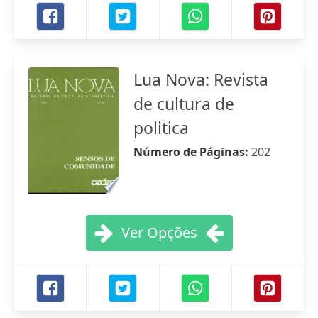
Lua Nova: Revista
de cultura de
politica
Número de Páginas:
202
Ver Opções