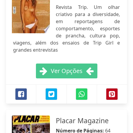
Revista Trip. Um olhar
criativo para a diversidade,
em reportagens de
comportamento, esportes
de prancha, cultura pop,
viagens, além dos ensaios de Trip Girl e
grandes entrevistas
Ver Opções
Placar Magazine
Número de Páginas:
64