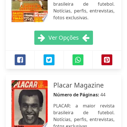
brasileira de futebol.
Notícias, perfis, entrevistas,
fotos exclusivas.
Ver Opções
Placar Magazine
Número de Páginas:
44
PLACAR: a maior revista
brasileira de futebol.
Notícias, perfis, entrevistas,
fotos exclusivas.