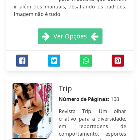
ir além dos manuais, desafiando os padrões.
Imagem não é tudo.
Ver Opções
Trip
Número de Páginas:
108
Revista Trip. Um olhar
criativo para a diversidade,
em reportagens de
comportamento, esportes