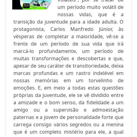
um período muito volátil de
nossas vidas, que é a
transição da juventude para a idade adulta. O
protagonista, Carlos Manfredo Júnior, às
vésperas de completar a maioridade, vê-se a
frente de um período de sua vida que irá
marcá-lo profundamente, um período de
muitas transformações e descobertas e que,
apesar de seu caráter de transitoriedade, deixa
marcas profundas e um rastro indelével em
nossas memórias em um torvelinho de
emoções. E, em meio a todas estas questões
próprias da juventude, ele se vê dividido entre
a amizade e o bom senso, da fidelidade a um
amigo ou a supervisão e admoestação
paternas e a jovem de personalidade forte que
carrega consigo vários segredos ou a menina
que é um completo mistério para ele, a qual