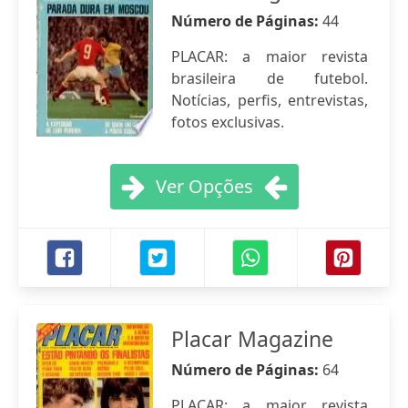
Número de Páginas:
44
PLACAR: a maior revista
brasileira de futebol.
Notícias, perfis, entrevistas,
fotos exclusivas.
Ver Opções
Placar Magazine
Número de Páginas:
64
PLACAR: a maior revista