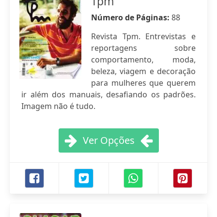
Tpm
Número de Páginas:
88
Revista Tpm. Entrevistas e
reportagens sobre
comportamento, moda,
beleza, viagem e decoração
para mulheres que querem
ir além dos manuais, desafiando os padrões.
Imagem não é tudo.
Ver Opções