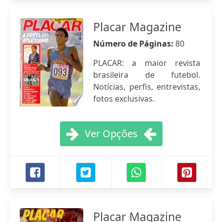
Placar Magazine
Número de Páginas:
80
PLACAR: a maior revista
brasileira de futebol.
Notícias, perfis, entrevistas,
fotos exclusivas.
Ver Opções
Placar Magazine