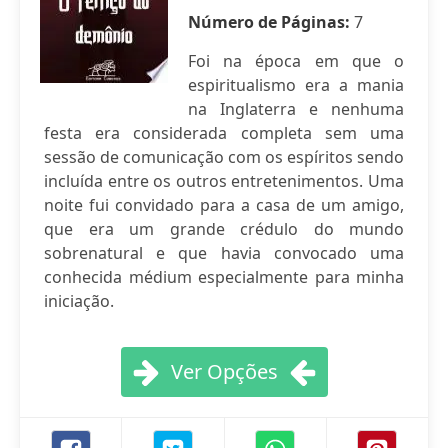
Número de Páginas:
7
Foi na época em que o
espiritualismo era a mania
na Inglaterra e nenhuma
festa era considerada completa sem uma
sessão de comunicação com os espíritos sendo
incluída entre os outros entretenimentos. Uma
noite fui convidado para a casa de um amigo,
que era um grande crédulo do mundo
sobrenatural e que havia convocado uma
conhecida médium especialmente para minha
iniciação.
Ver Opções