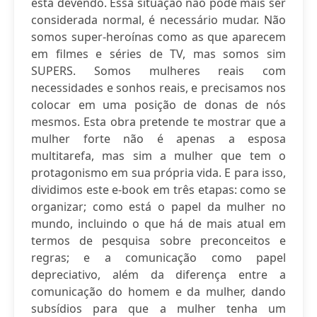
está devendo. Essa situação não pode mais ser
considerada normal, é necessário mudar. Não
somos super-heroínas como as que aparecem
em filmes e séries de TV, mas somos sim
SUPERS. Somos mulheres reais com
necessidades e sonhos reais, e precisamos nos
colocar em uma posição de donas de nós
mesmos. Esta obra pretende te mostrar que a
mulher forte não é apenas a esposa
multitarefa, mas sim a mulher que tem o
protagonismo em sua própria vida. E para isso,
dividimos este e-book em três etapas: como se
organizar; como está o papel da mulher no
mundo, incluindo o que há de mais atual em
termos de pesquisa sobre preconceitos e
regras; e a comunicação como papel
depreciativo, além da diferença entre a
comunicação do homem e da mulher, dando
subsídios para que a mulher tenha um