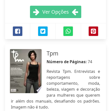
Ver Opções
Tpm
Número de Páginas:
74
Revista Tpm. Entrevistas e
reportagens sobre
comportamento, moda,
beleza, viagem e decoração
para mulheres que querem
ir além dos manuais, desafiando os padrões.
Imagem não é tudo.