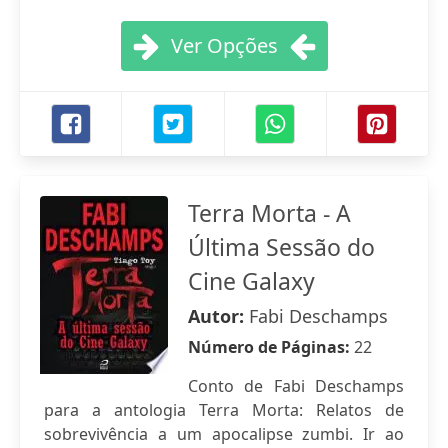
Ver Opções
Terra Morta - A
Última Sessão do
Cine Galaxy
Autor:
Fabi Deschamps
Número de Páginas:
22
Conto de Fabi Deschamps
para a antologia Terra Morta: Relatos de
sobrevivência a um apocalipse zumbi. Ir ao