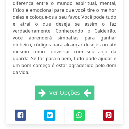
diferença entre o mundo espiritual, mental,
físico e emocional para que você tire o melhor
deles e coloque-os a seu favor. Você pode tudo
e atrai o que deseja se assim o faz
verdadeiramente. Conhecendo o Caldeirão,
você aprenderá simpatias para ganhar
dinheiro, códigos para alcançar desejos ou até
mesmo como conversar com seu anjo da
guarda. Se for para o bem, tudo pode ajudar e
um bom começo é estar agradecido pelo dom
da vida.
Ver Opções