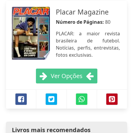
Placar Magazine
Número de Páginas:
80
PLACAR: a maior revista
brasileira de futebol.
Notícias, perfis, entrevistas,
fotos exclusivas.
Ver Opções
Livros mais recomendados