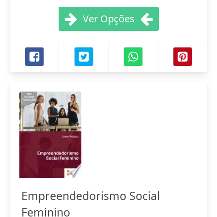
Ver Opções
Empreendedorismo Social
Feminino