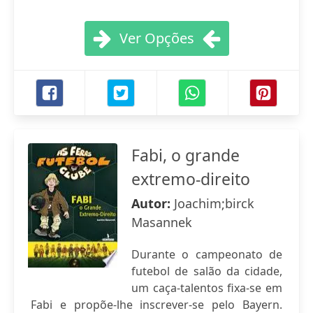
Ver Opções
Fabi, o grande
extremo-direito
Autor:
Joachim;birck
Masannek
Durante o campeonato de
futebol de salão da cidade,
um caça-talentos fixa-se em
Fabi e propõe-lhe inscrever-se pelo Bayern.