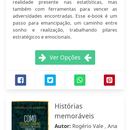
realidade presente nas estatísticas, mas
também com ferramentas para vencer as
adversidades encontradas. Esse e-book é um
passo para emancipação, um caminho entre
sonho e realização, trabalhando pilares
estratégicos e emocionais.
Ver Opções
Histórias
memoráveis
Autor:
Rogério Vale , Ana