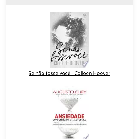
Se não fosse você - Colleen Hoover