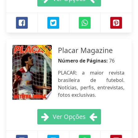
Placar Magazine
Número de Páginas:
76
PLACAR: a maior revista
brasileira de futebol.
Notícias, perfis, entrevistas,
fotos exclusivas.
Ver Opções