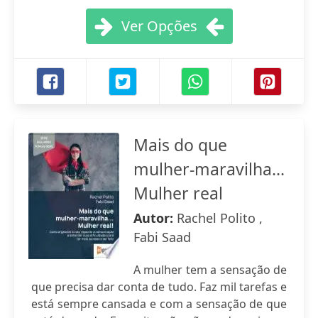
Ver Opções
Mais do que
mulher-maravilha...
Mulher real
Autor:
Rachel Polito ,
Fabi Saad
A mulher tem a sensação de
que precisa dar conta de tudo. Faz mil tarefas e
está sempre cansada e com a sensação de que