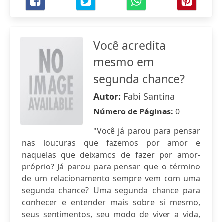
Você acredita
mesmo em
segunda chance?
Autor:
Fabi Santina
Número de Páginas:
0
"Você já parou para pensar
nas loucuras que fazemos por amor e
naquelas que deixamos de fazer por amor-
próprio? Já parou para pensar que o término
de um relacionamento sempre vem com uma
segunda chance? Uma segunda chance para
conhecer e entender mais sobre si mesmo,
seus sentimentos, seu modo de viver a vida,