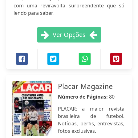
com uma reviravolta surpreendente que só
lendo para saber.
Ver Opções
Placar Magazine
Número de Páginas:
80
PLACAR: a maior revista
brasileira de futebol.
Notícias, perfis, entrevistas,
fotos exclusivas.