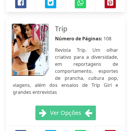
Trip
Número de Páginas:
108
Revista Trip. Um olhar
criativo para a diversidade,
em reportagens de
comportamento, esportes
de prancha, cultura pop,
viagens, além dos ensaios de Trip Girl e
grandes entrevistas
Ver Opções