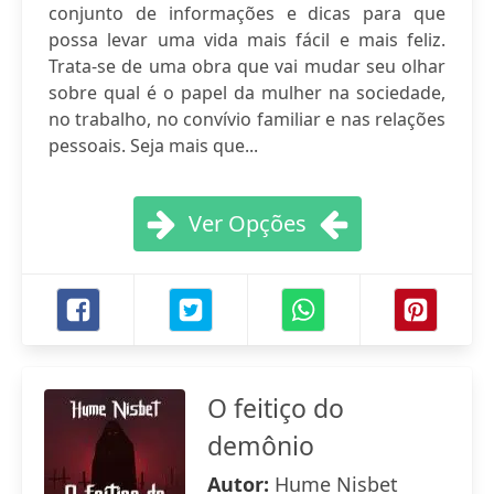
conjunto de informações e dicas para que
possa levar uma vida mais fácil e mais feliz.
Trata-se de uma obra que vai mudar seu olhar
sobre qual é o papel da mulher na sociedade,
no trabalho, no convívio familiar e nas relações
pessoais. Seja mais que...
Ver Opções
O feitiço do
demônio
Autor:
Hume Nisbet