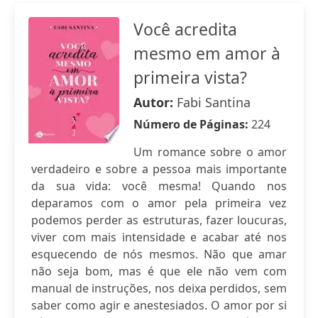
Você acredita
mesmo em amor à
primeira vista?
Autor:
Fabi Santina
Número de Páginas:
224
Um romance sobre o amor
verdadeiro e sobre a pessoa mais importante
da sua vida: você mesma! Quando nos
deparamos com o amor pela primeira vez
podemos perder as estruturas, fazer loucuras,
viver com mais intensidade e acabar até nos
esquecendo de nós mesmos. Não que amar
não seja bom, mas é que ele não vem com
manual de instruções, nos deixa perdidos, sem
saber como agir e anestesiados. O amor por si