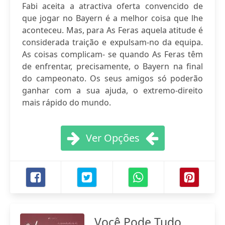
Fabi aceita a atractiva oferta convencido de
que jogar no Bayern é a melhor coisa que lhe
aconteceu. Mas, para As Feras aquela atitude é
considerada traição e expulsam-no da equipa.
As coisas complicam- se quando As Feras têm
de enfrentar, precisamente, o Bayern na final
do campeonato. Os seus amigos só poderão
ganhar com a sua ajuda, o extremo-direito
mais rápido do mundo.
Ver Opções
Você Pode Tudo