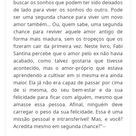
buscar os sonhos que podem ter sido deixados
de lado para viver os sonhos do outro. Pode
ser uma segunda chance para viver um novo
amor também... Ou, quem sabe, uma segunda
chance para reviver aquele amor antigo de
forma mais madura, sem os tropeços que os
fizeram cair da primeira vez. Neste livro, Fabi
Santina percebe que o amor pelo ex não havia
acabado, como talvez gostaria que tivesse
acontecido, mas o amor-próprio que estava
aprendendo a cultivar em si mesma era ainda
maior. Ela já não era capaz de passar por cima
de si mesma, do seu bem-estar e da sua
felicidade para ficar com alguém, mesmo que
amasse essa pessoa. Afinal, ninguém deve
carregar o peso da sua felicidade. Essa é uma
missão pessoal e intransferível! Mas, e você?
Acredita mesmo em segunda chance?"--