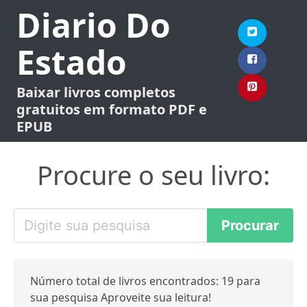
Diario Do
Estado
Baixar livros completos
gratuitos em formato PDF e
EPUB
Procure o seu livro:
Número total de livros encontrados: 19 para
sua pesquisa Aproveite sua leitura!