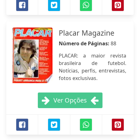
Placar Magazine
Número de Páginas:
88
PLACAR: a maior revista
brasileira de futebol.
Notícias, perfis, entrevistas,
fotos exclusivas.
Ver Opções