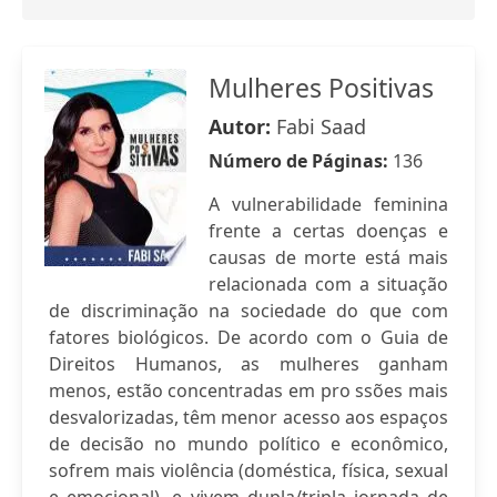
Mulheres Positivas
Autor:
Fabi Saad
Número de Páginas:
136
A vulnerabilidade feminina
frente a certas doenças e
causas de morte está mais
relacionada com a situação
de discriminação na sociedade do que com
fatores biológicos. De acordo com o Guia de
Direitos Humanos, as mulheres ganham
menos, estão concentradas em pro ssões mais
desvalorizadas, têm menor acesso aos espaços
de decisão no mundo político e econômico,
sofrem mais violência (doméstica, física, sexual