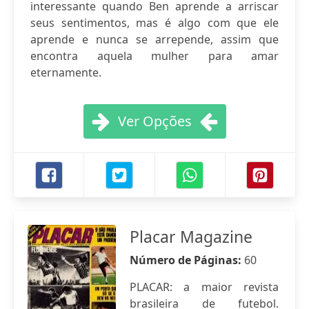
interessante quando Ben aprende a arriscar
seus sentimentos, mas é algo com que ele
aprende e nunca se arrepende, assim que
encontra aquela mulher para amar
eternamente.
Ver Opções
Placar Magazine
Número de Páginas:
60
PLACAR: a maior revista
brasileira de futebol.