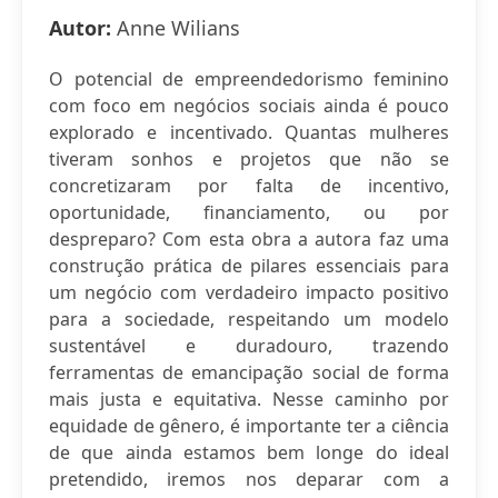
Autor:
Anne Wilians
O potencial de empreendedorismo feminino
com foco em negócios sociais ainda é pouco
explorado e incentivado. Quantas mulheres
tiveram sonhos e projetos que não se
concretizaram por falta de incentivo,
oportunidade, financiamento, ou por
despreparo? Com esta obra a autora faz uma
construção prática de pilares essenciais para
um negócio com verdadeiro impacto positivo
para a sociedade, respeitando um modelo
sustentável e duradouro, trazendo
ferramentas de emancipação social de forma
mais justa e equitativa. Nesse caminho por
equidade de gênero, é importante ter a ciência
de que ainda estamos bem longe do ideal
pretendido, iremos nos deparar com a