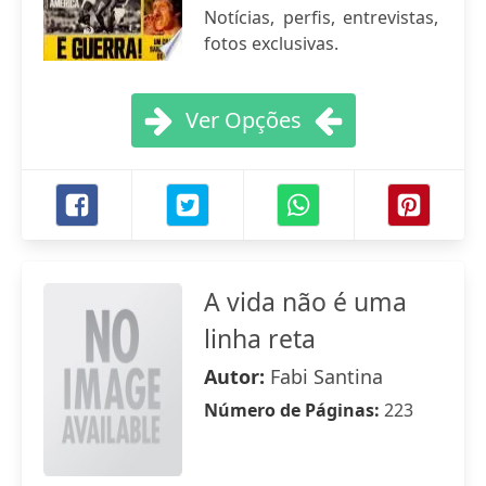
Notícias, perfis, entrevistas,
fotos exclusivas.
Ver Opções
A vida não é uma
linha reta
Autor:
Fabi Santina
Número de Páginas:
223