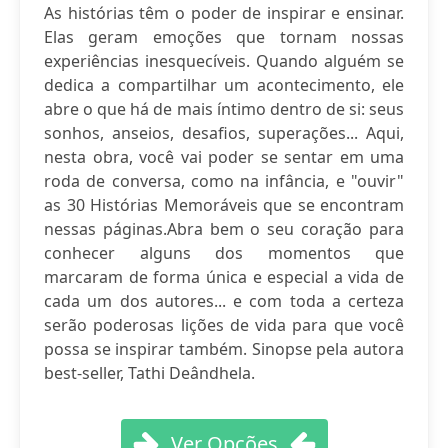
As histórias têm o poder de inspirar e ensinar.
Elas geram emoções que tornam nossas
experiências inesquecíveis. Quando alguém se
dedica a compartilhar um acontecimento, ele
abre o que há de mais íntimo dentro de si: seus
sonhos, anseios, desafios, superações... Aqui,
nesta obra, você vai poder se sentar em uma
roda de conversa, como na infância, e "ouvir"
as 30 Histórias Memoráveis que se encontram
nessas páginas.Abra bem o seu coração para
conhecer alguns dos momentos que
marcaram de forma única e especial a vida de
cada um dos autores... e com toda a certeza
serão poderosas lições de vida para que você
possa se inspirar também. Sinopse pela autora
best-seller, Tathi Deândhela.
Ver Opções