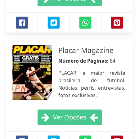
Placar Magazine
Número de Páginas:
84
PLACAR: a maior revista
brasileira de futebol.
Notícias, perfis, entrevistas,
fotos exclusivas.
Ver Opções