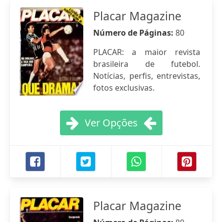
Placar Magazine
Número de Páginas:
80
PLACAR: a maior revista
brasileira de futebol.
Notícias, perfis, entrevistas,
fotos exclusivas.
Ver Opções
Placar Magazine