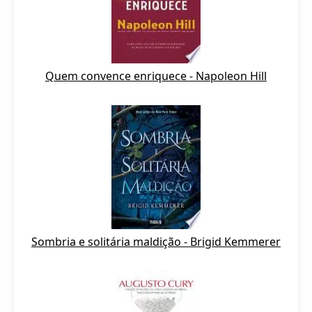
Quem convence enriquece - Napoleon Hill
Sombria e solitária maldição - Brigid Kemmerer