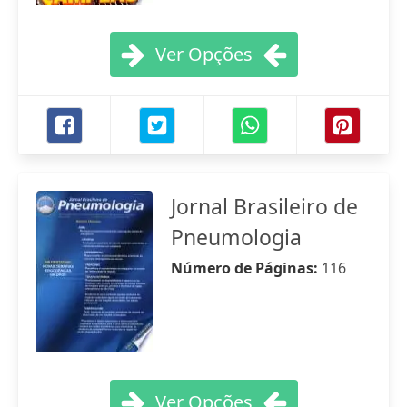
Ver Opções
Jornal Brasileiro de
Pneumologia
Número de Páginas:
116
Ver Opções