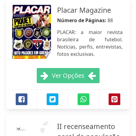
Placar Magazine
Número de Páginas:
88
PLACAR: a maior revista
brasileira de futebol.
Notícias, perfis, entrevistas,
fotos exclusivas.
Ver Opções
II recenseamento