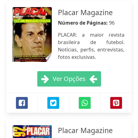
Placar Magazine
Número de Páginas:
96
PLACAR: a maior revista
brasileira de futebol.
Notícias, perfis, entrevistas,
fotos exclusivas.
Ver Opções
Placar Magazine