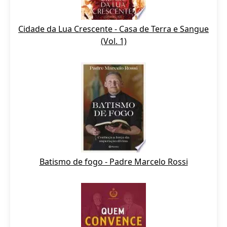
Cidade da Lua Crescente - Casa de Terra e Sangue
(Vol. 1)
Batismo de fogo - Padre Marcelo Rossi