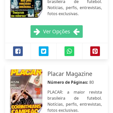
brasileira de futebol.
Notícias, perfis, entrevistas,
fotos exclusivas.
Ver Opções
Placar Magazine
Número de Páginas:
80
PLACAR: a maior revista
brasileira de futebol.
Notícias, perfis, entrevistas,
fotos exclusivas.