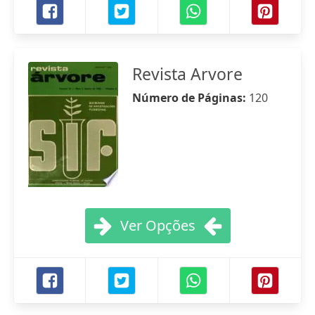
Revista Arvore
Número de Páginas:
120
Ver Opções