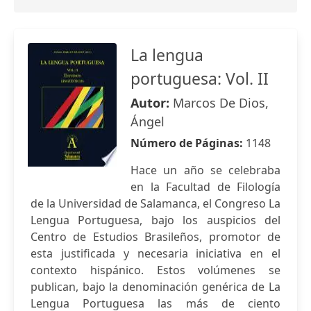
La lengua
portuguesa: Vol. II
Autor:
Marcos De Dios,
Ángel
Número de Páginas:
1148
Hace un año se celebraba
en la Facultad de Filología
de la Universidad de Salamanca, el Congreso La
Lengua Portuguesa, bajo los auspicios del
Centro de Estudios Brasileños, promotor de
esta justificada y necesaria iniciativa en el
contexto hispánico. Estos volúmenes se
publican, bajo la denominación genérica de La
Lengua Portuguesa las más de ciento