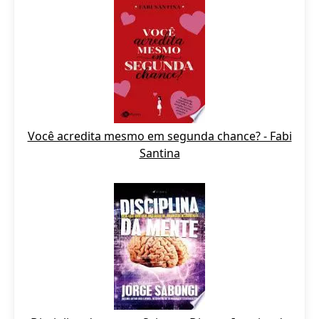
Você acredita mesmo em segunda chance? - Fabi
Santina