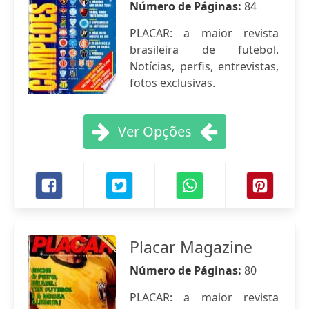
Número de Páginas:
84
PLACAR: a maior revista
brasileira de futebol.
Notícias, perfis, entrevistas,
fotos exclusivas.
Ver Opções
Placar Magazine
Número de Páginas:
80
PLACAR: a maior revista