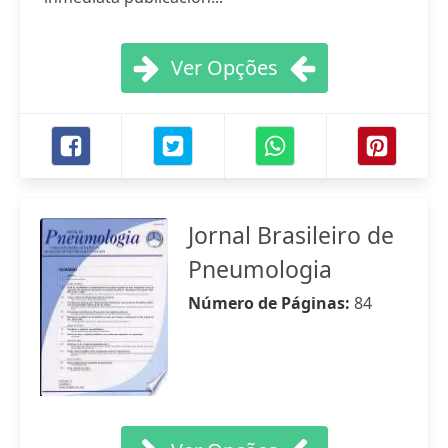
Ver Opções
Jornal Brasileiro de
Pneumologia
Número de Páginas:
84