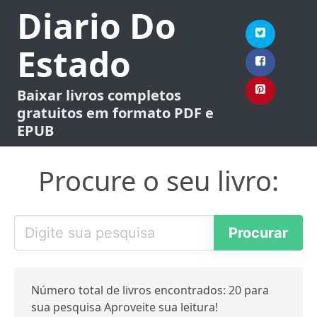
Diario Do
Estado
Baixar livros completos
gratuitos em formato PDF e
EPUB
Procure o seu livro:
Número total de livros encontrados: 20 para
sua pesquisa Aproveite sua leitura!