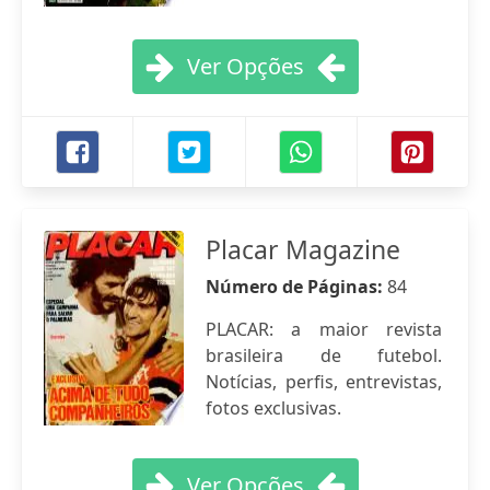
Ver Opções
Placar Magazine
Número de Páginas:
84
PLACAR: a maior revista
brasileira de futebol.
Notícias, perfis, entrevistas,
fotos exclusivas.
Ver Opções