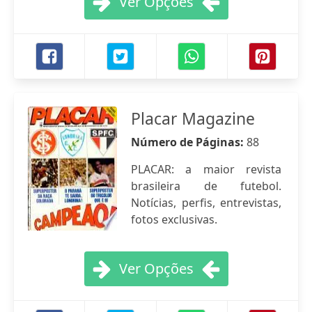
Ver Opções
Placar Magazine
Número de Páginas:
88
PLACAR: a maior revista
brasileira de futebol.
Notícias, perfis, entrevistas,
fotos exclusivas.
Ver Opções