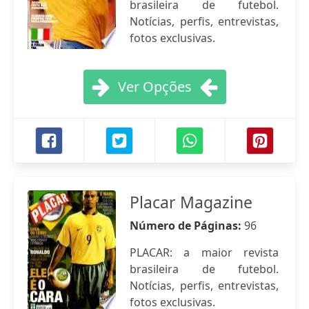
brasileira de futebol.
Notícias, perfis, entrevistas,
fotos exclusivas.
Ver Opções
Placar Magazine
Número de Páginas:
96
PLACAR: a maior revista
brasileira de futebol.
Notícias, perfis, entrevistas,
fotos exclusivas.