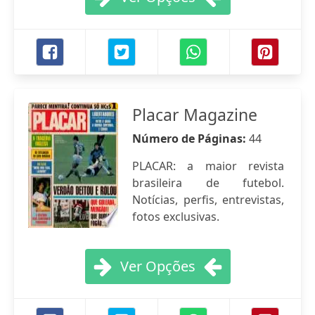
Placar Magazine
Número de Páginas:
44
PLACAR: a maior revista
brasileira de futebol.
Notícias, perfis, entrevistas,
fotos exclusivas.
Ver Opções