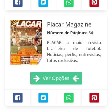
Placar Magazine
Número de Páginas:
84
PLACAR: a maior revista
brasileira de futebol.
Notícias, perfis, entrevistas,
fotos exclusivas.
Ver Opções