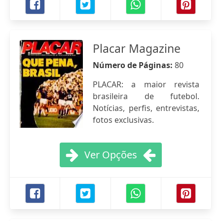
Placar Magazine
Número de Páginas:
80
PLACAR: a maior revista
brasileira de futebol.
Notícias, perfis, entrevistas,
fotos exclusivas.
Ver Opções