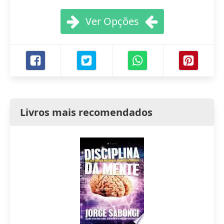
Ver Opções
Livros mais recomendados