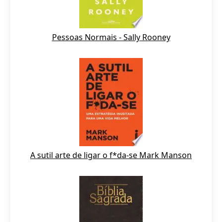
Pessoas Normais - Sally Rooney
A sutil arte de ligar o f*da-se Mark Manson