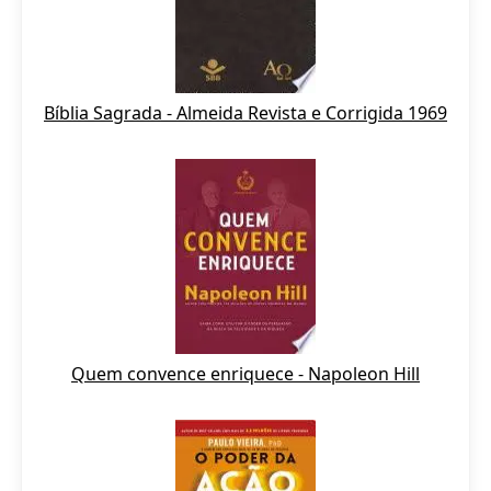
Bíblia Sagrada - Almeida Revista e Corrigida 1969
Quem convence enriquece - Napoleon Hill