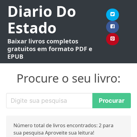
Diario Do
Estado
Baixar livros completos
gratuitos em formato PDF e
EPUB
Procure o seu livro:
Número total de livros encontrados: 2 para
sua pesquisa Aproveite sua leitura!