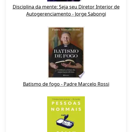
Disciplina da mente: Seja seu Diretor Interior de
Autogerenciamento - Jorge Sabongi
Batismo de fogo - Padre Marcelo Rossi