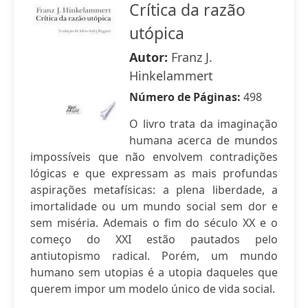
Crítica da razão
utópica
Autor:
Franz J.
Hinkelammert
Número de Páginas:
498
O livro trata da imaginação
humana acerca de mundos
impossíveis que não envolvem contradições
lógicas e que expressam as mais profundas
aspirações metafísicas: a plena liberdade, a
imortalidade ou um mundo social sem dor e
sem miséria. Ademais o fim do século XX e o
começo do XXI estão pautados pelo
antiutopismo radical. Porém, um mundo
humano sem utopias é a utopia daqueles que
querem impor um modelo único de vida social.