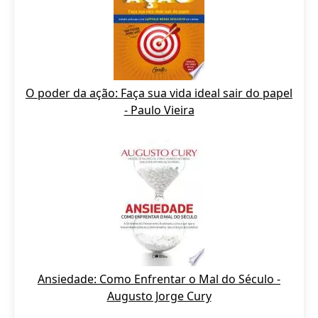
O poder da ação: Faça sua vida ideal sair do papel
- Paulo Vieira
Ansiedade: Como Enfrentar o Mal do Século -
Augusto Jorge Cury