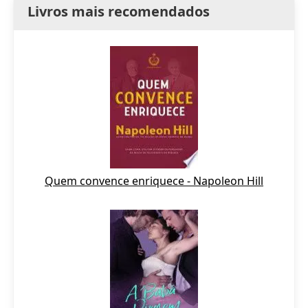
Livros mais recomendados
Quem convence enriquece - Napoleon Hill