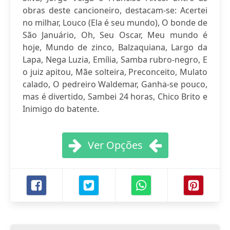
obras deste cancioneiro, destacam-se: Acertei
no milhar, Louco (Ela é seu mundo), O bonde de
São Januário, Oh, Seu Oscar, Meu mundo é
hoje, Mundo de zinco, Balzaquiana, Largo da
Lapa, Nega Luzia, Emília, Samba rubro-negro, E
o juiz apitou, Mãe solteira, Preconceito, Mulato
calado, O pedreiro Waldemar, Ganha-se pouco,
mas é divertido, Sambei 24 horas, Chico Brito e
Inimigo do batente.
Ver Opções