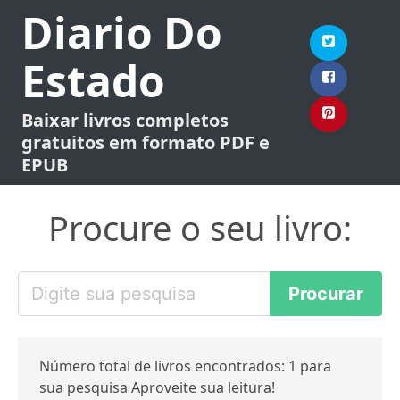
Diario Do
Estado
Baixar livros completos
gratuitos em formato PDF e
EPUB
Procure o seu livro:
Número total de livros encontrados: 1 para
sua pesquisa Aproveite sua leitura!