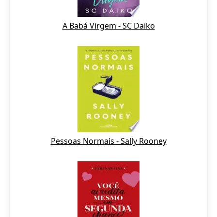
A Babá Virgem - SC Daiko
Pessoas Normais - Sally Rooney