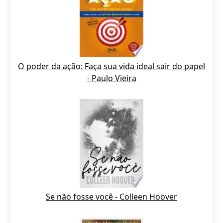
O poder da ação: Faça sua vida ideal sair do papel
- Paulo Vieira
Se não fosse você - Colleen Hoover