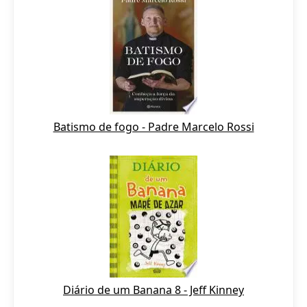
Batismo de fogo - Padre Marcelo Rossi
Diário de um Banana 8 - Jeff Kinney