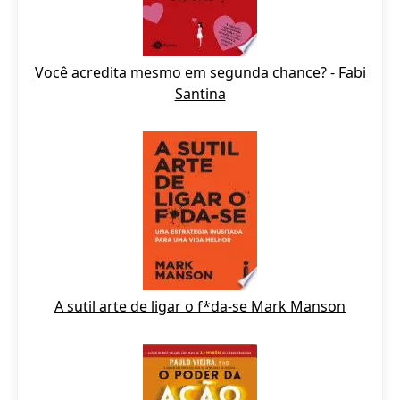
Você acredita mesmo em segunda chance? - Fabi
Santina
A sutil arte de ligar o f*da-se Mark Manson