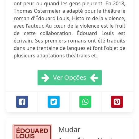
ont peur ou quand les gens pleurent. En 2018,
Thomas Ostermeier a adapté pour le théâtre le
roman d'Édouard Louis, Histoire de la violence,
avec l'auteur. Au cœur de la violence est le fruit
de cette collaboration. Édouard Louis est
écrivain. Ses premiers romans ont été traduits
dans une trentaine de langues et font l'objet de
plusieurs adaptations théâtrales et...
Ver Opções
Mudar