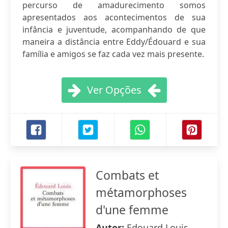
percurso de amadurecimento somos
apresentados aos acontecimentos de sua
infância e juventude, acompanhando de que
maneira a distância entre Eddy/Édouard e sua
família e amigos se faz cada vez mais presente.
Ver Opções
Combats et
métamorphoses
d'une femme
Autor:
Edouard Louis