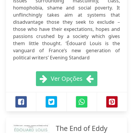
issues surrounding masculinity, class,
homophobia, shame and social poverty. It
unflinchingly takes aim at systems that
disadvantage those they seek to exclude –
those who have their expectations, hopes and
passions crushed by a society which gives
them little thought. ‘Édouard Louis is the
vanguard of France’s new generation of
political writers’ Evening Standard
Ver Opções
The End of Eddy