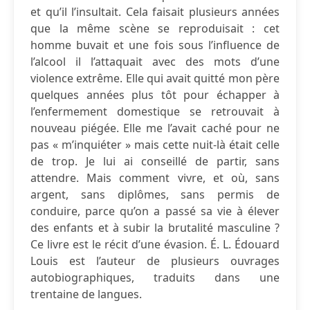
et qu’il l’insultait. Cela faisait plusieurs années
que la même scène se reproduisait : cet
homme buvait et une fois sous l’influence de
l’alcool il l’attaquait avec des mots d’une
violence extrême. Elle qui avait quitté mon père
quelques années plus tôt pour échapper à
l’enfermement domestique se retrouvait à
nouveau piégée. Elle me l’avait caché pour ne
pas « m’inquiéter » mais cette nuit-là était celle
de trop. Je lui ai conseillé de partir, sans
attendre. Mais comment vivre, et où, sans
argent, sans diplômes, sans permis de
conduire, parce qu’on a passé sa vie à élever
des enfants et à subir la brutalité masculine ?
Ce livre est le récit d’une évasion. É. L. Édouard
Louis est l’auteur de plusieurs ouvrages
autobiographiques, traduits dans une
trentaine de langues.