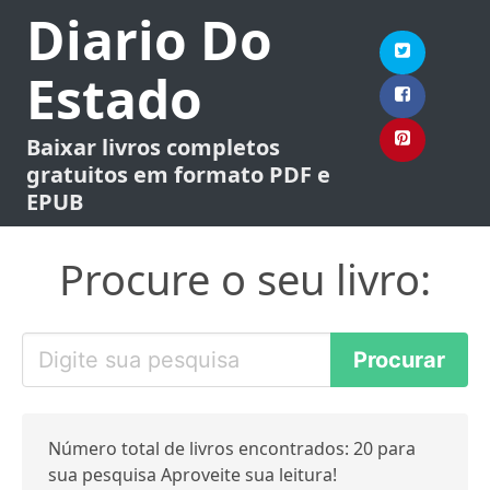
Diario Do
Estado
Baixar livros completos
gratuitos em formato PDF e
EPUB
Procure o seu livro:
Número total de livros encontrados: 20 para
sua pesquisa Aproveite sua leitura!