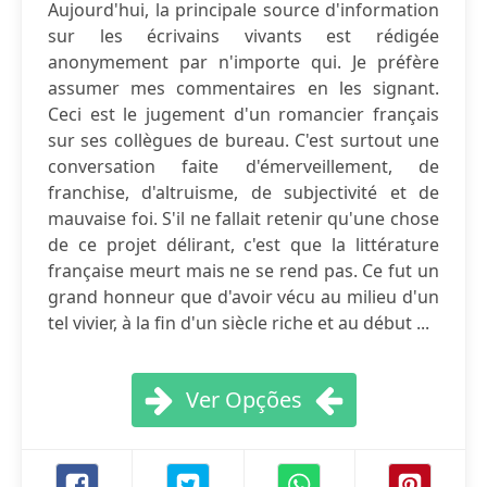
Aujourd'hui, la principale source d'information
sur les écrivains vivants est rédigée
anonymement par n'importe qui. Je préfère
assumer mes commentaires en les signant.
Ceci est le jugement d'un romancier français
sur ses collègues de bureau. C'est surtout une
conversation faite d'émerveillement, de
franchise, d'altruisme, de subjectivité et de
mauvaise foi. S'il ne fallait retenir qu'une chose
de ce projet délirant, c'est que la littérature
française meurt mais ne se rend pas. Ce fut un
grand honneur que d'avoir vécu au milieu d'un
tel vivier, à la fin d'un siècle riche et au début ...
Ver Opções