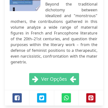
Beyond the traditional
dichotomy between
idealized and "monstrous"
mothers, the contributions gathered in this
volume analyze a wide range of maternal
figures in French and Francophone literature
of the 20th–21st centuries, and question their
purposes within the literary work – from the
defense of feminist positions to a therapeutic,
even narcissistic, confrontation with the mater
genetrix.
Ver Opções