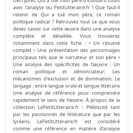
Décryptez Qui a tué mon père d'Édouard Louis
avec l’analyse du PetitLitteraire.fr ! Que faut-il
retenir de Qui a tué mon père, ce roman
politique radical ? Retrouvez tout ce que vous
devez savoir sur cette œuvre dans une analyse
complète et détaillée. Vous trouverez
notamment dans cette fiche : • Un résumé
complet • Une présentation des personnages
principaux tels que le narrateur et son père •
Une analyse des spécificités de l’œuvre : Un
roman politique et dénonciateur; Les
mécanismes d'exclusion et de domination; Le
langage : entre langue orale et langue littéraire
Une analyse de référence pour comprendre
rapidement le sens de l’œuvre. À propos de la
collection LePetitLitteraire.fr : Plébiscité tant
par les passionnés de littérature que par les
lycéens, LePetitLittéraire.fr est considéré
comme une référence en matière d’analyse