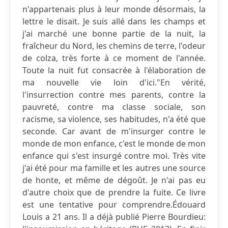
n'appartenais plus à leur monde désormais, la
lettre le disait. Je suis allé dans les champs et
j'ai marché une bonne partie de la nuit, la
fraîcheur du Nord, les chemins de terre, l'odeur
de colza, très forte à ce moment de l'année.
Toute la nuit fut consacrée à l'élaboration de
ma nouvelle vie loin d'ici."En vérité,
l'insurrection contre mes parents, contre la
pauvreté, contre ma classe sociale, son
racisme, sa violence, ses habitudes, n'a été que
seconde. Car avant de m'insurger contre le
monde de mon enfance, c'est le monde de mon
enfance qui s'est insurgé contre moi. Très vite
j'ai été pour ma famille et les autres une source
de honte, et même de dégoût. Je n'ai pas eu
d'autre choix que de prendre la fuite. Ce livre
est une tentative pour comprendre.Édouard
Louis a 21 ans. Il a déjà publié Pierre Bourdieu: