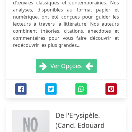
d’œuvres classiques et contemporaines. Nos
analyses, disponibles au format papier et
numérique, ont été conçues pour guider les
lecteurs à travers la littérature. Nos auteurs
combinent théories, citations, anecdotes et
commentaires pour vous faire découvrir et
redécouvrir les plus grandes...
Ver Opções
De l'Erysipèle.
(Cand. Edouard