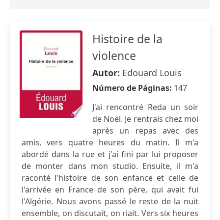
Histoire de la
violence
Autor:
Edouard Louis
Número de Páginas:
147
J'ai rencontré Reda un soir
de Noël. Je rentrais chez moi
après un repas avec des
amis, vers quatre heures du matin. Il m'a
abordé dans la rue et j'ai fini par lui proposer
de monter dans mon studio. Ensuite, il m'a
raconté l'histoire de son enfance et celle de
l'arrivée en France de son père, qui avait fui
l'Algérie. Nous avons passé le reste de la nuit
ensemble, on discutait, on riait. Vers six heures