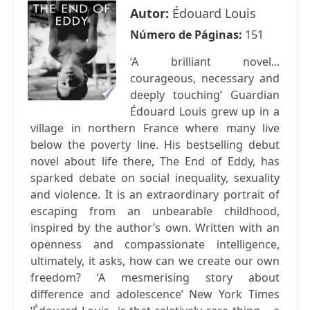
Autor:
Édouard Louis
Número de Páginas:
151
‘A brilliant novel...
courageous, necessary and
deeply touching’ Guardian
Édouard Louis grew up in a
village in northern France where many live
below the poverty line. His bestselling debut
novel about life there, The End of Eddy, has
sparked debate on social inequality, sexuality
and violence. It is an extraordinary portrait of
escaping from an unbearable childhood,
inspired by the author’s own. Written with an
openness and compassionate intelligence,
ultimately, it asks, how can we create our own
freedom? ‘A mesmerising story about
difference and adolescence’ New York Times