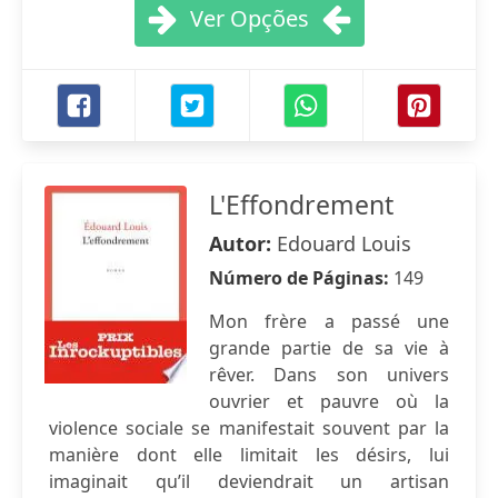
Ver Opções
L'Effondrement
Autor:
Edouard Louis
Número de Páginas:
149
Mon frère a passé une
grande partie de sa vie à
rêver. Dans son univers
ouvrier et pauvre où la
violence sociale se manifestait souvent par la
manière dont elle limitait les désirs, lui
imaginait qu’il deviendrait un artisan