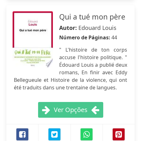
Qui a tué mon père
Autor:
Edouard Louis
Número de Páginas:
44
" L'histoire de ton corps
accuse l'histoire politique. "
Édouard Louis a publié deux
romans, En finir avec Eddy
Bellegueule et Histoire de la violence, qui ont
été traduits dans une trentaine de langues.
Ver Opções