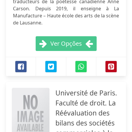
traducteurs de la poétesse canadienne Anne
Carson. Depuis 2019, il enseigne à La
Manufacture – Haute école des arts de la scène
de Lausanne.
Ver Opções
Université de Paris.
Faculté de droit. La
Réévaluation des
bilans des sociétés