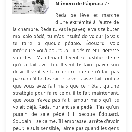
Número de Páginas:
77
Reda se lève et marche
d'une extrémité à l'autre de
la chambre. Reda tu vas le payer, je vais te buter
moi sale pédé, tu m'as insulté de voleur, je vais
te faire la gueule pédale. Édouard, voix
intérieure voilà pourquoi. Il désire et il déteste
son désir. Maintenant il veut se justifier de ce
qu'il a fait avec toi. Il veut te faire payer son
désir. Il veut se faire croire que ce n'était pas
parce qu'il te désirait que vous avez fait tout ce
que vous avez fait mais que ce n'était qu'une
stratégie pour faire ce qu'il te fait maintenant,
que vous n'avez pas fait l'amour mais qu'il te
volait déjà. Reda, hurlant sale pédé ! T'es qu'un
putain de sale pédé ! Il secoue Édouard.
Soudain il se calme. Il l'embrasse. arrête d'avoir
peur, je suis sensible, j'aime pas quand les gens