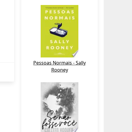
Pessoas Normais - Sally
Rooney