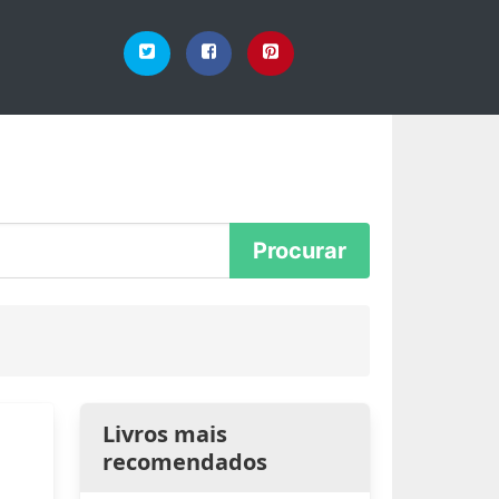
Livros mais
recomendados