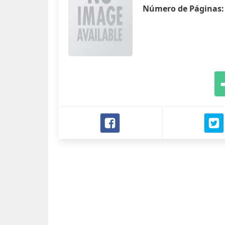
Número de Páginas