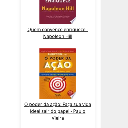
Quem convence enriquece -
Napoleon Hill
O poder da ação: Faça sua vida
ideal sair do papel - Paulo
Vieira