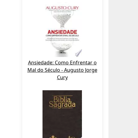
Ansiedade: Como Enfrentar o
Mal do Século - Augusto Jorge
Cury