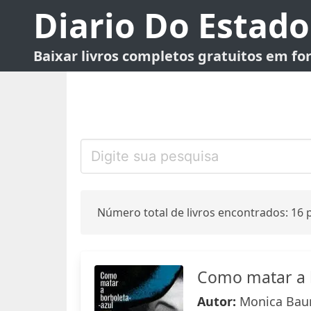
Diario Do Estado
Baixar livros completos gratuitos em f
Número total de livros encontrados: 16 p
Como matar a 
Autor:
Monica Bau