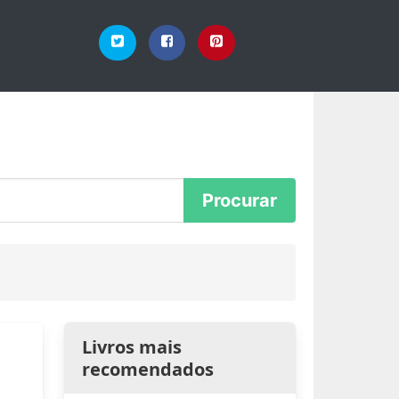
Livros mais
recomendados