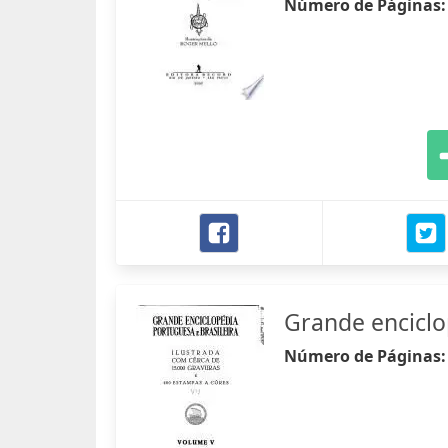
Número de Páginas
Grande enciclo
Número de Páginas