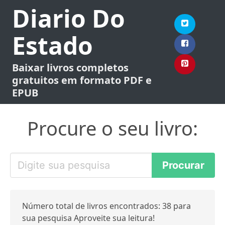
Diario Do
Estado
Baixar livros completos
gratuitos em formato PDF e
EPUB
Procure o seu livro:
Número total de livros encontrados: 38 para
sua pesquisa Aproveite sua leitura!