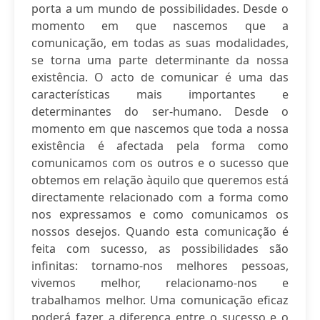
porta a um mundo de possibilidades. Desde o
momento em que nascemos que a
comunicação, em todas as suas modalidades,
se torna uma parte determinante da nossa
existência. O acto de comunicar é uma das
características mais importantes e
determinantes do ser-humano. Desde o
momento em que nascemos que toda a nossa
existência é afectada pela forma como
comunicamos com os outros e o sucesso que
obtemos em relação àquilo que queremos está
directamente relacionado com a forma como
nos expressamos e como comunicamos os
nossos desejos. Quando esta comunicação é
feita com sucesso, as possibilidades são
infinitas: tornamo-nos melhores pessoas,
vivemos melhor, relacionamo-nos e
trabalhamos melhor. Uma comunicação eficaz
poderá fazer a diferença entre o sucesso e o