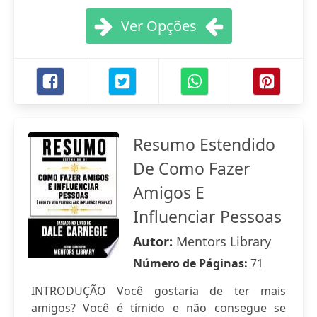
Ver Opções
Resumo Estendido
De Como Fazer
Amigos E
Influenciar Pessoas
Autor:
Mentors Library
Número de Páginas:
71
INTRODUÇÃO Você gostaria de ter mais
amigos? Você é tímido e não consegue se