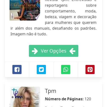
reportagens sobre
comportamento, moda,
beleza, viagem e decoração
para mulheres que querem
ir além dos manuais, desafiando os padrões.
Imagem não é tudo.
Ver Opções
Tpm
Número de Páginas:
120