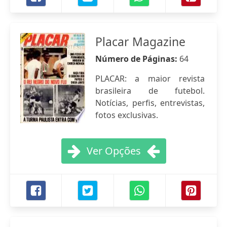
Placar Magazine
Número de Páginas:
64
PLACAR: a maior revista
brasileira de futebol.
Notícias, perfis, entrevistas,
fotos exclusivas.
Ver Opções