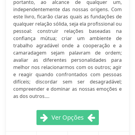
portanto, ao alcance de qualquer um,
independentemente das nossas origens. Com
este livro, ficarão claras quais as fundações de
qualquer relação sólida, seja ela profissional ou
pessoal: construir relações baseadas na
confiança mútua; criar um ambiente de
trabalho agradável onde a cooperação e a
camaradagem sejam palavram de ordem;
avaliar as diferentes personalidades para
melhor nos relacionarmos com os outros; agir
e reagir quando confrontados com pessoas
difíceis; discordar sem ser desagradável;
compreender e dominar as nossas emoções e
as dos outros....
Ver Opções