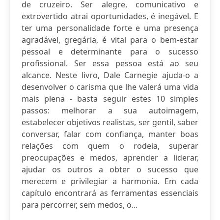
de cruzeiro. Ser alegre, comunicativo e
extrovertido atrai oportunidades, é inegável. E
ter uma personalidade forte e uma presença
agradável, gregária, é vital para o bem-estar
pessoal e determinante para o sucesso
profissional. Ser essa pessoa está ao seu
alcance. Neste livro, Dale Carnegie ajuda-o a
desenvolver o carisma que lhe valerá uma vida
mais plena - basta seguir estes 10 simples
passos: melhorar a sua autoimagem,
estabelecer objetivos realistas, ser gentil, saber
conversar, falar com confiança, manter boas
relações com quem o rodeia, superar
preocupações e medos, aprender a liderar,
ajudar os outros a obter o sucesso que
merecem e privilegiar a harmonia. Em cada
capítulo encontrará as ferramentas essenciais
para percorrer, sem medos, o...