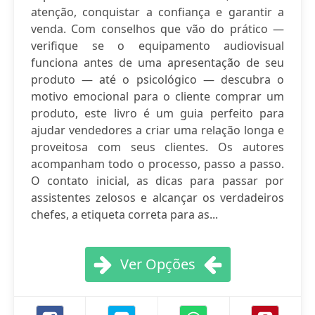
atenção, conquistar a confiança e garantir a
venda. Com conselhos que vão do prático —
verifique se o equipamento audiovisual
funciona antes de uma apresentação de seu
produto — até o psicológico — descubra o
motivo emocional para o cliente comprar um
produto, este livro é um guia perfeito para
ajudar vendedores a criar uma relação longa e
proveitosa com seus clientes. Os autores
acompanham todo o processo, passo a passo.
O contato inicial, as dicas para passar por
assistentes zelosos e alcançar os verdadeiros
chefes, a etiqueta correta para as...
Ver Opções