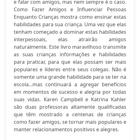
e falar com amigos, mas nem sempre é o caso.
Como Fazer Amigos e Influenciar Pessoas
Enquanto Crianças mostra como ensinar estas
habilidades para sua criança. Uma vez que elas
tenham começado a dominar estas habilidades
interpessoais, elas atrairão amigos
naturalmente. Este livro maravilhoso transmite
as suas crianças informações e habilidades
para praticar, para que elas possam ser mais
populares e líderes entre seus colegas. Não é
somente uma grande habilidade para se ter na
escola...mas continuará a agregar benefícios
em momentos de sucesso e alegria por todas
suas vidas. Karen Campbell e Katrina Kahler
são duas professoras altamente qualificadas
que têm mostrado a centenas de crianças
como fazer amigos, se tornar mais populares e
manter relacionamentos positivos e alegres.