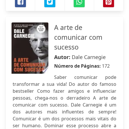
A arte de
comunicar com
sucesso
Autor:
Dale Carnegie
Número de Páginas:
172
Saber comunicar pode
transformar a sua vida! Do autor do famoso
bestseller Como fazer amigos e influenciar
pessoas, chega-nos o derradeiro A arte de
comunicar com sucesso. Dale Carnegie é um
dos autores mais influentes de sempre!
Comunicar é um dos processos mais vitais do
ser humano. Dominar esse processo abre a