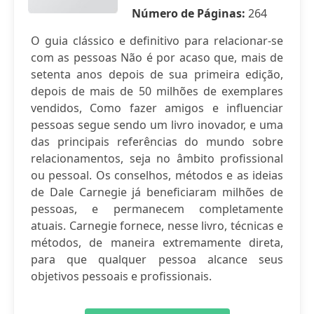
Número de Páginas:
264
O guia clássico e definitivo para relacionar-se
com as pessoas Não é por acaso que, mais de
setenta anos depois de sua primeira edição,
depois de mais de 50 milhões de exemplares
vendidos, Como fazer amigos e influenciar
pessoas segue sendo um livro inovador, e uma
das principais referências do mundo sobre
relacionamentos, seja no âmbito profissional
ou pessoal. Os conselhos, métodos e as ideias
de Dale Carnegie já beneficiaram milhões de
pessoas, e permanecem completamente
atuais. Carnegie fornece, nesse livro, técnicas e
métodos, de maneira extremamente direta,
para que qualquer pessoa alcance seus
objetivos pessoais e profissionais.