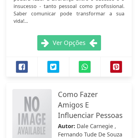
insucesso - tanto pessoal como profissional.
Saber comunicar pode transformar a sua
vida!...
Ver Opções
Como Fazer
Amigos E
Influenciar Pessoas
Autor:
Dale Carnegie ,
Fernando Tude De Souza