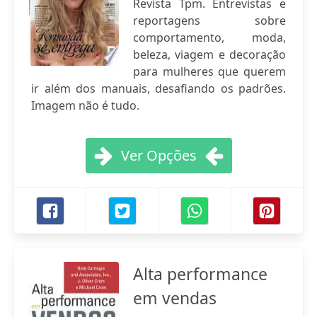
Revista Tpm. Entrevistas e
reportagens sobre
comportamento, moda,
beleza, viagem e decoração
para mulheres que querem
ir além dos manuais, desafiando os padrões.
Imagem não é tudo.
Ver Opções
Alta performance
em vendas