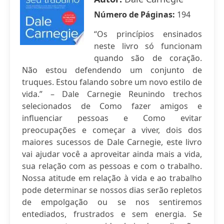
Número de Páginas:
194
“Os princípios ensinados
neste livro só funcionam
quando são de coração.
Não estou defendendo um conjunto de
truques. Estou falando sobre um novo estilo de
vida.” – Dale Carnegie Reunindo trechos
selecionados de Como fazer amigos e
influenciar pessoas e Como evitar
preocupações e começar a viver, dois dos
maiores sucessos de Dale Carnegie, este livro
vai ajudar você a aproveitar ainda mais a vida,
sua relação com as pessoas e com o trabalho.
Nossa atitude em relação à vida e ao trabalho
pode determinar se nossos dias serão repletos
de empolgação ou se nos sentiremos
entediados, frustrados e sem energia. Se