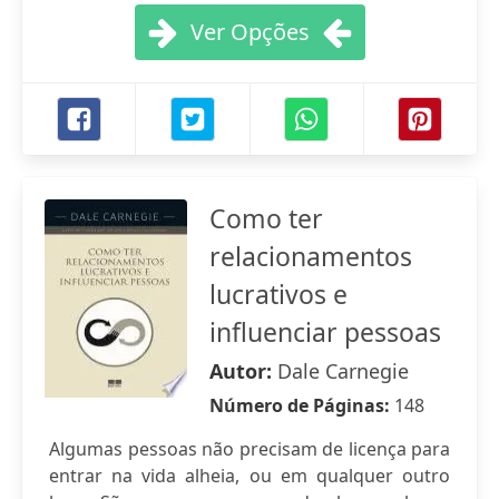
Ver Opções
Como ter
relacionamentos
lucrativos e
influenciar pessoas
Autor:
Dale Carnegie
Número de Páginas:
148
Algumas pessoas não precisam de licença para
entrar na vida alheia, ou em qualquer outro