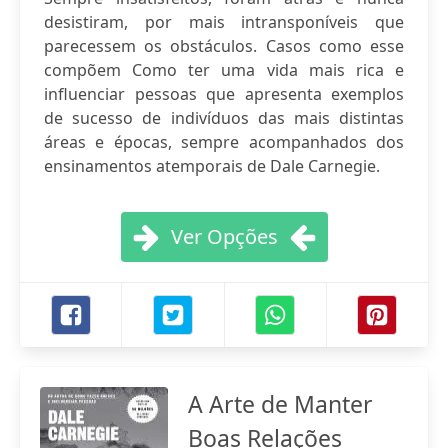
desistiram, por mais intransponíveis que
parecessem os obstáculos. Casos como esse
compõem Como ter uma vida mais rica e
influenciar pessoas que apresenta exemplos
de sucesso de indivíduos das mais distintas
áreas e épocas, sempre acompanhados dos
ensinamentos atemporais de Dale Carnegie.
Ver Opções
A Arte de Manter
Boas Relações