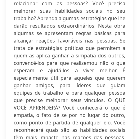
relacionar com as pessoas? Você precisa
melhorar suas habilidades sociais no seu
trabalho? Aprenda algumas estratégias que lhe
darão resultados extraordinários. Nesta obra
algumas se apresentam regras básicas para
alcançar reações favoráveis nas pessoas. Se
trata de estratégias práticas que permitem a
quem as aplica ganhar a simpatia dos outros,
convencê-los para que realizemou não o que
esperam e ajudá-los a viver melhor. É
especialmente útil para aqueles que querem
ganhar amigos, para líderes que guiam
equipes de trabalho e para qualquer pessoa
que precise melhorar seus vínculos. O QUE
VOCÊ APRENDERÁ? Você conhecerá o que é
empatia, o fato de se por no lugar do outro,
como ponto de partida de qualquer elo. Você
reconhecerá quais são as habilidades sociais
têm mais impacto nas reações das pessoas.