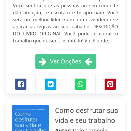
Você sentirá que as pessoas ao seu redor te
dão atenção, te escutam e te apreciam. Você
será um melhor líder e um ótimo vendedor se
aplicar as regras ao seu trabalho. DESCRIÇÃO
DO LIVRO ORIGINAL Você pode procurar o
trabalho que quiser ... e obtê-lo! Você pode...
Ver Opções
Como desfrutar sua
vida e seu trabalho
Autor:
Dale Carnegie