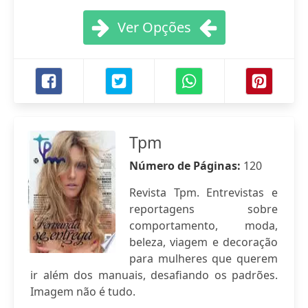
Ver Opções
Tpm
Número de Páginas:
120
Revista Tpm. Entrevistas e
reportagens sobre
comportamento, moda,
beleza, viagem e decoração
para mulheres que querem
ir além dos manuais, desafiando os padrões.
Imagem não é tudo.