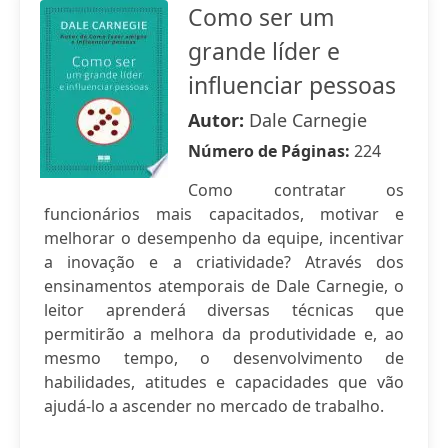
Como ser um
grande líder e
influenciar pessoas
Autor:
Dale Carnegie
Número de Páginas:
224
Como contratar os
funcionários mais capacitados, motivar e
melhorar o desempenho da equipe, incentivar
a inovação e a criatividade? Através dos
ensinamentos atemporais de Dale Carnegie, o
leitor aprenderá diversas técnicas que
permitirão a melhora da produtividade e, ao
mesmo tempo, o desenvolvimento de
habilidades, atitudes e capacidades que vão
ajudá-lo a ascender no mercado de trabalho.