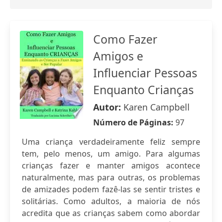
Como Fazer
Amigos e
Influenciar Pessoas
Enquanto Crianças
Autor:
Karen Campbell
Número de Páginas:
97
Uma criança verdadeiramente feliz sempre
tem, pelo menos, um amigo. Para algumas
crianças fazer e manter amigos acontece
naturalmente, mas para outras, os problemas
de amizades podem fazê-las se sentir tristes e
solitárias. Como adultos, a maioria de nós
acredita que as crianças sabem como abordar