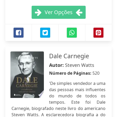
Ver Opções
Dale Carnegie
Autor:
Steven Watts
Número de Páginas:
520
'De simples vendedor a uma
das pessoas mais influentes
do mundo de todos os
tempos. Este foi Dale
Carnegie, biografado neste livro do americano
Steven Watts. A esclarecedora biografia a do