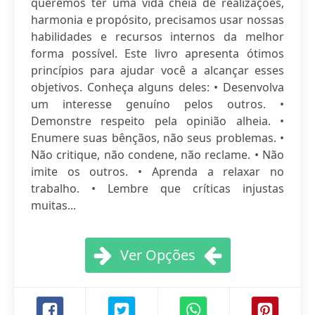
queremos ter uma vida cheia de realizações,
harmonia e propósito, precisamos usar nossas
habilidades e recursos internos da melhor
forma possível. Este livro apresenta ótimos
princípios para ajudar você a alcançar esses
objetivos. Conheça alguns deles: • Desenvolva
um interesse genuíno pelos outros. •
Demonstre respeito pela opinião alheia. •
Enumere suas bênçãos, não seus problemas. •
Não critique, não condene, não reclame. • Não
imite os outros. • Aprenda a relaxar no
trabalho. • Lembre que críticas injustas
muitas...
Ver Opções