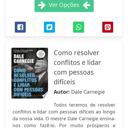
Ver Opções
Como resolver
conflitos e lidar
com pessoas
difíceis
Autor:
Dale Carnegie
Todos teremos de resolver
conflitos e lidar com pessoas difíceis ao longo
da nossa vida. O mestre Dale Carnegie ensina-
nos como fazê-lo. Por muito prósperos e