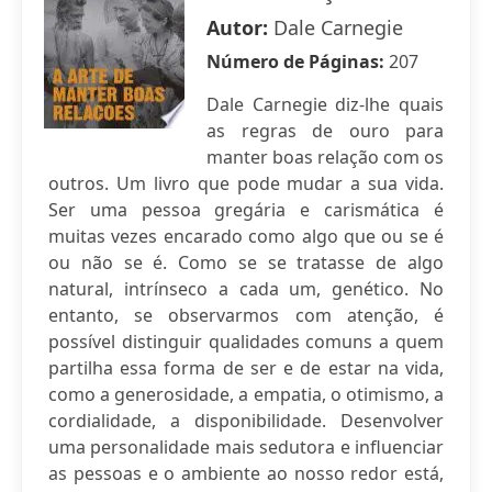
Autor:
Dale Carnegie
Número de Páginas:
207
Dale Carnegie diz-lhe quais
as regras de ouro para
manter boas relação com os
outros. Um livro que pode mudar a sua vida.
Ser uma pessoa gregária e carismática é
muitas vezes encarado como algo que ou se é
ou não se é. Como se se tratasse de algo
natural, intrínseco a cada um, genético. No
entanto, se observarmos com atenção, é
possível distinguir qualidades comuns a quem
partilha essa forma de ser e de estar na vida,
como a generosidade, a empatia, o otimismo, a
cordialidade, a disponibilidade. Desenvolver
uma personalidade mais sedutora e influenciar
as pessoas e o ambiente ao nosso redor está,