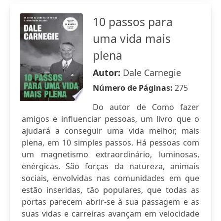
10 passos para
uma vida mais
plena
Autor:
Dale Carnegie
Número de Páginas:
275
Do autor de Como fazer
amigos e influenciar pessoas, um livro que o
ajudará a conseguir uma vida melhor, mais
plena, em 10 simples passos. Há pessoas com
um magnetismo extraordinário, luminosas,
enérgicas. São forças da natureza, animais
sociais, envolvidas nas comunidades em que
estão inseridas, tão populares, que todas as
portas parecem abrir-se à sua passagem e as
suas vidas e carreiras avançam em velocidade