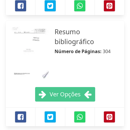
Resumo
bibliográfico
Número de Páginas:
304
Ver Opções