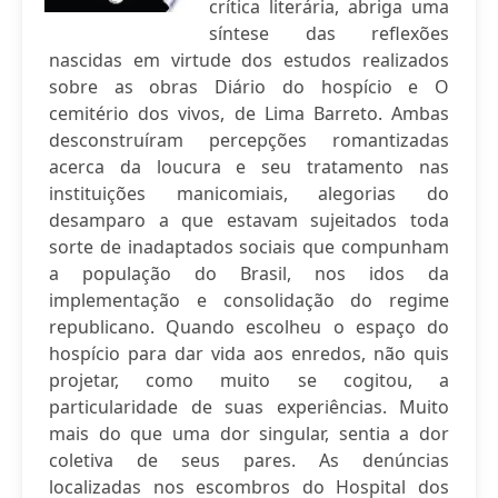
crítica literária, abriga uma
síntese das reflexões
nascidas em virtude dos estudos realizados
sobre as obras Diário do hospício e O
cemitério dos vivos, de Lima Barreto. Ambas
desconstruíram percepções romantizadas
acerca da loucura e seu tratamento nas
instituições manicomiais, alegorias do
desamparo a que estavam sujeitados toda
sorte de inadaptados sociais que compunham
a população do Brasil, nos idos da
implementação e consolidação do regime
republicano. Quando escolheu o espaço do
hospício para dar vida aos enredos, não quis
projetar, como muito se cogitou, a
particularidade de suas experiências. Muito
mais do que uma dor singular, sentia a dor
coletiva de seus pares. As denúncias
localizadas nos escombros do Hospital dos