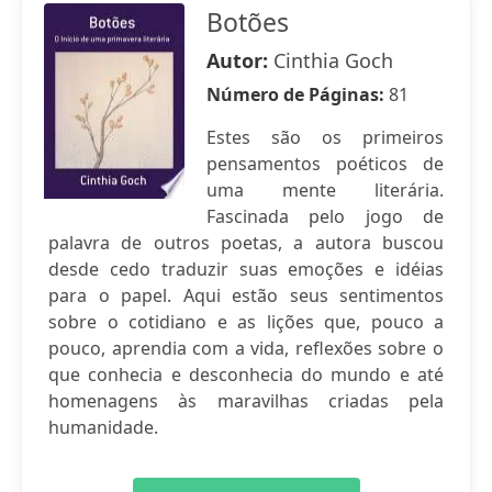
Botões
Autor:
Cinthia Goch
Número de Páginas:
81
Estes são os primeiros
pensamentos poéticos de
uma mente literária.
Fascinada pelo jogo de
palavra de outros poetas, a autora buscou
desde cedo traduzir suas emoções e idéias
para o papel. Aqui estão seus sentimentos
sobre o cotidiano e as lições que, pouco a
pouco, aprendia com a vida, reflexões sobre o
que conhecia e desconhecia do mundo e até
homenagens às maravilhas criadas pela
humanidade.