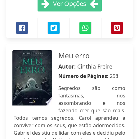
Ver Opções
Meu erro
Autor:
Cinthia Freire
Número de Páginas:
298
Segredos são como
fantasmas, nos
assombrando e nos
fazendo crer que são reais.
Todos temos segredos. Carol aprendeu a
conviver com os seus, que estão adormecidos.
Gabriel desistiu de lidar com eles e decidiu pelo