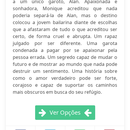
a um único garoto, Alan. Apaixonada e
sonhadora, Monique acreditou que nada
poderia separá-la de Alan, mas o destino
colocou a jovem bailarina diante de escolhas
que a afastaram de tudo o que acreditou ser
certo, de forma cruel e abrupta. Um rapaz
julgado por ser diferente. Uma garota
condenada a pagar por se apaixonar pela
pessoa errada. Um segredo capaz de mudar o
futuro e de mostrar ao mundo que nada pode
destruir um sentimento. Uma história sobre
como o amor verdadeiro pode ser forte,
corajoso e capaz de suportar os caminhos
mais obscuros em busca do seu refúgio.
Ver Opções