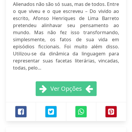
Alienados não são só suas, mas de todos. Entre
o que viveu e o que escreveu – Do vivido ao
escrito, Afonso Henriques de Lima Barreto
pretendeu alinhavar seu pensamento ao
mundo. Mas não fez isso transformando,
simplesmente, os fatos de sua vida em
episódios ficcionais. Foi muito além disso.
Utilizou-se da dinâmica da linguagem para
representar suas facetas literárias, vincadas,
todas, pelo...
Ver Opções