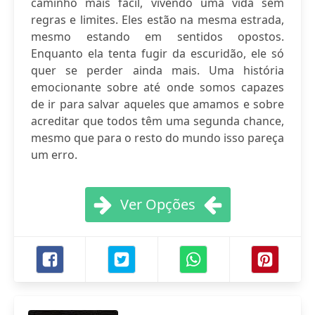
caminho mais fácil, vivendo uma vida sem
regras e limites. Eles estão na mesma estrada,
mesmo estando em sentidos opostos.
Enquanto ela tenta fugir da escuridão, ele só
quer se perder ainda mais. Uma história
emocionante sobre até onde somos capazes
de ir para salvar aqueles que amamos e sobre
acreditar que todos têm uma segunda chance,
mesmo que para o resto do mundo isso pareça
um erro.
Ver Opções