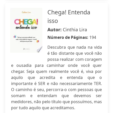
Chega! Entenda
isso
Autor:
Cinthia Lira
Número de Páginas:
194
Descubra que nada na vida
é tão distante que você não
possa realizar com coragem
e ousadia para caminhar onde você quer
chegar. Seja quem realmente você é, viva por
aquilo que acredita e entenda que o
importante é SER e não necessariamente TER.
O caminho é seu, percorra-o com pessoas que
somam e entendam que devemos ser
medidores, não pelo título que possuímos, mas
por tudo aquilo que acreditamos.