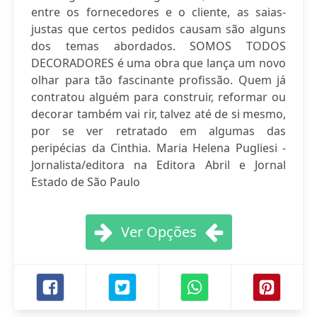
entre os fornecedores e o cliente, as saias-
justas que certos pedidos causam são alguns
dos temas abordados. SOMOS TODOS
DECORADORES é uma obra que lança um novo
olhar para tão fascinante profissão. Quem já
contratou alguém para construir, reformar ou
decorar também vai rir, talvez até de si mesmo,
por se ver retratado em algumas das
peripécias da Cinthia. Maria Helena Pugliesi -
Jornalista/editora na Editora Abril e Jornal
Estado de São Paulo
Ver Opções