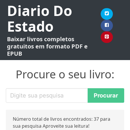
Diario Do
Estado
Baixar livros completos
gratuitos em formato PDF e
EPUB
Procure o seu livro:
Número total de livros encontrados: 37 para
sua pesquisa Aproveite sua leitura!