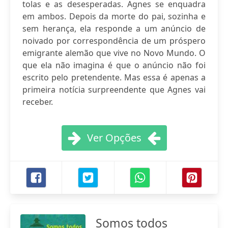
tolas e as desesperadas. Agnes se enquadra
em ambos. Depois da morte do pai, sozinha e
sem herança, ela responde a um anúncio de
noivado por correspondência de um próspero
emigrante alemão que vive no Novo Mundo. O
que ela não imagina é que o anúncio não foi
escrito pelo pretendente. Mas essa é apenas a
primeira notícia surpreendente que Agnes vai
receber.
Ver Opções
Somos todos