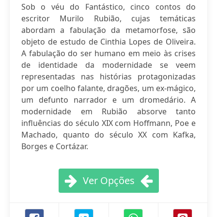
Sob o véu do Fantástico, cinco contos do
escritor Murilo Rubião, cujas temáticas
abordam a fabulação da metamorfose, são
objeto de estudo de Cinthia Lopes de Oliveira.
A fabulação do ser humano em meio às crises
de identidade da modernidade se veem
representadas nas histórias protagonizadas
por um coelho falante, dragões, um ex-mágico,
um defunto narrador e um dromedário. A
modernidade em Rubião absorve tanto
influências do século XIX com Hoffmann, Poe e
Machado, quanto do século XX com Kafka,
Borges e Cortázar.
Ver Opções