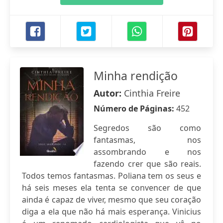
Minha rendição
Autor:
Cinthia Freire
Número de Páginas:
452
Segredos são como
fantasmas, nos
assombrando e nos
fazendo crer que são reais.
Todos temos fantasmas. Poliana tem os seus e
há seis meses ela tenta se convencer de que
ainda é capaz de viver, mesmo que seu coração
diga a ela que não há mais esperança. Vinicius