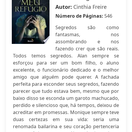
Autor:
Cinthia Freire
Número de Páginas:
546
Segredos são como
fantasmas, nos
assombrando e nos
fazendo crer que são reais.
Todos temos segredos. Alan sempre se
esforçou para ser um bom filho, o aluno
excelente, o funcionário dedicado e o melhor
amigo que alguém pode querer. A fachada
perfeita para esconder seus segredos, fazendo
parecer que tudo estava bem, mesmo que por
baixo disso se esconda um garoto machucado,
perdido e silencioso que, há tempos, deixou de
acreditar em promessas. Monique sempre teve
duas certezas em sua vida: seria uma
renomada bailarina e seu coração pertenceria