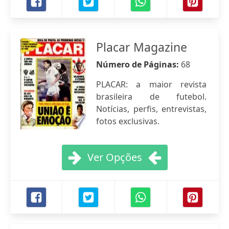
Placar Magazine
Número de Páginas:
68
PLACAR: a maior revista
brasileira de futebol.
Notícias, perfis, entrevistas,
fotos exclusivas.
Ver Opções