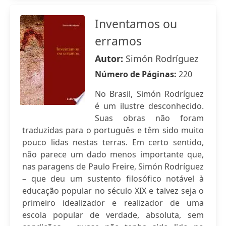
Inventamos ou
erramos
Autor:
Simón Rodríguez
Número de Páginas:
220
No Brasil, Simón Rodríguez
é um ilustre desconhecido.
Suas obras não foram
traduzidas para o português e têm sido muito
pouco lidas nestas terras. Em certo sentido,
não parece um dado menos importante que,
nas paragens de Paulo Freire, Simón Rodríguez
– que deu um sustento filosófico notável à
educação popular no século XIX e talvez seja o
primeiro idealizador e realizador de uma
escola popular de verdade, absoluta, sem