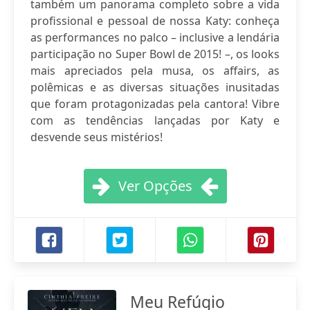
também um panorama completo sobre a vida
profissional e pessoal de nossa Katy: conheça
as performances no palco – inclusive a lendária
participação no Super Bowl de 2015! –, os looks
mais apreciados pela musa, os affairs, as
polêmicas e as diversas situações inusitadas
que foram protagonizadas pela cantora! Vibre
com as tendências lançadas por Katy e
desvende seus mistérios!
Ver Opções
Meu Refúgio