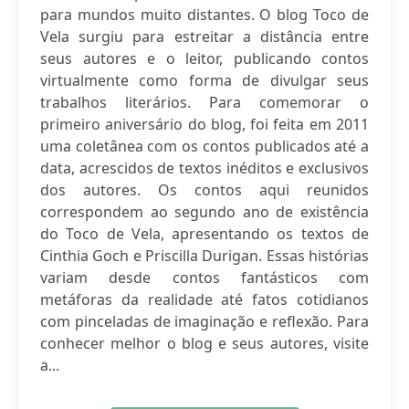
para mundos muito distantes. O blog Toco de
Vela surgiu para estreitar a distância entre
seus autores e o leitor, publicando contos
virtualmente como forma de divulgar seus
trabalhos literários. Para comemorar o
primeiro aniversário do blog, foi feita em 2011
uma coletânea com os contos publicados até a
data, acrescidos de textos inéditos e exclusivos
dos autores. Os contos aqui reunidos
correspondem ao segundo ano de existência
do Toco de Vela, apresentando os textos de
Cinthia Goch e Priscilla Durigan. Essas histórias
variam desde contos fantásticos com
metáforas da realidade até fatos cotidianos
com pinceladas de imaginação e reflexão. Para
conhecer melhor o blog e seus autores, visite
a...