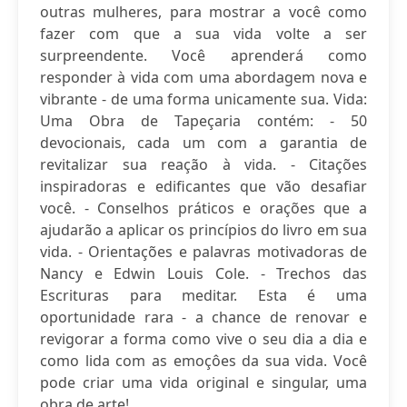
outras mulheres, para mostrar a você como
fazer com que a sua vida volte a ser
surpreendente. Você aprenderá como
responder à vida com uma abordagem nova e
vibrante - de uma forma unicamente sua. Vida:
Uma Obra de Tapeçaria contém: - 50
devocionais, cada um com a garantia de
revitalizar sua reação à vida. - Citações
inspiradoras e edificantes que vão desafiar
você. - Conselhos práticos e orações que a
ajudarão a aplicar os princípios do livro em sua
vida. - Orientações e palavras motivadoras de
Nancy e Edwin Louis Cole. - Trechos das
Escrituras para meditar. Esta é uma
oportunidade rara - a chance de renovar e
revigorar a forma como vive o seu dia a dia e
como lida com as emoçôes da sua vida. Você
pode criar uma vida original e singular, uma
obra de arte!