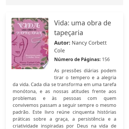
Vida: uma obra de
tapeçaria
Autor:
Nancy Corbett
Cole
Número de Páginas:
156
As pressões diárias podem
tirar o tempero e a alegria
da vida. Cada dia se transforma em uma tarefa
monótona, e as nossas atitudes frente aos
problemas e às pessoas com quem
convivemos passam a seguir sempre o mesmo
padrão. Este livro reúne cinquenta histórias
práticas sobre a graça, a persistência e a
criatividade inspiradas por Deus na vida de