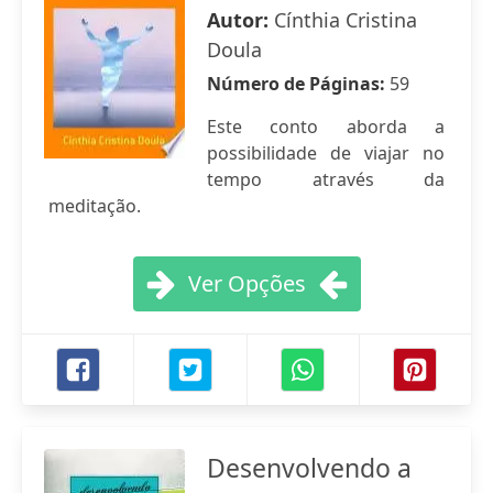
Autor:
Cínthia Cristina
Doula
Número de Páginas:
59
Este conto aborda a
possibilidade de viajar no
tempo através da
meditação.
Ver Opções
Desenvolvendo a