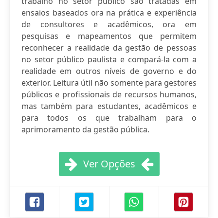
trabalho no setor público são tratadas em
ensaios baseados ora na prática e experiência
de consultores e acadêmicos, ora em
pesquisas e mapeamentos que permitem
reconhecer a realidade da gestão de pessoas
no setor público paulista e compará-la com a
realidade em outros níveis de governo e do
exterior. Leitura útil não somente para gestores
públicos e profissionais de recursos humanos,
mas também para estudantes, acadêmicos e
para todos os que trabalham para o
aprimoramento da gestão pública.
Ver Opções