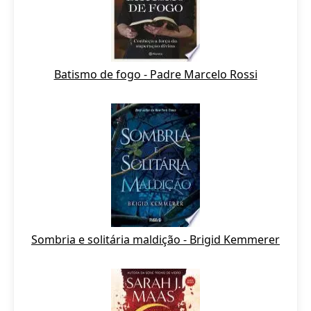
Batismo de fogo - Padre Marcelo Rossi
Sombria e solitária maldição - Brigid Kemmerer