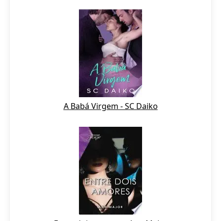
A Babá Virgem - SC Daiko