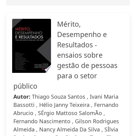
Mérito,
Desempenho e
Resultados -
ensaios sobre
gestão de pessoas
para o setor
público
Autor:
Thiago Souza Santos , Ivani Maria
Bassotti , Hélio Janny Teixeira , Fernando
Abrucio , SÉrgio Mattoso SalomÃo ,
Fernando Nascimento , Gilson Rodrigues
Almeida , Nancy Almeida Da Silva , SÍlvia