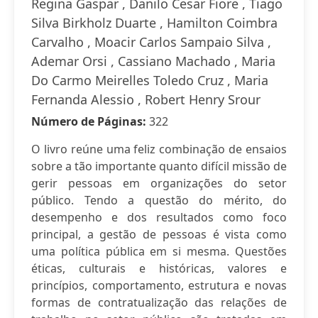
Regina Gaspar , Danilo Cesar Fiore , Tiago
Silva Birkholz Duarte , Hamilton Coimbra
Carvalho , Moacir Carlos Sampaio Silva ,
Ademar Orsi , Cassiano Machado , Maria
Do Carmo Meirelles Toledo Cruz , Maria
Fernanda Alessio , Robert Henry Srour
Número de Páginas:
322
O livro reúne uma feliz combinação de ensaios
sobre a tão importante quanto difícil missão de
gerir pessoas em organizações do setor
público. Tendo a questão do mérito, do
desempenho e dos resultados como foco
principal, a gestão de pessoas é vista como
uma política pública em si mesma. Questões
éticas, culturais e históricas, valores e
princípios, comportamento, estrutura e novas
formas de contratualização das relações de