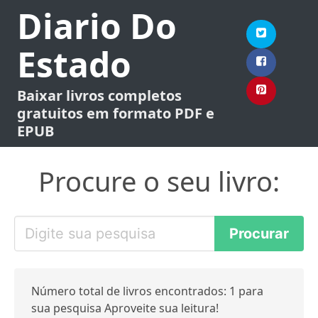
Diario Do
Estado
Baixar livros completos
gratuitos em formato PDF e
EPUB
Procure o seu livro:
Número total de livros encontrados: 1 para
sua pesquisa Aproveite sua leitura!