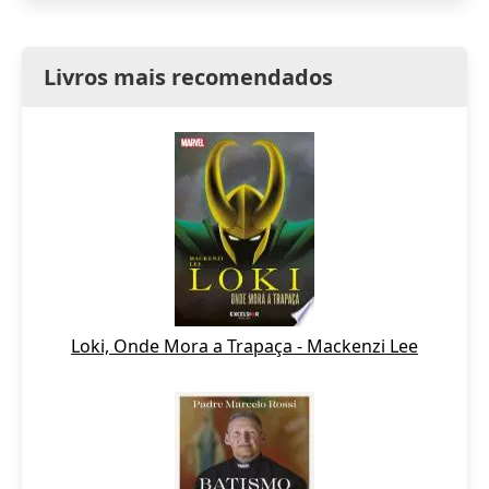
Livros mais recomendados
Loki, Onde Mora a Trapaça - Mackenzi Lee