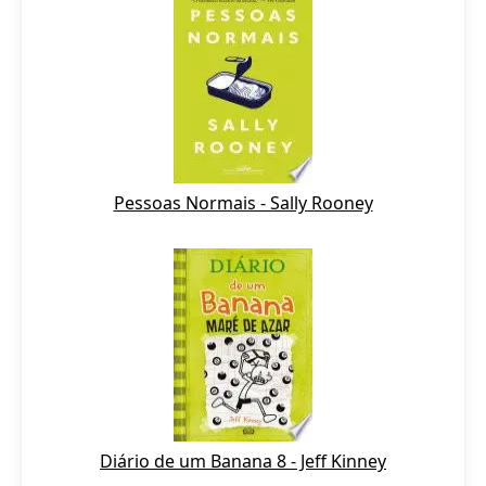
Pessoas Normais - Sally Rooney
Diário de um Banana 8 - Jeff Kinney