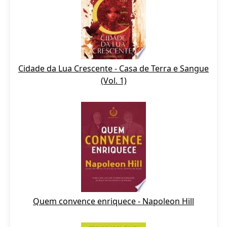
Cidade da Lua Crescente - Casa de Terra e Sangue
(Vol. 1)
Quem convence enriquece - Napoleon Hill