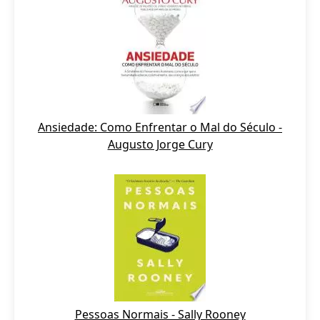
Ansiedade: Como Enfrentar o Mal do Século -
Augusto Jorge Cury
Pessoas Normais - Sally Rooney