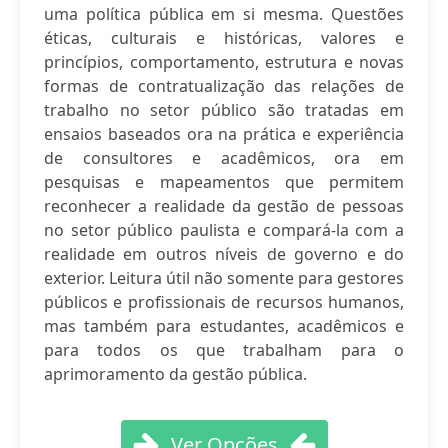
uma política pública em si mesma. Questões
éticas, culturais e históricas, valores e
princípios, comportamento, estrutura e novas
formas de contratualização das relações de
trabalho no setor público são tratadas em
ensaios baseados ora na prática e experiência
de consultores e acadêmicos, ora em
pesquisas e mapeamentos que permitem
reconhecer a realidade da gestão de pessoas
no setor público paulista e compará-la com a
realidade em outros níveis de governo e do
exterior. Leitura útil não somente para gestores
públicos e profissionais de recursos humanos,
mas também para estudantes, acadêmicos e
para todos os que trabalham para o
aprimoramento da gestão pública.
Ver Opções