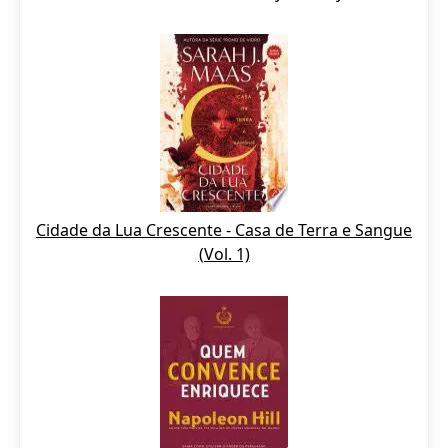
Cidade da Lua Crescente - Casa de Terra e Sangue
(Vol. 1)