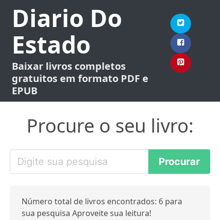
Diario Do
Estado
Baixar livros completos
gratuitos em formato PDF e
EPUB
Procure o seu livro:
Número total de livros encontrados: 6 para
sua pesquisa Aproveite sua leitura!