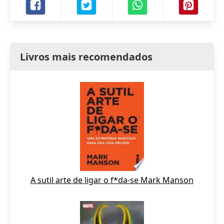
Livros mais recomendados
A sutil arte de ligar o f*da-se Mark Manson