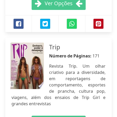
Ver Opções
Trip
Número de Páginas:
171
Revista Trip. Um olhar
criativo para a diversidade,
em reportagens de
comportamento, esportes
de prancha, cultura pop,
viagens, além dos ensaios de Trip Girl e
grandes entrevistas