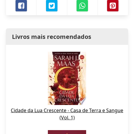
Livros mais recomendados
Cidade da Lua Crescente - Casa de Terra e Sangue
(Vol. 1)