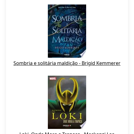
Sombria e solitária maldição - Brigid Kemmerer