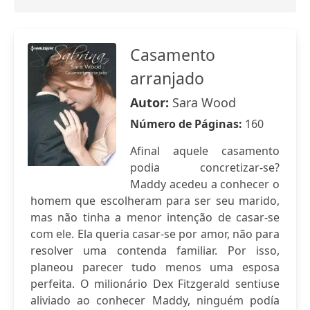
Casamento
arranjado
Autor:
Sara Wood
Número de Páginas:
160
Afinal aquele casamento
podia concretizar-se?
Maddy acedeu a conhecer o
homem que escolheram para ser seu marido,
mas não tinha a menor intenção de casar-se
com ele. Ela queria casar-se por amor, não para
resolver uma contenda familiar. Por isso,
planeou parecer tudo menos uma esposa
perfeita. O milionário Dex Fitzgerald sentiuse
aliviado ao conhecer Maddy, ninguém podía