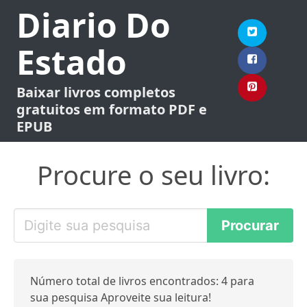
Diario Do
Estado
Baixar livros completos
gratuitos em formato PDF e
EPUB
Procure o seu livro:
Número total de livros encontrados: 4 para
sua pesquisa Aproveite sua leitura!