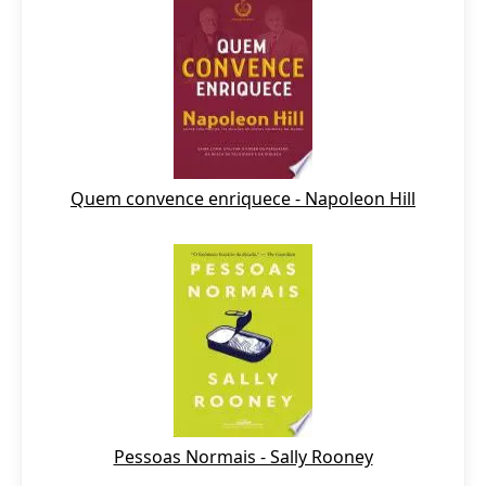
Quem convence enriquece - Napoleon Hill
Pessoas Normais - Sally Rooney