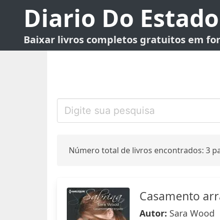
Diario Do Estado
Baixar livros completos gratuitos em f
Número total de livros encontrados: 3 pa
Casamento arr
Autor:
Sara Wood