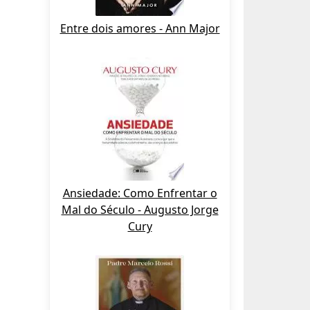
Entre dois amores - Ann Major
Ansiedade: Como Enfrentar o
Mal do Século - Augusto Jorge
Cury