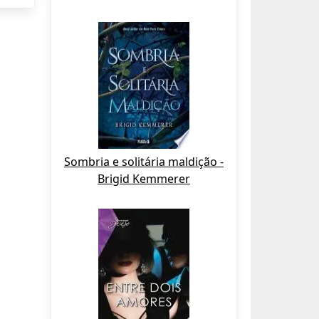
Sombria e solitária maldição -
Brigid Kemmerer