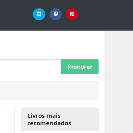
Livros mais
recomendados